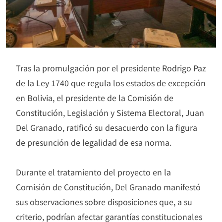
Tras la promulgación por el presidente Rodrigo Paz
de la Ley 1740 que regula los estados de excepción
en Bolivia, el presidente de la Comisión de
Constitución, Legislación y Sistema Electoral, Juan
Del Granado, ratificó su desacuerdo con la figura
de presunción de legalidad de esa norma.
Durante el tratamiento del proyecto en la
Comisión de Constitución, Del Granado manifestó
sus observaciones sobre disposiciones que, a su
criterio, podrían afectar garantías constitucionales