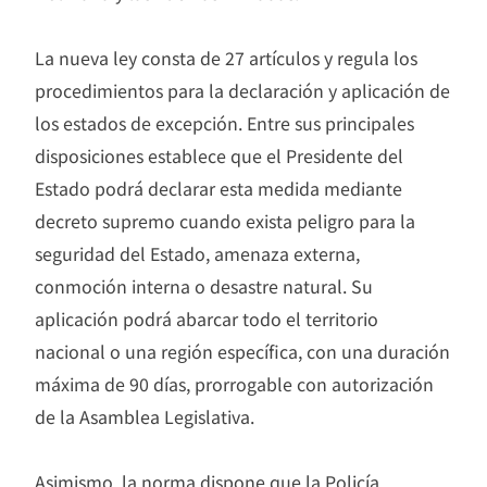
La nueva ley consta de 27 artículos y regula los
procedimientos para la declaración y aplicación de
los estados de excepción. Entre sus principales
disposiciones establece que el Presidente del
Estado podrá declarar esta medida mediante
decreto supremo cuando exista peligro para la
seguridad del Estado, amenaza externa,
conmoción interna o desastre natural. Su
aplicación podrá abarcar todo el territorio
nacional o una región específica, con una duración
máxima de 90 días, prorrogable con autorización
de la Asamblea Legislativa.
Asimismo, la norma dispone que la Policía