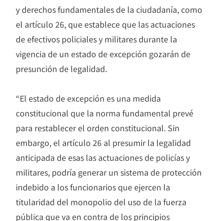
y derechos fundamentales de la ciudadanía, como
el artículo 26, que establece que las actuaciones
de efectivos policiales y militares durante la
vigencia de un estado de excepción gozarán de
presunción de legalidad.
“El estado de excepción es una medida
constitucional que la norma fundamental prevé
para restablecer el orden constitucional. Sin
embargo, el artículo 26 al presumir la legalidad
anticipada de esas las actuaciones de policías y
militares, podría generar un sistema de protección
indebido a los funcionarios que ejercen la
titularidad del monopolio del uso de la fuerza
pública que va en contra de los principios