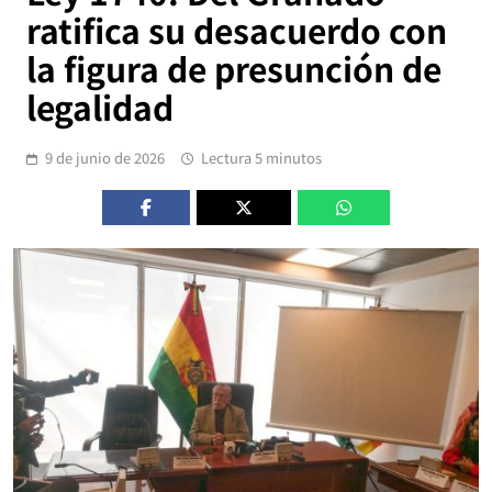
ratifica su desacuerdo con
la figura de presunción de
legalidad
9 de junio de 2026
Lectura 5 minutos