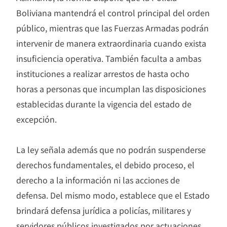
Boliviana mantendrá el control principal del orden
público, mientras que las Fuerzas Armadas podrán
intervenir de manera extraordinaria cuando exista
insuficiencia operativa. También faculta a ambas
instituciones a realizar arrestos de hasta ocho
horas a personas que incumplan las disposiciones
establecidas durante la vigencia del estado de
excepción.
La ley señala además que no podrán suspenderse
derechos fundamentales, el debido proceso, el
derecho a la información ni las acciones de
defensa. Del mismo modo, establece que el Estado
brindará defensa jurídica a policías, militares y
servidores públicos investigados por actuaciones