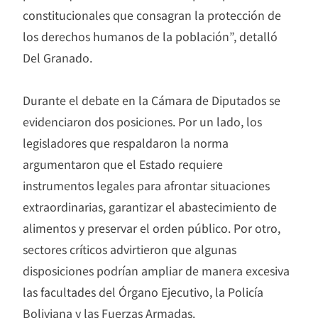
constitucionales que consagran la protección de
los derechos humanos de la población”, detalló
Del Granado.
Durante el debate en la Cámara de Diputados se
evidenciaron dos posiciones. Por un lado, los
legisladores que respaldaron la norma
argumentaron que el Estado requiere
instrumentos legales para afrontar situaciones
extraordinarias, garantizar el abastecimiento de
alimentos y preservar el orden público. Por otro,
sectores críticos advirtieron que algunas
disposiciones podrían ampliar de manera excesiva
las facultades del Órgano Ejecutivo, la Policía
Boliviana y las Fuerzas Armadas.