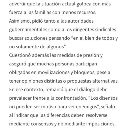
advertir que la situación actual golpea con más
fuerza a las familias con menos recursos.
Asimismo, pidió tanto a las autoridades
gubernamentales como a los dirigentes sindicales
buscar soluciones pensando “en el bien de todos y
no solamente de algunos”.
Cuestionó además las medidas de presión y
aseguró que muchas personas participan
obligadas en movilizaciones y bloqueos, pese a
tener opiniones distintas o propuestas alternativas.
En ese contexto, remarcó que el diálogo debe
prevalecer frente a la confrontación. “Los disensos
no pueden ser motivo para ver enemigos”, señaló,
al indicar que las diferencias deben resolverse
mediante consensos y no mediante imposiciones.