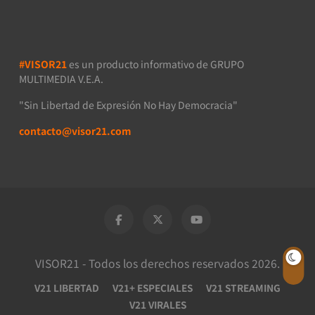
#VISOR21
es un producto informativo de GRUPO
MULTIMEDIA V.E.A.
"Sin Libertad de Expresión No Hay Democracia"
contacto@visor21.com
VISOR21 - Todos los derechos reservados 2026.
V21 LIBERTAD
V21+ ESPECIALES
V21 STREAMING
V21 VIRALES