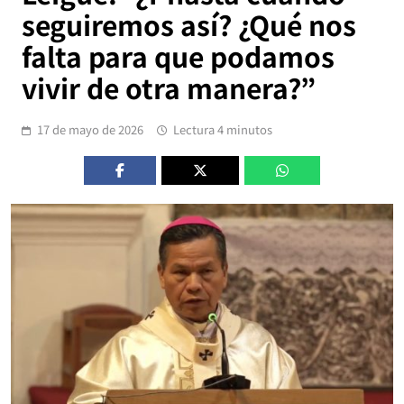
seguiremos así? ¿Qué nos
falta para que podamos
vivir de otra manera?”
17 de mayo de 2026
Lectura 4 minutos