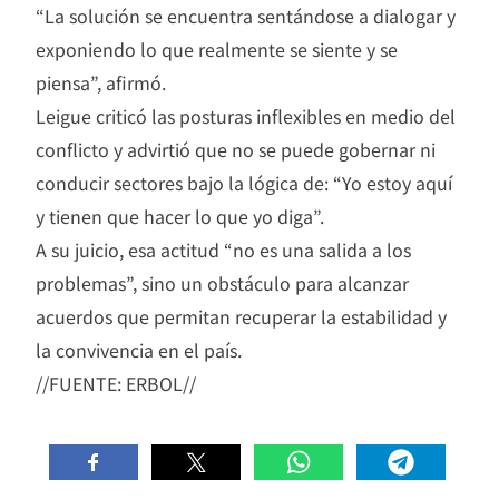
“La solución se encuentra sentándose a dialogar y
exponiendo lo que realmente se siente y se
piensa”, afirmó.
Leigue criticó las posturas inflexibles en medio del
conflicto y advirtió que no se puede gobernar ni
conducir sectores bajo la lógica de: “Yo estoy aquí
y tienen que hacer lo que yo diga”.
A su juicio, esa actitud “no es una salida a los
problemas”, sino un obstáculo para alcanzar
acuerdos que permitan recuperar la estabilidad y
la convivencia en el país.
//FUENTE: ERBOL//