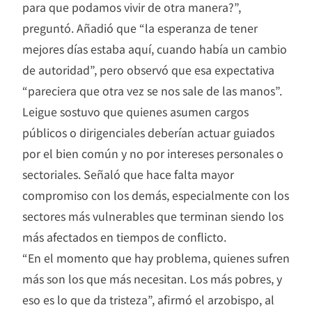
para que podamos vivir de otra manera?”,
preguntó. Añadió que “la esperanza de tener
mejores días estaba aquí, cuando había un cambio
de autoridad”, pero observó que esa expectativa
“pareciera que otra vez se nos sale de las manos”.
Leigue sostuvo que quienes asumen cargos
públicos o dirigenciales deberían actuar guiados
por el bien común y no por intereses personales o
sectoriales. Señaló que hace falta mayor
compromiso con los demás, especialmente con los
sectores más vulnerables que terminan siendo los
más afectados en tiempos de conflicto.
“En el momento que hay problema, quienes sufren
más son los que más necesitan. Los más pobres, y
eso es lo que da tristeza”, afirmó el arzobispo, al