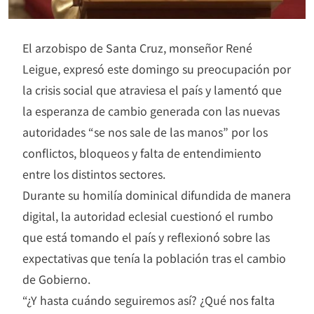
El arzobispo de Santa Cruz, monseñor René
Leigue, expresó este domingo su preocupación por
la crisis social que atraviesa el país y lamentó que
la esperanza de cambio generada con las nuevas
autoridades “se nos sale de las manos” por los
conflictos, bloqueos y falta de entendimiento
entre los distintos sectores.
Durante su homilía dominical difundida de manera
digital, la autoridad eclesial cuestionó el rumbo
que está tomando el país y reflexionó sobre las
expectativas que tenía la población tras el cambio
de Gobierno.
“¿Y hasta cuándo seguiremos así? ¿Qué nos falta