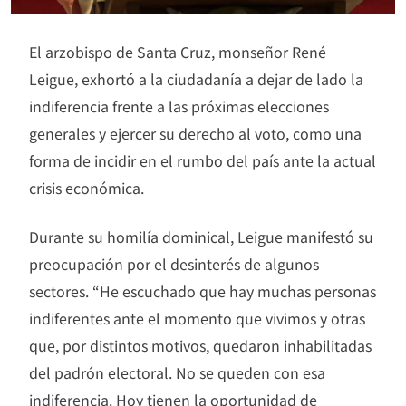
El arzobispo de Santa Cruz, monseñor René
Leigue, exhortó a la ciudadanía a dejar de lado la
indiferencia frente a las próximas elecciones
generales y ejercer su derecho al voto, como una
forma de incidir en el rumbo del país ante la actual
crisis económica.
Durante su homilía dominical, Leigue manifestó su
preocupación por el desinterés de algunos
sectores. “He escuchado que hay muchas personas
indiferentes ante el momento que vivimos y otras
que, por distintos motivos, quedaron inhabilitadas
del padrón electoral. No se queden con esa
indiferencia. Hoy tienen la oportunidad de