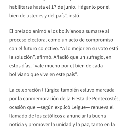
habilitarse hasta el 17 de junio. Háganlo por el
bien de ustedes y del país”, instó.
El prelado animó a los bolivianos a sumarse al
proceso electoral como un acto de compromiso
con el futuro colectivo. “A lo mejor en su voto está
la solución”, afirmó. Añadió que un sufragio, en
estos días, “vale mucho por el bien de cada
boliviano que vive en este país”.
La celebración litúrgica también estuvo marcada
por la conmemoración de la Fiesta de Pentecostés,
ocasión que —según explicó Leigue— renueva el
llamado de los católicos a anunciar la buena
noticia y promover la unidad y la paz, tanto en la