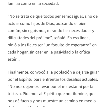
familia como en la sociedad.
“No se trata de que todos pensemos igual, sino de
actuar como hijos de Dios, buscando el bien
común, sin egoísmos, mirando las necesidades y
dificultades del prójimo”, señaló. En esa línea,
pidió a los fieles ser “un foquito de esperanza” en
cada hogar, sin caer en la pasividad o la crítica
estéril.
Finalmente, convocó a la población a dejarse guiar
por el Espíritu para enfrentar los desafíos actuales.
“No nos dejemos llevar por el malestar ni por la
tristeza. Pidamos al Espíritu que nos ilumine, que
nos dé fuerza y nos muestre un camino en medio