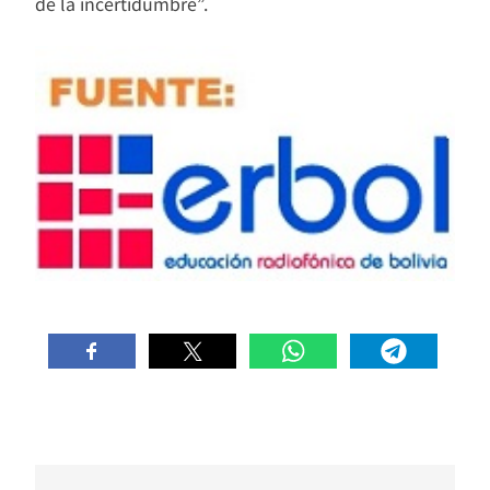
de la incertidumbre”.