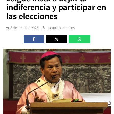
indiferencia y participar en
las elecciones
8 de junio de 2025
Lectura 3 minutos