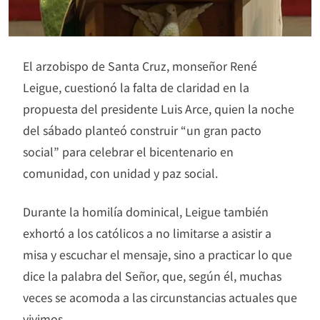
El arzobispo de Santa Cruz, monseñor René
Leigue, cuestionó la falta de claridad en la
propuesta del presidente Luis Arce, quien la noche
del sábado planteó construir “un gran pacto
social” para celebrar el bicentenario en
comunidad, con unidad y paz social.
Durante la homilía dominical, Leigue también
exhortó a los católicos a no limitarse a asistir a
misa y escuchar el mensaje, sino a practicar lo que
dice la palabra del Señor, que, según él, muchas
veces se acomoda a las circunstancias actuales que
vivimos.