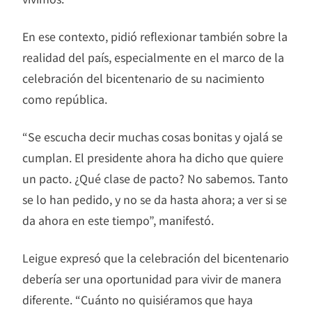
En ese contexto, pidió reflexionar también sobre la
realidad del país, especialmente en el marco de la
celebración del bicentenario de su nacimiento
como república.
“Se escucha decir muchas cosas bonitas y ojalá se
cumplan. El presidente ahora ha dicho que quiere
un pacto. ¿Qué clase de pacto? No sabemos. Tanto
se lo han pedido, y no se da hasta ahora; a ver si se
da ahora en este tiempo”, manifestó.
Leigue expresó que la celebración del bicentenario
debería ser una oportunidad para vivir de manera
diferente. “Cuánto no quisiéramos que haya