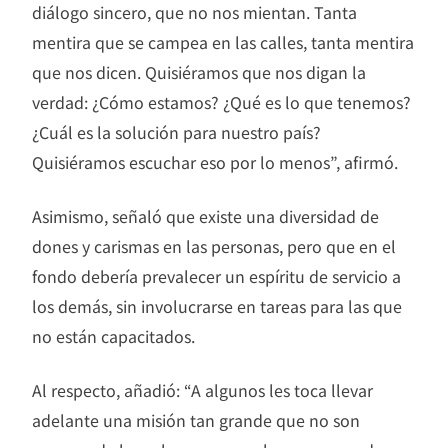
diálogo sincero, que no nos mientan. Tanta
mentira que se campea en las calles, tanta mentira
que nos dicen. Quisiéramos que nos digan la
verdad: ¿Cómo estamos? ¿Qué es lo que tenemos?
¿Cuál es la solución para nuestro país?
Quisiéramos escuchar eso por lo menos”, afirmó.
Asimismo, señaló que existe una diversidad de
dones y carismas en las personas, pero que en el
fondo debería prevalecer un espíritu de servicio a
los demás, sin involucrarse en tareas para las que
no están capacitados.
Al respecto, añadió: “A algunos les toca llevar
adelante una misión tan grande que no son