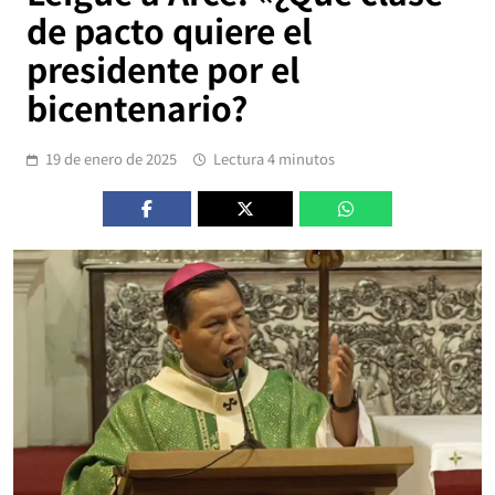
de pacto quiere el
presidente por el
bicentenario?
19 de enero de 2025
Lectura 4 minutos