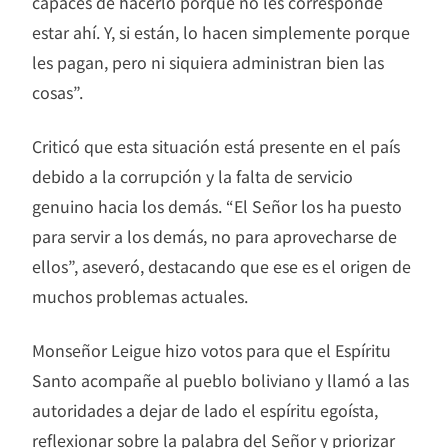
capaces de hacerlo porque no les corresponde
estar ahí. Y, si están, lo hacen simplemente porque
les pagan, pero ni siquiera administran bien las
cosas”.
Criticó que esta situación está presente en el país
debido a la corrupción y la falta de servicio
genuino hacia los demás. “El Señor los ha puesto
para servir a los demás, no para aprovecharse de
ellos”, aseveró, destacando que ese es el origen de
muchos problemas actuales.
Monseñor Leigue hizo votos para que el Espíritu
Santo acompañe al pueblo boliviano y llamó a las
autoridades a dejar de lado el espíritu egoísta,
reflexionar sobre la palabra del Señor y priorizar