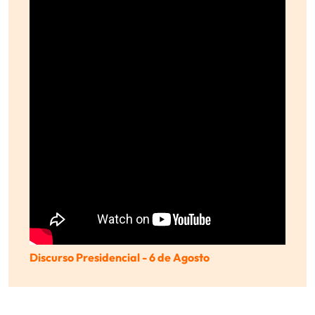
Discurso Presidencial - 6 de Agosto