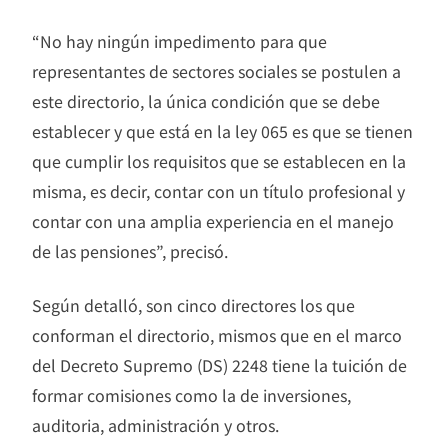
“No hay ningún impedimento para que
representantes de sectores sociales se postulen a
este directorio, la única condición que se debe
establecer y que está en la ley 065 es que se tienen
que cumplir los requisitos que se establecen en la
misma, es decir, contar con un título profesional y
contar con una amplia experiencia en el manejo
de las pensiones”, precisó.
Según detalló, son cinco directores los que
conforman el directorio, mismos que en el marco
del Decreto Supremo (DS) 2248 tiene la tuición de
formar comisiones como la de inversiones,
auditoria, administración y otros.