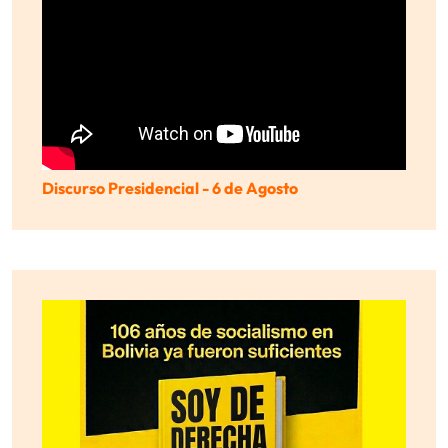
Discurso Presidencial - 6 de Agosto