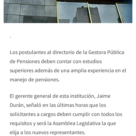
.
Los postulantes al directorio de la Gestora Pública
de Pensiones deben contar con estudios
superiores además de una amplia experiencia en el
manejo de pensiones.
El gerente general de esta institución, Jaime
Durán, señaló en las últimas horas que los
solicitantes a cargos deben cumplir con todos los
requisitos y será la Asamblea Legislativa la que
elija a los nuevos representantes.