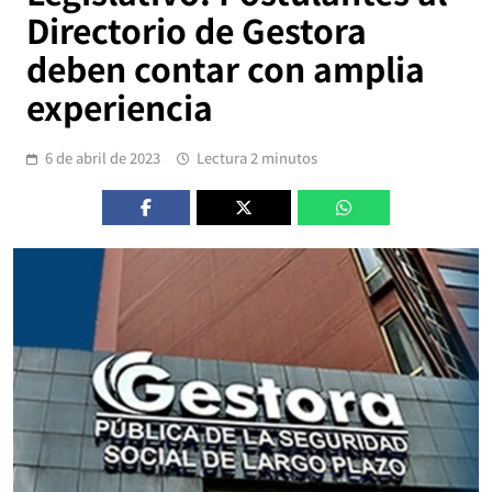
Directorio de Gestora
deben contar con amplia
experiencia
6 de abril de 2023
Lectura 2 minutos