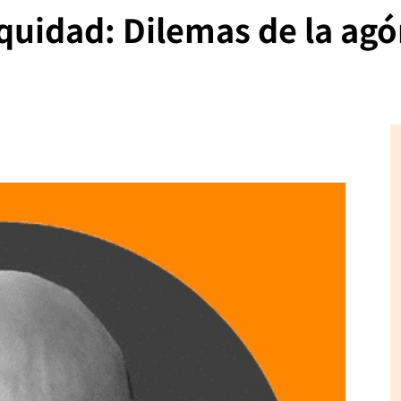
quidad: Dilemas de la ag