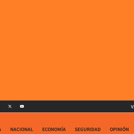
V
A
NACIONAL
ECONOMÍA
SEGURIDAD
OPINIÓN