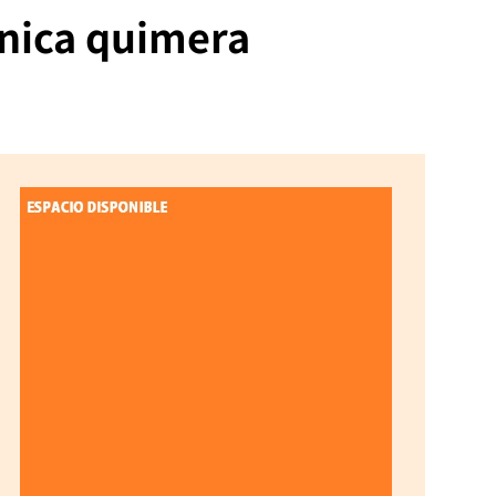
ónica quimera