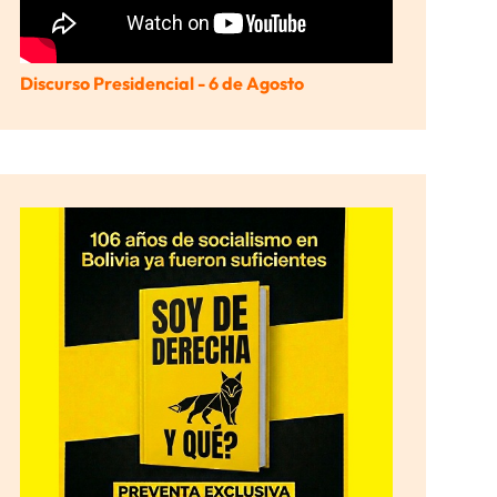
Discurso Presidencial - 6 de Agosto