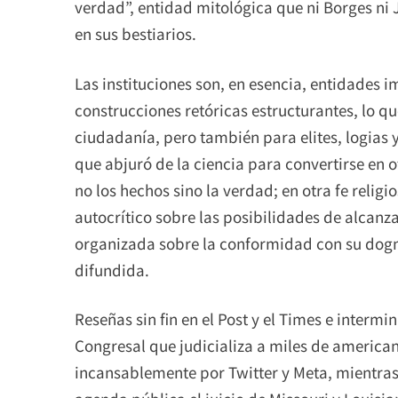
verdad”, entidad mitológica que ni Borges ni 
en sus bestiarios.
Las instituciones son, en esencia, entidades 
construcciones retóricas estructurantes, lo que
ciudadanía, pero también para elites, logias 
que abjuró de la ciencia para convertirse en
no los hechos sino la verdad; en otra fe relig
autocrítico sobre las posibilidades de alcanz
organizada sobre la conformidad con su dogm
difundida.
Reseñas sin fin en el Post y el Times e inter
Congresal que judicializa a miles de american
incansablemente por Twitter y Meta, mientras