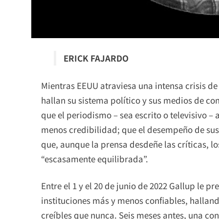
ERICK FAJARDO
Mientras EEUU atraviesa una intensa crisis de 
hallan su sistema político y sus medios de co
que el periodismo – sea escrito o televisivo 
menos credibilidad; que el desempeño de sus 
que, aunque la prensa desdeñe las críticas, l
“escasamente equilibrada”.
Entre el 1 y el 20 de junio de 2022 Gallup le 
instituciones más y menos confiables, hallan
creíbles que nunca. Seis meses antes, una con