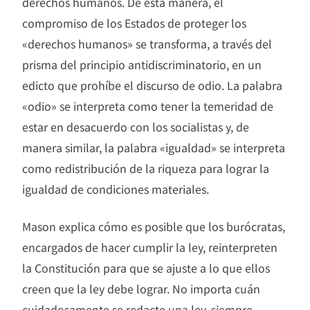
derechos humanos. De esta manera, el
compromiso de los Estados de proteger los
«derechos humanos» se transforma, a través del
prisma del principio antidiscriminatorio, en un
edicto que prohíbe el discurso de odio. La palabra
«odio» se interpreta como tener la temeridad de
estar en desacuerdo con los socialistas y, de
manera similar, la palabra «igualdad» se interpreta
como redistribución de la riqueza para lograr la
igualdad de condiciones materiales.
Mason explica cómo es posible que los burócratas,
encargados de hacer cumplir la ley, reinterpreten
la Constitución para que se ajuste a lo que ellos
creen que la ley debe lograr. No importa cuán
cuidadosamente se redacte una ley, siempre