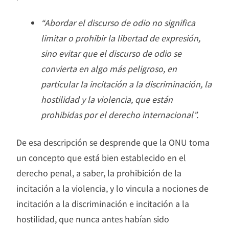
“Abordar el discurso de odio no significa
limitar o prohibir la libertad de expresión,
sino evitar que el discurso de odio se
convierta en algo más peligroso, en
particular la incitación a la discriminación, la
hostilidad y la violencia, que están
prohibidas por el derecho internacional”.
De esa descripción se desprende que la ONU toma
un concepto que está bien establecido en el
derecho penal, a saber, la prohibición de la
incitación a la violencia, y lo vincula a nociones de
incitación a la discriminación e incitación a la
hostilidad, que nunca antes habían sido