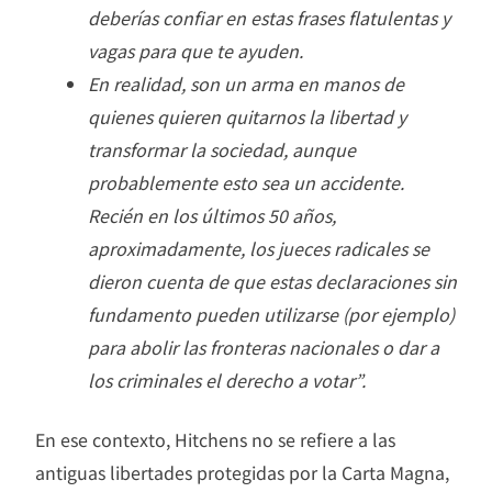
deberías confiar en estas frases flatulentas y
vagas para que te ayuden.
En realidad, son un arma en manos de
quienes quieren quitarnos la libertad y
transformar la sociedad, aunque
probablemente esto sea un accidente.
Recién en los últimos 50 años,
aproximadamente, los jueces radicales se
dieron cuenta de que estas declaraciones sin
fundamento pueden utilizarse (por ejemplo)
para abolir las fronteras nacionales o dar a
los criminales el derecho a votar”.
En ese contexto, Hitchens no se refiere a las
antiguas libertades protegidas por la Carta Magna,