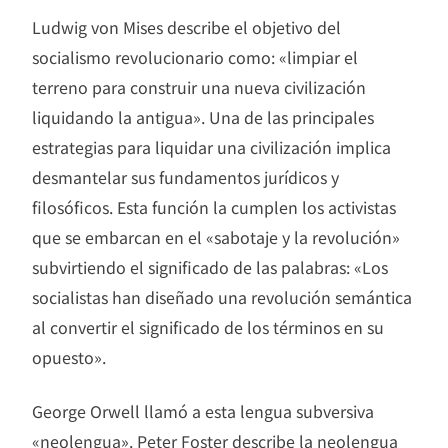
Ludwig von Mises describe el objetivo del
socialismo revolucionario como: «limpiar el
terreno para construir una nueva civilización
liquidando la antigua». Una de las principales
estrategias para liquidar una civilización implica
desmantelar sus fundamentos jurídicos y
filosóficos. Esta función la cumplen los activistas
que se embarcan en el «sabotaje y la revolución»
subvirtiendo el significado de las palabras: «Los
socialistas han diseñado una revolución semántica
al convertir el significado de los términos en su
opuesto».
George Orwell llamó a esta lengua subversiva
«neolengua». Peter Foster describe la neolengua