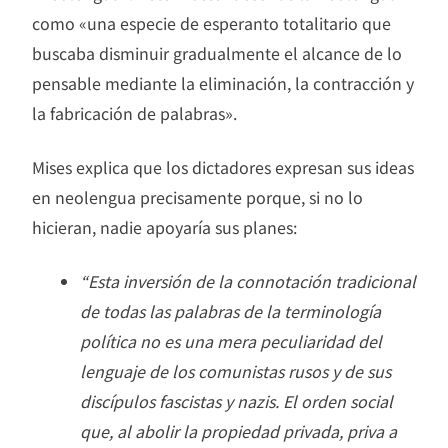
como «una especie de esperanto totalitario que
buscaba disminuir gradualmente el alcance de lo
pensable mediante la eliminación, la contracción y
la fabricación de palabras».
Mises explica que los dictadores expresan sus ideas
en neolengua precisamente porque, si no lo
hicieran, nadie apoyaría sus planes:
“Esta inversión de la connotación tradicional
de todas las palabras de la terminología
política no es una mera peculiaridad del
lenguaje de los comunistas rusos y de sus
discípulos fascistas y nazis. El orden social
que, al abolir la propiedad privada, priva a