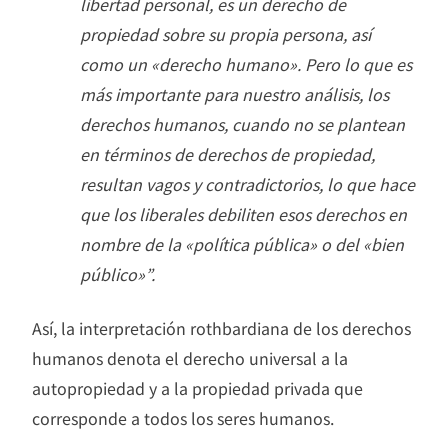
libertad personal, es un derecho de
propiedad sobre su propia persona, así
como un «derecho humano». Pero lo que es
más importante para nuestro análisis, los
derechos humanos, cuando no se plantean
en términos de derechos de propiedad,
resultan vagos y contradictorios, lo que hace
que los liberales debiliten esos derechos en
nombre de la «política pública» o del «bien
público»”.
Así, la interpretación rothbardiana de los derechos
humanos denota el derecho universal a la
autopropiedad y a la propiedad privada que
corresponde a todos los seres humanos.