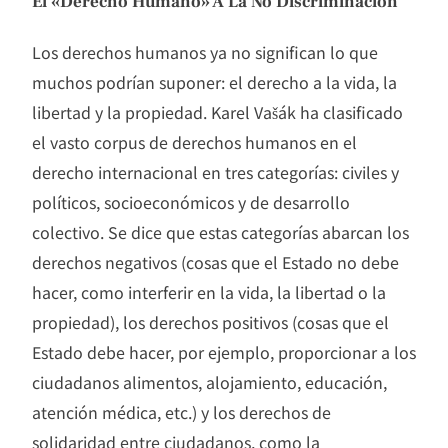
El «derecho Humano» A La No Discriminación
Los derechos humanos ya no significan lo que
muchos podrían suponer: el derecho a la vida, la
libertad y la propiedad. Karel Vašák ha clasificado
el vasto corpus de derechos humanos en el
derecho internacional en tres categorías: civiles y
políticos, socioeconómicos y de desarrollo
colectivo. Se dice que estas categorías abarcan los
derechos negativos (cosas que el Estado no debe
hacer, como interferir en la vida, la libertad o la
propiedad), los derechos positivos (cosas que el
Estado debe hacer, por ejemplo, proporcionar a los
ciudadanos alimentos, alojamiento, educación,
atención médica, etc.) y los derechos de
solidaridad entre ciudadanos, como la