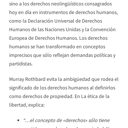
sino a los derechos neolingüísticos consagrados
hoy en día en instrumentos de derechos humanos,
como la Declaración Universal de Derechos
Humanos de las Naciones Unidas y la Convención
Europea de Derechos Humanos. Los derechos
humanos se han transformado en conceptos
imprecisos que sólo reflejan demandas políticas y
partidistas.
Murray Rothbard evita la ambigüedad que rodea el
significado de los derechos humanos al definirlos
como derechos de propiedad. En La ética de la
libertad, explica:
“…el concepto de «derechos» sólo tiene