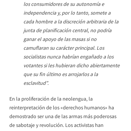
los consumidores de su autonomía e
independencia y, por lo tanto, somete a
cada hombre a la discreción arbitraria de la
junta de planificación central, no podría
ganar el apoyo de las masas si no
camuflaran su carácter principal. Los
socialistas nunca habrían engañado a los
votantes si les hubieran dicho abiertamente
que su fin último es arrojarlos a la
esclavitud”.
En la proliferación de la neolengua, la
reinterpretación de los «derechos humanos» ha
demostrado ser una de las armas más poderosas
de sabotaje y revolución. Los activistas han