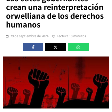
crean una reinterpretación
orwelliana de los derechos
humanos
29 de septiembre de 2024
Lectura 18 minutos