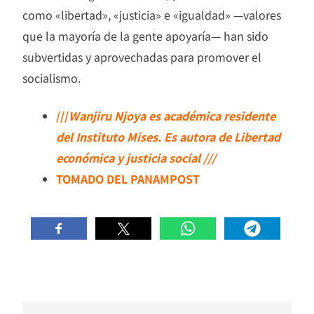
como «libertad», «justicia» e «igualdad» —valores
que la mayoría de la gente apoyaría— han sido
subvertidas y aprovechadas para promover el
socialismo.
///
Wanjiru Njoya es académica residente
del Instituto Mises. Es autora de Libertad
económica y justicia social ///
TOMADO DEL PANAMPOST