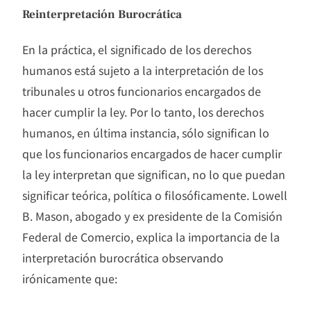
Reinterpretación Burocrática
En la práctica, el significado de los derechos
humanos está sujeto a la interpretación de los
tribunales u otros funcionarios encargados de
hacer cumplir la ley. Por lo tanto, los derechos
humanos, en última instancia, sólo significan lo
que los funcionarios encargados de hacer cumplir
la ley interpretan que significan, no lo que puedan
significar teórica, política o filosóficamente. Lowell
B. Mason, abogado y ex presidente de la Comisión
Federal de Comercio, explica la importancia de la
interpretación burocrática observando
irónicamente que: