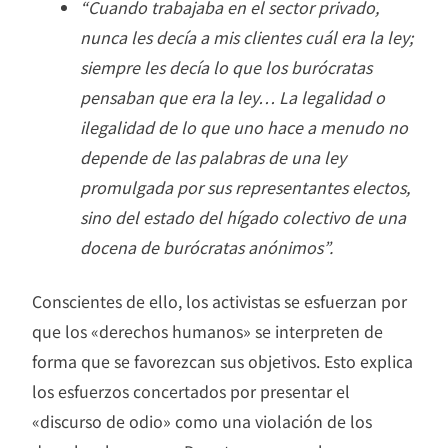
“Cuando trabajaba en el sector privado,
nunca les decía a mis clientes cuál era la ley;
siempre les decía lo que los burócratas
pensaban que era la ley… La legalidad o
ilegalidad de lo que uno hace a menudo no
depende de las palabras de una ley
promulgada por sus representantes electos,
sino del estado del hígado colectivo de una
docena de burócratas anónimos”.
Conscientes de ello, los activistas se esfuerzan por
que los «derechos humanos» se interpreten de
forma que se favorezcan sus objetivos. Esto explica
los esfuerzos concertados por presentar el
«discurso de odio» como una violación de los