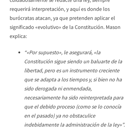
requerirá interpretación, y aquí es donde los
burócratas atacan, ya que pretenden aplicar el
significado «evolutivo» de la Constitución. Mason
explica:
“«Por supuesto», le asegurará, «la
Constitución sigue siendo un baluarte de la
libertad, pero es un instrumento creciente
que se adapta a los tiempos y, si bien no ha
sido derogada ni enmendada,
necesariamente ha sido reinterpretada para
que el debido proceso (como se lo conocía
en el pasado) ya no obstaculice
indebidamente la administración de la ley»”.