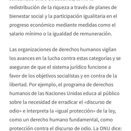
redistribución de la riqueza a través de planes de
bienestar social y la participación igualitaria en el
progreso económico mediante medidas como el
salario mínimo o la igualdad de remuneración.
Las organizaciones de derechos humanos vigilan
los avances en la lucha contra estas categorías y se
aseguran de que el sistema jurídico funcione a
favor de los objetivos socialistas y en contra de la
libertad. Por ejemplo, el programa de derechos
humanos de las Naciones Unidas educa al público
sobre la necesidad de erradicar el «discurso de
odio» e interpreta la «igual protección» de la ley,
como un derecho humano fundamental, como
protección contra el discurso de odio. La ONU dice: