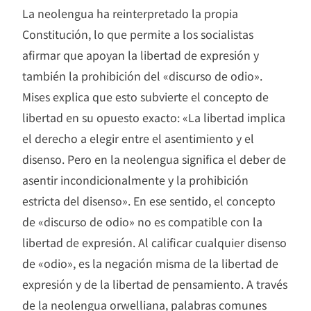
La neolengua ha reinterpretado la propia
Constitución, lo que permite a los socialistas
afirmar que apoyan la libertad de expresión y
también la prohibición del «discurso de odio».
Mises explica que esto subvierte el concepto de
libertad en su opuesto exacto: «La libertad implica
el derecho a elegir entre el asentimiento y el
disenso. Pero en la neolengua significa el deber de
asentir incondicionalmente y la prohibición
estricta del disenso». En ese sentido, el concepto
de «discurso de odio» no es compatible con la
libertad de expresión. Al calificar cualquier disenso
de «odio», es la negación misma de la libertad de
expresión y de la libertad de pensamiento. A través
de la neolengua orwelliana, palabras comunes