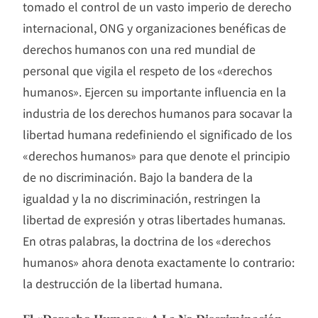
tomado el control de un vasto imperio de derecho
internacional, ONG y organizaciones benéficas de
derechos humanos con una red mundial de
personal que vigila el respeto de los «derechos
humanos». Ejercen su importante influencia en la
industria de los derechos humanos para socavar la
libertad humana redefiniendo el significado de los
«derechos humanos» para que denote el principio
de no discriminación. Bajo la bandera de la
igualdad y la no discriminación, restringen la
libertad de expresión y otras libertades humanas.
En otras palabras, la doctrina de los «derechos
humanos» ahora denota exactamente lo contrario:
la destrucción de la libertad humana.