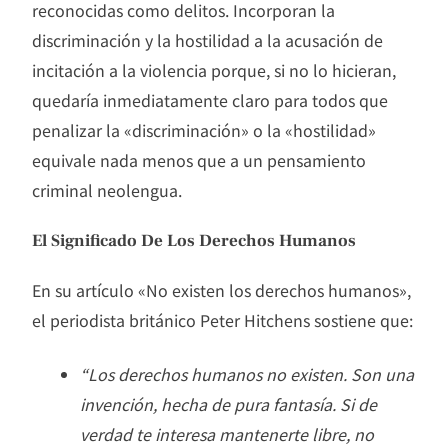
reconocidas como delitos. Incorporan la
discriminación y la hostilidad a la acusación de
incitación a la violencia porque, si no lo hicieran,
quedaría inmediatamente claro para todos que
penalizar la «discriminación» o la «hostilidad»
equivale nada menos que a un pensamiento
criminal neolengua.
El Significado De Los Derechos Humanos
En su artículo «No existen los derechos humanos»,
el periodista británico Peter Hitchens sostiene que:
“Los derechos humanos no existen. Son una
invención, hecha de pura fantasía. Si de
verdad te interesa mantenerte libre, no