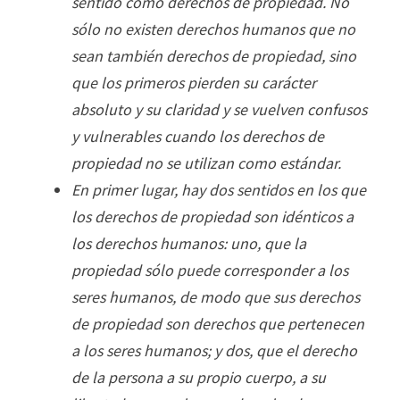
sentido como derechos de propiedad. No
sólo no existen derechos humanos que no
sean también derechos de propiedad, sino
que los primeros pierden su carácter
absoluto y su claridad y se vuelven confusos
y vulnerables cuando los derechos de
propiedad no se utilizan como estándar.
En primer lugar, hay dos sentidos en los que
los derechos de propiedad son idénticos a
los derechos humanos: uno, que la
propiedad sólo puede corresponder a los
seres humanos, de modo que sus derechos
de propiedad son derechos que pertenecen
a los seres humanos; y dos, que el derecho
de la persona a su propio cuerpo, a su