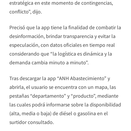
estratégica en este momento de contingencias,
conflicto”, dijo.
Precisó que la app tiene la finalidad de combatir la
desinformación, brindar transparencia y evitar la
especulación, con datos oficiales en tiempo real
considerando que “la logística es dinámica y la
demanda cambia minuto a minuto”.
Tras descargar la app “ANH Abastecimiento” y
abrirla, el usuario se encuentra con un mapa, las
pestañas “departamento” y “producto”, mediante
las cuales podrá informarse sobre la disponibilidad
(alta, media o baja) de diésel o gasolina en el
surtidor consultado.