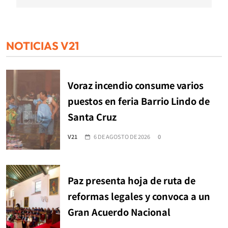
NOTICIAS V21
Voraz incendio consume varios
puestos en feria Barrio Lindo de
Santa Cruz
V21
6 DE AGOSTO DE 2026
0
Paz presenta hoja de ruta de
reformas legales y convoca a un
Gran Acuerdo Nacional