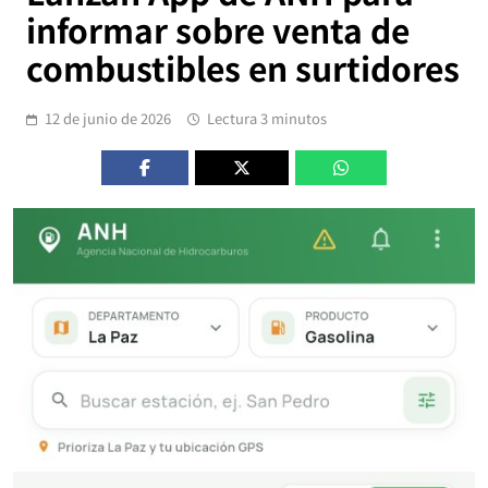
informar sobre venta de
combustibles en surtidores
12 de junio de 2026
Lectura 3 minutos