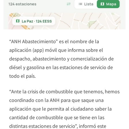
“ANH Abastecimiento” es el nombre de la
aplicación (app) móvil que informa sobre el
despacho, abastecimiento y comercialización de
diésel y gasolina en las estaciones de servicio de
todo el país.
“Ante la crisis de combustible que tenemos, hemos
coordinado con la ANH para que saque una
aplicación que le permita al ciudadano saber la
cantidad de combustible que se tiene en las
distintas estaciones de servicio”, informó este