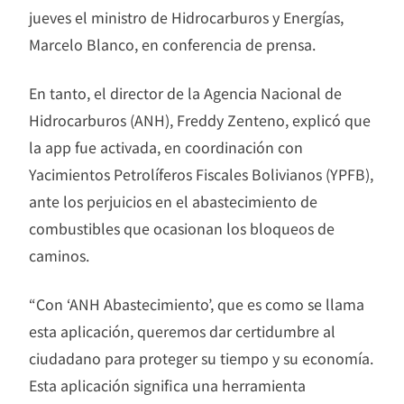
jueves el ministro de Hidrocarburos y Energías,
Marcelo Blanco, en conferencia de prensa.
En tanto, el director de la Agencia Nacional de
Hidrocarburos (ANH), Freddy Zenteno, explicó que
la app fue activada, en coordinación con
Yacimientos Petrolíferos Fiscales Bolivianos (YPFB),
ante los perjuicios en el abastecimiento de
combustibles que ocasionan los bloqueos de
caminos.
“Con ‘ANH Abastecimiento’, que es como se llama
esta aplicación, queremos dar certidumbre al
ciudadano para proteger su tiempo y su economía.
Esta aplicación significa una herramienta