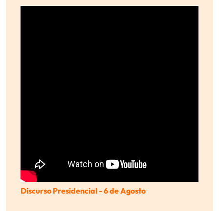
Discurso Presidencial - 6 de Agosto