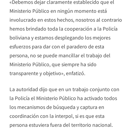
«Debemos dejar claramente establecido que el
Ministerio Público en ningún momento está
involucrado en estos hechos, nosotros al contrario
hemos brindado toda la cooperación a la Policía
boliviana y estamos desplegando los mejores
esfuerzos para dar con el paradero de esta
persona, no se puede mancillar el trabajo del
Ministerio Público, que siempre ha sido
transparente y objetivo», enfatizó.
La autoridad dijo que en un trabajo conjunto con
la Policía el Ministerio Público ha activado todos
los mecanismos de búsqueda y captura en
coordinación con la interpol, si es que esta
persona estuviera fuera del territorio nacional.