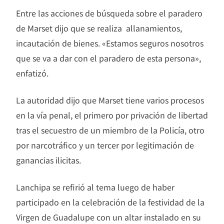
Entre las acciones de búsqueda sobre el paradero
de Marset dijo que se realiza allanamientos,
incautación de bienes. «Estamos seguros nosotros
que se va a dar con el paradero de esta persona»,
enfatizó.
La autoridad dijo que Marset tiene varios procesos
en la vía penal, el primero por privación de libertad
tras el secuestro de un miembro de la Policía, otro
por narcotráfico y un tercer por legitimación de
ganancias ilicitas.
Lanchipa se refirió al tema luego de haber
participado en la celebración de la festividad de la
Virgen de Guadalupe con un altar instalado en su