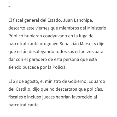
–
El fiscal general del Estado, Juan Lanchipa,
descartó este viernes que miembros del Ministerio
Público hubieran coadyuvado en la fuga del
narcotraficante uruguayo Sebastián Marset y dijo
que están desplegando todos sus esfuerzos para
dar con el paradero de esta persona que está
siendo buscada por la Policía.
El 28 de agosto, el ministro de Gobierno, Eduardo
del Castillo, dijo que no descartaba que policías,
fiscales e incluso jueces habrían favorecido al
narcotraficante.