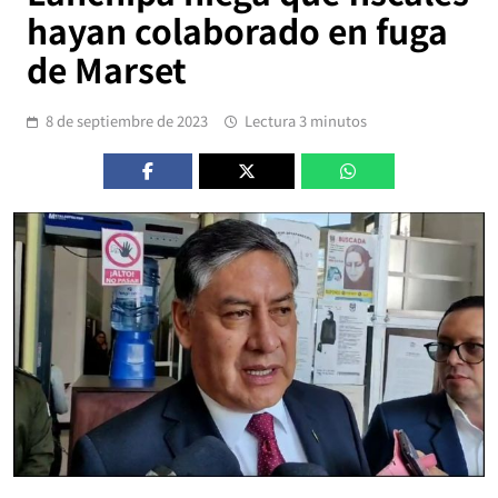
hayan colaborado en fuga
de Marset
8 de septiembre de 2023
Lectura 3 minutos