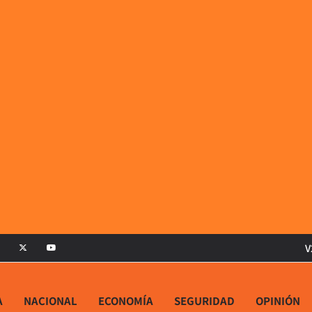
V
A
NACIONAL
ECONOMÍA
SEGURIDAD
OPINIÓN