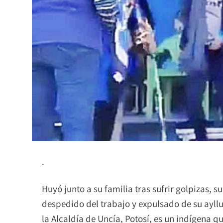
.
Huyó junto a su familia tras sufrir golpizas, 
despedido del trabajo y expulsado de su ayllu
la Alcaldía de Uncía, Potosí, es un indígena q