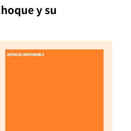
Choque y su