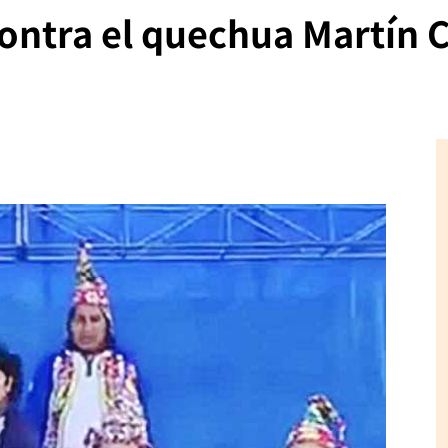
contra el quechua Martín 