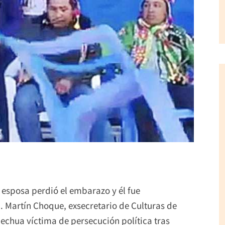
su esposa perdió el embarazo y él fue
. Martín Choque, exsecretario de Culturas de
uechua víctima de persecución política tras