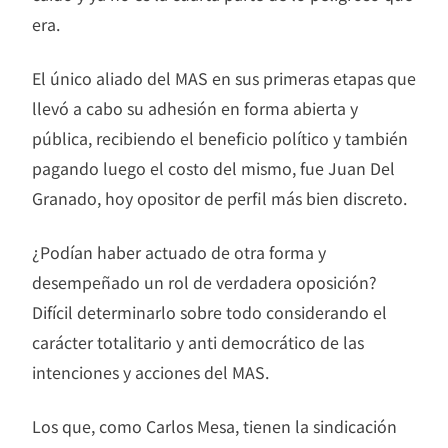
era.
El único aliado del MAS en sus primeras etapas que
llevó a cabo su adhesión en forma abierta y
pública, recibiendo el beneficio político y también
pagando luego el costo del mismo, fue Juan Del
Granado, hoy opositor de perfil más bien discreto.
¿Podían haber actuado de otra forma y
desempeñado un rol de verdadera oposición?
Difícil determinarlo sobre todo considerando el
carácter totalitario y anti democrático de las
intenciones y acciones del MAS.
Los que, como Carlos Mesa, tienen la sindicación