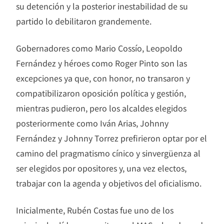
su detención y la posterior inestabilidad de su
partido lo debilitaron grandemente.
Gobernadores como Mario Cossío, Leopoldo
Fernández y héroes como Roger Pinto son las
excepciones ya que, con honor, no transaron y
compatibilizaron oposición política y gestión,
mientras pudieron, pero los alcaldes elegidos
posteriormente como Iván Arias, Johnny
Fernández y Johnny Torrez prefirieron optar por el
camino del pragmatismo cínico y sinvergüenza al
ser elegidos por opositores y, una vez electos,
trabajar con la agenda y objetivos del oficialismo.
Inicialmente, Rubén Costas fue uno de los