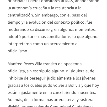
principales líderes opositores al MAS, abanderando
la autonomía cruceña y la resistencia a la
centralización. Sin embargo, con el paso del
tiempo y la evolución del contexto político, fue
moderando su discurso y, en algunos momentos,
adoptó posturas más conciliadoras, lo que algunos
interpretaron como un acercamiento al
oficialismo.
Manfred Reyes Villa transitó de opositor a
oficialista, sin escrúpulo alguno, ni siquiera el de
inhibirse de perseguir judicialmente a los jóvenes
gracias a los cuales pudo volver a Bolivia y que hoy
están injustamente en la cárcel siendo inocentes.
Además, de la forma más artera, servil y rastrera
dividió las bancadas de Comunidad Ciudadana y