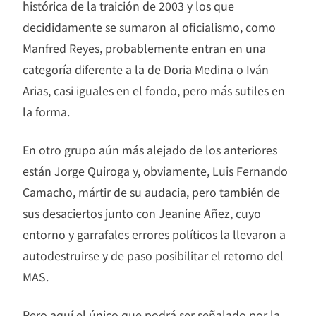
histórica de la traición de 2003 y los que
decididamente se sumaron al oficialismo, como
Manfred Reyes, probablemente entran en una
categoría diferente a la de Doria Medina o Iván
Arias, casi iguales en el fondo, pero más sutiles en
la forma.
En otro grupo aún más alejado de los anteriores
están Jorge Quiroga y, obviamente, Luis Fernando
Camacho, mártir de su audacia, pero también de
sus desaciertos junto con Jeanine Añez, cuyo
entorno y garrafales errores políticos la llevaron a
autodestruirse y de paso posibilitar el retorno del
MAS.
Pero aquí el único que podrá ser señalado por la