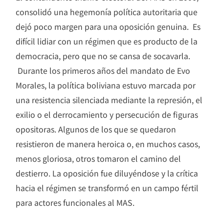
consolidó una hegemonía política autoritaria que
dejó poco margen para una oposición genuina. Es
difícil lidiar con un régimen que es producto de la
democracia, pero que no se cansa de socavarla.
Durante los primeros años del mandato de Evo
Morales, la política boliviana estuvo marcada por
una resistencia silenciada mediante la represión, el
exilio o el derrocamiento y persecución de figuras
opositoras. Algunos de los que se quedaron
resistieron de manera heroica o, en muchos casos,
menos gloriosa, otros tomaron el camino del
destierro. La oposición fue diluyéndose y la crítica
hacia el régimen se transformó en un campo fértil
para actores funcionales al MAS.