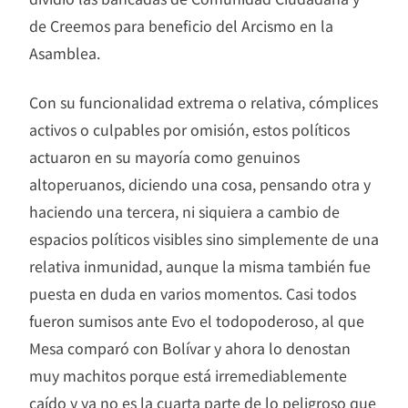
de Creemos para beneficio del Arcismo en la
Asamblea.
Con su funcionalidad extrema o relativa, cómplices
activos o culpables por omisión, estos políticos
actuaron en su mayoría como genuinos
altoperuanos, diciendo una cosa, pensando otra y
haciendo una tercera, ni siquiera a cambio de
espacios políticos visibles sino simplemente de una
relativa inmunidad, aunque la misma también fue
puesta en duda en varios momentos. Casi todos
fueron sumisos ante Evo el todopoderoso, al que
Mesa comparó con Bolívar y ahora lo denostan
muy machitos porque está irremediablemente
caído y ya no es la cuarta parte de lo peligroso que