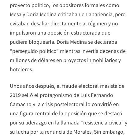
proyecto político, los opositores formales como
Mesa y Doria Medina criticaban en apariencia, pero
evitaban desafiar directamente al régimen y no
impulsaron una oposición estructurada que
pudiera bloquearla. Doria Medina se declaraba
“perseguido político” mientras invertía decenas de
millones de dólares en proyectos inmobiliarios y
hoteleros.
Unos años después, el fraude electoral masista de
2019 selló el protagonismo de Luis Fernando
Camacho y la crisis postelectoral lo convirtió en
una figura central de la oposición que se destacó
por su liderazgo en la llamada “resistencia cívica” y
su lucha por la renuncia de Morales. Sin embargo,