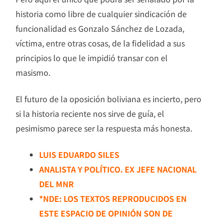
historia como libre de cualquier sindicación de
funcionalidad es Gonzalo Sánchez de Lozada,
víctima, entre otras cosas, de la fidelidad a sus
principios lo que le impidió transar con el
masismo.
El futuro de la oposición boliviana es incierto, pero
si la historia reciente nos sirve de guía, el
pesimismo parece ser la respuesta más honesta.
LUIS EDUARDO SILES
ANALISTA Y POLÍTICO. EX JEFE NACIONAL
DEL MNR
*NDE: LOS TEXTOS REPRODUCIDOS EN
ESTE ESPACIO DE OPINIÓN SON DE