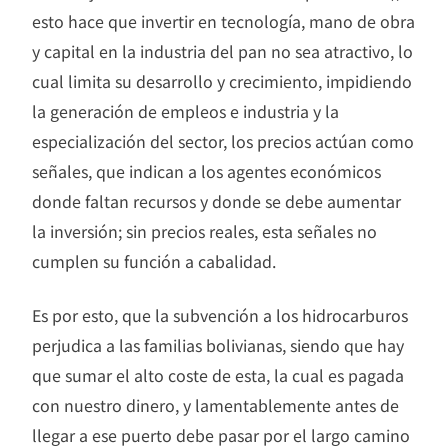
esto hace que invertir en tecnología, mano de obra
y capital en la industria del pan no sea atractivo, lo
cual limita su desarrollo y crecimiento, impidiendo
la generación de empleos e industria y la
especialización del sector, los precios actúan como
señales, que indican a los agentes económicos
donde faltan recursos y donde se debe aumentar
la inversión; sin precios reales, esta señales no
cumplen su función a cabalidad.
Es por esto, que la subvención a los hidrocarburos
perjudica a las familias bolivianas, siendo que hay
que sumar el alto coste de esta, la cual es pagada
con nuestro dinero, y lamentablemente antes de
llegar a ese puerto debe pasar por el largo camino