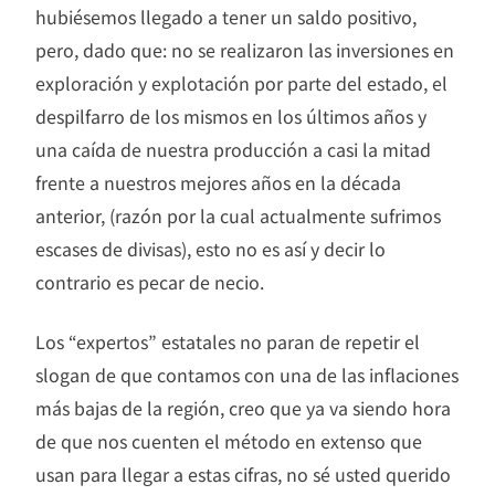
hubiésemos llegado a tener un saldo positivo,
pero, dado que: no se realizaron las inversiones en
exploración y explotación por parte del estado, el
despilfarro de los mismos en los últimos años y
una caída de nuestra producción a casi la mitad
frente a nuestros mejores años en la década
anterior, (razón por la cual actualmente sufrimos
escases de divisas), esto no es así y decir lo
contrario es pecar de necio.
Los “expertos” estatales no paran de repetir el
slogan de que contamos con una de las inflaciones
más bajas de la región, creo que ya va siendo hora
de que nos cuenten el método en extenso que
usan para llegar a estas cifras, no sé usted querido