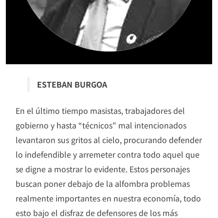
ESTEBAN BURGOA
En el último tiempo masistas, trabajadores del
gobierno y hasta “técnicos” mal intencionados
levantaron sus gritos al cielo, procurando defender
lo indefendible y arremeter contra todo aquel que
se digne a mostrar lo evidente. Estos personajes
buscan poner debajo de la alfombra problemas
realmente importantes en nuestra economía, todo
esto bajo el disfraz de defensores de los más