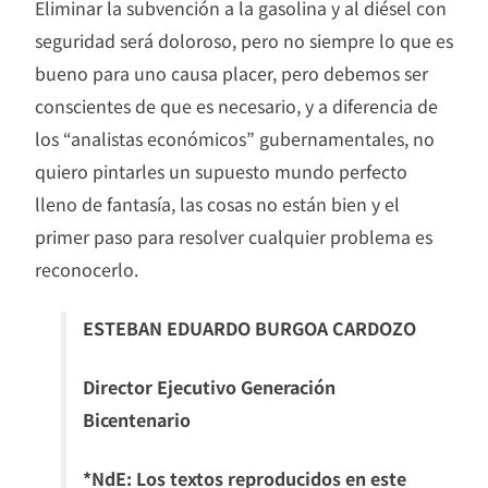
Eliminar la subvención a la gasolina y al diésel con
seguridad será doloroso, pero no siempre lo que es
bueno para uno causa placer, pero debemos ser
conscientes de que es necesario, y a diferencia de
los “analistas económicos” gubernamentales, no
quiero pintarles un supuesto mundo perfecto
lleno de fantasía, las cosas no están bien y el
primer paso para resolver cualquier problema es
reconocerlo.
ESTEBAN EDUARDO BURGOA CARDOZO
Director Ejecutivo Generación
Bicentenario
*NdE: Los textos reproducidos en este