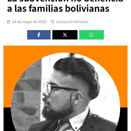
a las familias bolivianas
14 de mayo de 2023
Lectura 9 minutos