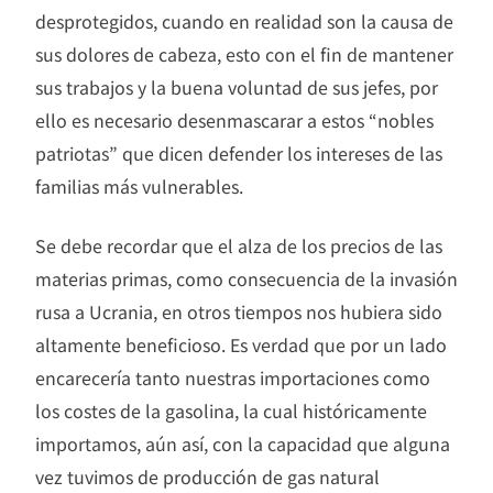
desprotegidos, cuando en realidad son la causa de
sus dolores de cabeza, esto con el fin de mantener
sus trabajos y la buena voluntad de sus jefes, por
ello es necesario desenmascarar a estos “nobles
patriotas” que dicen defender los intereses de las
familias más vulnerables.
Se debe recordar que el alza de los precios de las
materias primas, como consecuencia de la invasión
rusa a Ucrania, en otros tiempos nos hubiera sido
altamente beneficioso. Es verdad que por un lado
encarecería tanto nuestras importaciones como
los costes de la gasolina, la cual históricamente
importamos, aún así, con la capacidad que alguna
vez tuvimos de producción de gas natural