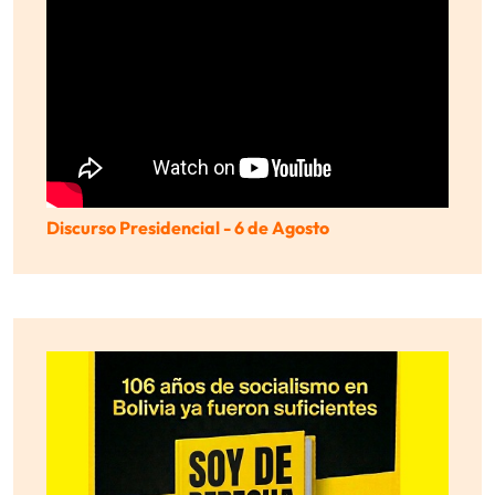
Discurso Presidencial - 6 de Agosto