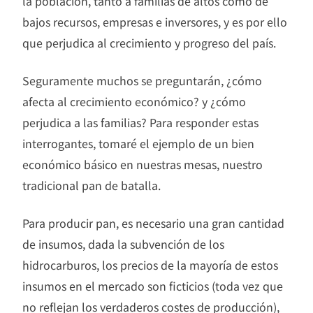
la población, tanto a familias de altos como de
bajos recursos, empresas e inversores, y es por ello
que perjudica al crecimiento y progreso del país.
Seguramente muchos se preguntarán, ¿cómo
afecta al crecimiento económico? y ¿cómo
perjudica a las familias? Para responder estas
interrogantes, tomaré el ejemplo de un bien
económico básico en nuestras mesas, nuestro
tradicional pan de batalla.
Para producir pan, es necesario una gran cantidad
de insumos, dada la subvención de los
hidrocarburos, los precios de la mayoría de estos
insumos en el mercado son ficticios (toda vez que
no reflejan los verdaderos costes de producción),