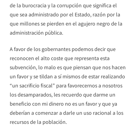
de la burocracia y la corrupción que significa el
que sea administrado por el Estado, razón por la
que millones se pierden en el agujero negro de la
administración pública.
A favor de los gobernantes podemos decir que
reconocen el alto coste que representa esta
subvención, lo malo es que piensan que nos hacen
un favor y se tildan a sí mismos de estar realizando
“un sacrificio fiscal” para favorecernos a nosotros
los desamparados, les recuerdo que darme un
beneficio con mi dinero no es un favor y que ya
deberían a comenzar a darle un uso racional a los
recursos de la población.