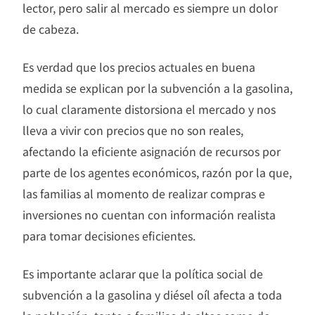
lector, pero salir al mercado es siempre un dolor
de cabeza.
Es verdad que los precios actuales en buena
medida se explican por la subvención a la gasolina,
lo cual claramente distorsiona el mercado y nos
lleva a vivir con precios que no son reales,
afectando la eficiente asignación de recursos por
parte de los agentes económicos, razón por la que,
las familias al momento de realizar compras e
inversiones no cuentan con información realista
para tomar decisiones eficientes.
Es importante aclarar que la política social de
subvención a la gasolina y diésel oíl afecta a toda