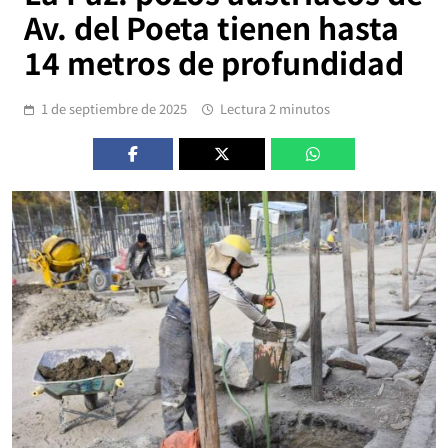
Av. del Poeta tienen hasta
14 metros de profundidad
1 de septiembre de 2025
Lectura 2 minutos