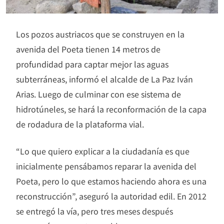
Los pozos austriacos que se construyen en la
avenida del Poeta tienen 14 metros de
profundidad para captar mejor las aguas
subterráneas, informó el alcalde de La Paz Iván
Arias. Luego de culminar con ese sistema de
hidrotúneles, se hará la reconformación de la capa
de rodadura de la plataforma vial.
“Lo que quiero explicar a la ciudadanía es que
inicialmente pensábamos reparar la avenida del
Poeta, pero lo que estamos haciendo ahora es una
reconstrucción”, aseguró la autoridad edil. En 2012
se entregó la vía, pero tres meses después