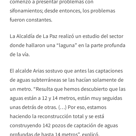
comenzó a presentar problemas con
sifonamientos; desde entonces, los problemas
fueron constantes.
La Alcaldía de La Paz realizó un estudio del sector
donde hallaron una “laguna” en la parte profunda
de la vía.
El alcalde Arias sostuvo que antes las captaciones
de aguas subterráneas se las hacían solamente de
un metro. “Resulta que hemos descubierto que las
aguas están a 12 y 14 metros, están muy seguidas
unas detrás de otras. (…) Por eso, estamos
haciendo la reconstrucción total y se está
construyendo 142 pozos de captación de aguas
profundas de hasta 14 metros”, explicó.