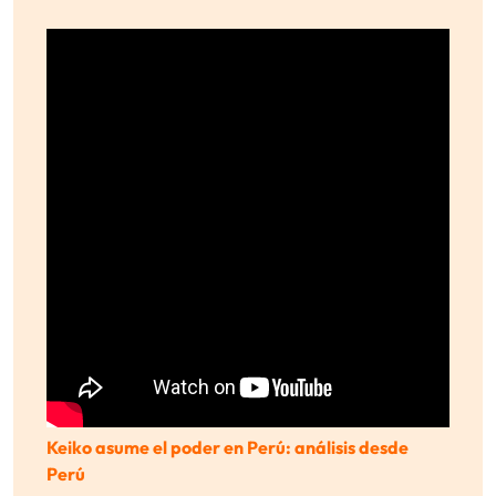
Keiko asume el poder en Perú: análisis desde
Perú