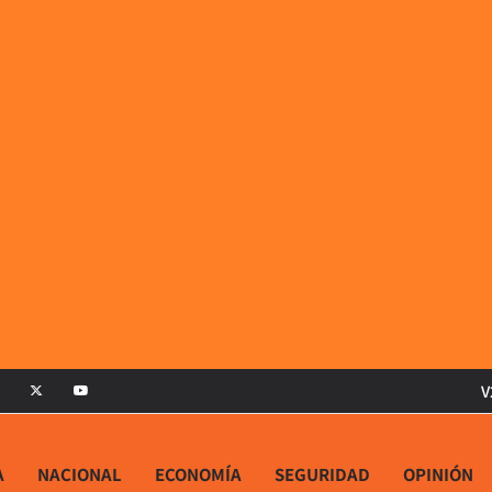
V
A
NACIONAL
ECONOMÍA
SEGURIDAD
OPINIÓN