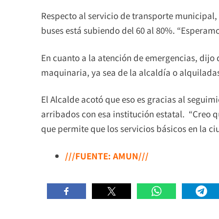
Respecto al servicio de transporte municipal,
buses está subiendo del 60 al 80%. “Esperamo
En cuanto a la atención de emergencias, dijo 
maquinaria, ya sea de la alcaldía o alquilad
El Alcalde acotó que eso es gracias al seguimi
arribados con esa institución estatal. “Creo 
que permite que los servicios básicos en la c
///FUENTE: AMUN///