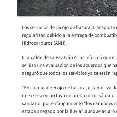
Los servicios de recojo de basura, transporte
regularizan debido a la entrega de combustib
Hidrocarburos (ANH).
El alcalde de La Paz Iván Arias informó que el
se hizo una evaluación de los acuerdos que ha
aseguró que todos los servicios ya se están r
“En cuanto al recojo de basura, estamos ya l
que ese servicio tuvo un problema el sábado, 
sanitario, por enfangamiento “los camiones no
estaba anegado por la lluvia”, aunque aclaró 