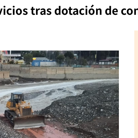
vicios tras dotación de c