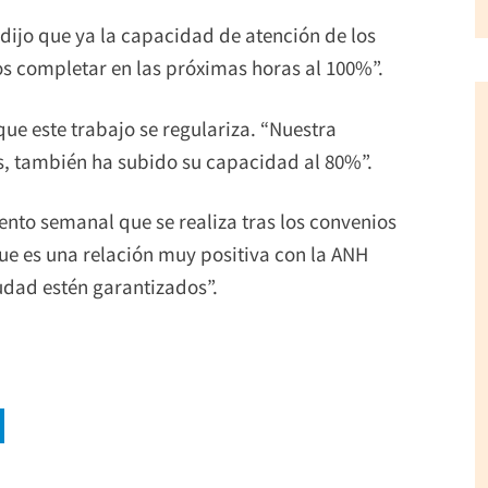
 dijo que ya la capacidad de atención de los
s completar en las próximas horas al 100%”.
que este trabajo se regulariza. “Nuestra
as, también ha subido su capacidad al 80%”.
ento semanal que se realiza tras los convenios
que es una relación muy positiva con la ANH
iudad estén garantizados”.