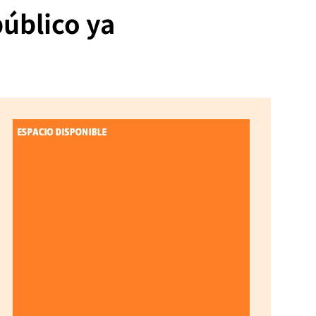
público ya