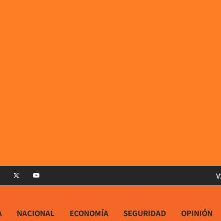
V
A
NACIONAL
ECONOMÍA
SEGURIDAD
OPINIÓN