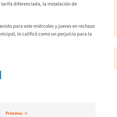
tarifa diferenciada, la instalación de
evisto para este miércoles y jueves en rechazo
nicipal, lo calificó como un perjuicio para la
Próximo: