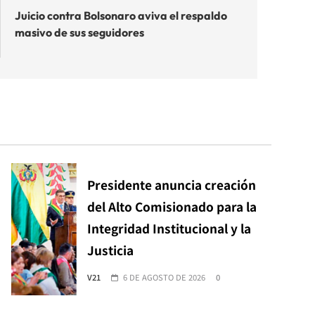
Juicio contra Bolsonaro aviva el respaldo
masivo de sus seguidores
Presidente anuncia creación
del Alto Comisionado para la
Integridad Institucional y la
Justicia
V21
6 DE AGOSTO DE 2026
0