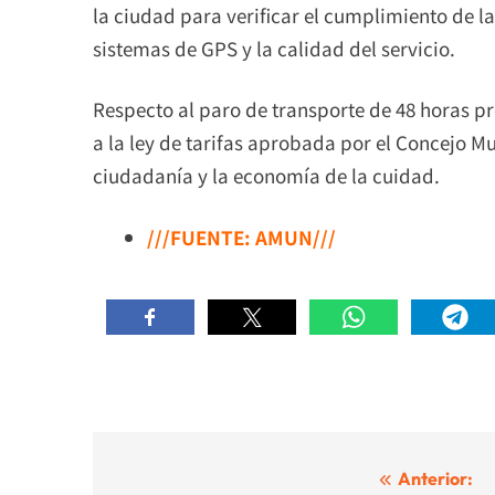
la ciudad para verificar el cumplimiento de la 
sistemas de GPS y la calidad del servicio.
Respecto al paro de transporte de 48 horas pr
a la ley de tarifas aprobada por el Concejo Mu
ciudadanía y la economía de la cuidad.
///FUENTE: AMUN///
Navegación
Anterior: