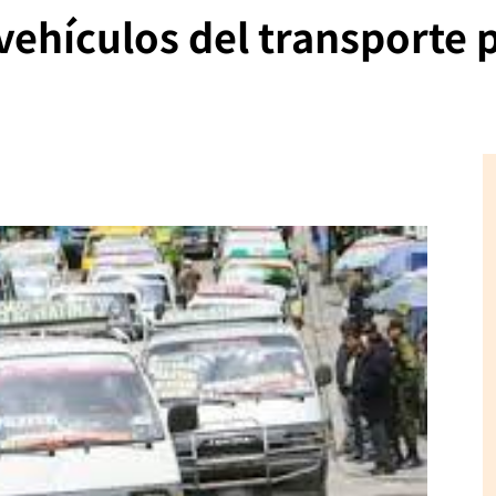
vehículos del transporte 