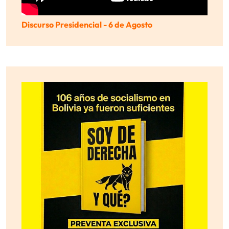
Discurso Presidencial - 6 de Agosto