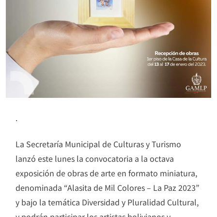
.
La Secretaría Municipal de Culturas y Turismo
lanzó este lunes la convocatoria a la octava
exposición de obras de arte en formato miniatura,
denominada “Alasita de Mil Colores – La Paz 2023”
y bajo la temática Diversidad y Pluralidad Cultural,
y podrán participar los artistas bolivianos y