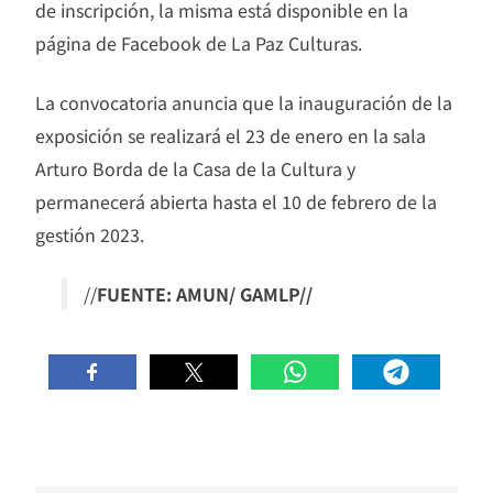
de inscripción, la misma está disponible en la
página de Facebook de La Paz Culturas.
La convocatoria anuncia que la inauguración de la
exposición se realizará el 23 de enero en la sala
Arturo Borda de la Casa de la Cultura y
permanecerá abierta hasta el 10 de febrero de la
gestión 2023.
//
FUENTE: AMUN/ GAMLP//