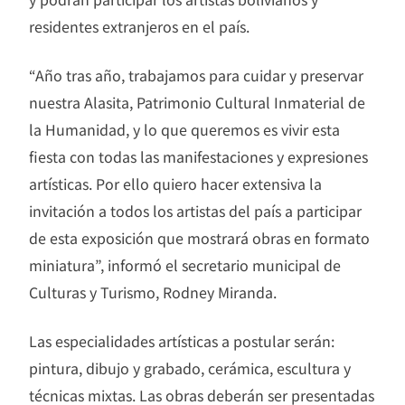
residentes extranjeros en el país.
“Año tras año, trabajamos para cuidar y preservar
nuestra Alasita, Patrimonio Cultural Inmaterial de
la Humanidad, y lo que queremos es vivir esta
fiesta con todas las manifestaciones y expresiones
artísticas. Por ello quiero hacer extensiva la
invitación a todos los artistas del país a participar
de esta exposición que mostrará obras en formato
miniatura”, informó el secretario municipal de
Culturas y Turismo, Rodney Miranda.
Las especialidades artísticas a postular serán:
pintura, dibujo y grabado, cerámica, escultura y
técnicas mixtas. Las obras deberán ser presentadas