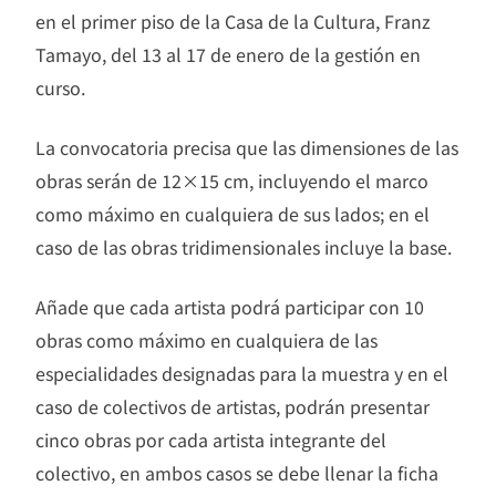
en el primer piso de la Casa de la Cultura, Franz
Tamayo, del 13 al 17 de enero de la gestión en
curso.
La convocatoria precisa que las dimensiones de las
obras serán de 12×15 cm, incluyendo el marco
como máximo en cualquiera de sus lados; en el
caso de las obras tridimensionales incluye la base.
Añade que cada artista podrá participar con 10
obras como máximo en cualquiera de las
especialidades designadas para la muestra y en el
caso de colectivos de artistas, podrán presentar
cinco obras por cada artista integrante del
colectivo, en ambos casos se debe llenar la ficha