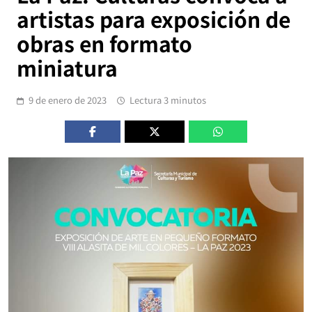
artistas para exposición de
obras en formato
miniatura
9 de enero de 2023
Lectura 3 minutos