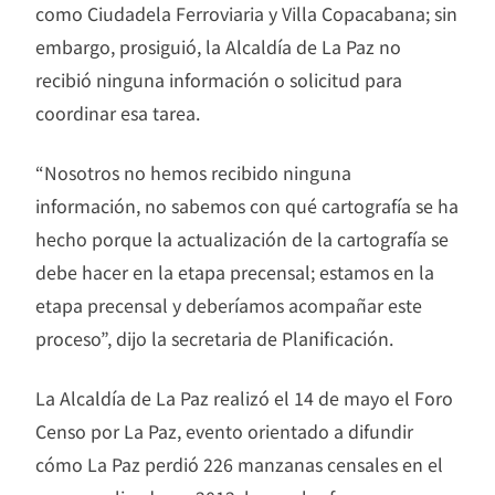
como Ciudadela Ferroviaria y Villa Copacabana; sin
embargo, prosiguió, la Alcaldía de La Paz no
recibió ninguna información o solicitud para
coordinar esa tarea.
“Nosotros no hemos recibido ninguna
información, no sabemos con qué cartografía se ha
hecho porque la actualización de la cartografía se
debe hacer en la etapa precensal; estamos en la
etapa precensal y deberíamos acompañar este
proceso”, dijo la secretaria de Planificación.
La Alcaldía de La Paz realizó el 14 de mayo el Foro
Censo por La Paz, evento orientado a difundir
cómo La Paz perdió 226 manzanas censales en el