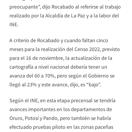
preocupante”, dijo Rocabado al referirse al trabajo
realizado por la Alcaldía de La Paz y a la labor del
INE.
A criterio de Rocabado y cuando faltan cinco
meses para la realización del Censo 2022, previsto
para el 16 de noviembre, la actualización de la
cartografía a nivel nacional debería tener un
avanza del 60 a 70%, pero según el Gobierno se
llegó al 23% y este avance, dijo, es “bajo”.
Según el INE, en esta etapa precensal se tendría
avances importantes en los departamentos de
Oruro, Potosí y Pando, pero también se habría
efectuado pruebas piloto en las zonas paceñas