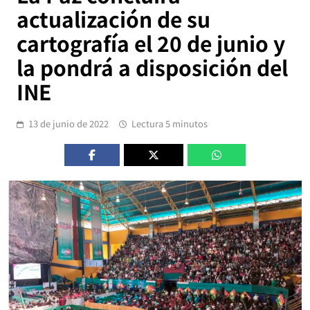
actualización de su
cartografía el 20 de junio y
la pondrá a disposición del
INE
13 de junio de 2022
Lectura 5 minutos