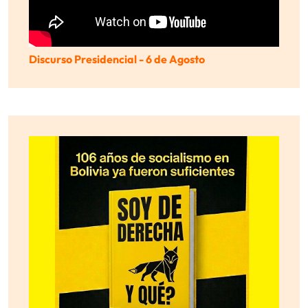
Discurso Presidencial - 6 de Agosto