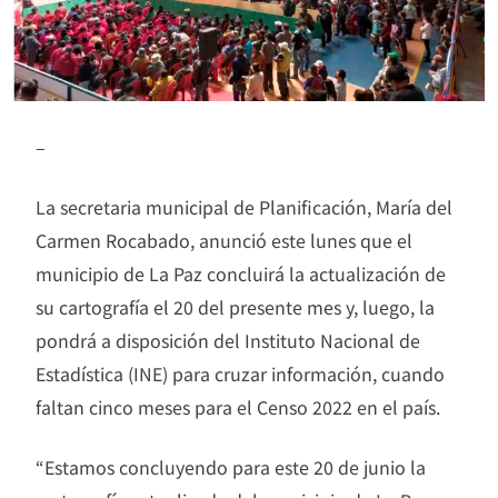
–
La secretaria municipal de Planificación, María del
Carmen Rocabado, anunció este lunes que el
municipio de La Paz concluirá la actualización de
su cartografía el 20 del presente mes y, luego, la
pondrá a disposición del Instituto Nacional de
Estadística (INE) para cruzar información, cuando
faltan cinco meses para el Censo 2022 en el país.
“Estamos concluyendo para este 20 de junio la