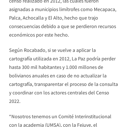
censo realizado en 2012, las cuales fueron
asignadas a municipios limítrofes como Mecapaca,
Palca, Achocalla y El Alto, hecho que trajo
consecuencias debido a que se perdieron recursos
económicos por este hecho.
Según Rocabado, si se vuelve a aplicar la
cartografía utilizada en 2012, La Paz podría perder
hasta 300 mil habitantes y 1.000 millones de
bolivianos anuales en caso de no actualizar la
cartografía, transparentar el proceso de la consulta
y coordinar con los actores centrales del Censo
2022.
“Nosotros tenemos un Comité Interinstitucional
con la academia (UMSA), con la Fejuve, el