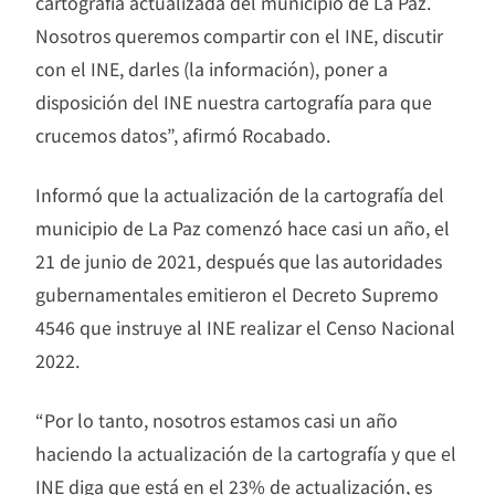
cartografía actualizada del municipio de La Paz.
Nosotros queremos compartir con el INE, discutir
con el INE, darles (la información), poner a
disposición del INE nuestra cartografía para que
crucemos datos”, afirmó Rocabado.
Informó que la actualización de la cartografía del
municipio de La Paz comenzó hace casi un año, el
21 de junio de 2021, después que las autoridades
gubernamentales emitieron el Decreto Supremo
4546 que instruye al INE realizar el Censo Nacional
2022.
“Por lo tanto, nosotros estamos casi un año
haciendo la actualización de la cartografía y que el
INE diga que está en el 23% de actualización, es