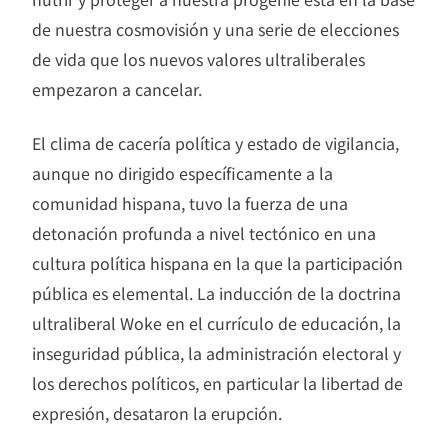
de nuestra cosmovisión y una serie de elecciones
de vida que los nuevos valores ultraliberales
empezaron a cancelar.
El clima de cacería política y estado de vigilancia,
aunque no dirigido específicamente a la
comunidad hispana, tuvo la fuerza de una
detonación profunda a nivel tectónico en una
cultura política hispana en la que la participación
pública es elemental. La inducción de la doctrina
ultraliberal Woke en el currículo de educación, la
inseguridad pública, la administración electoral y
los derechos políticos, en particular la libertad de
expresión, desataron la erupción.