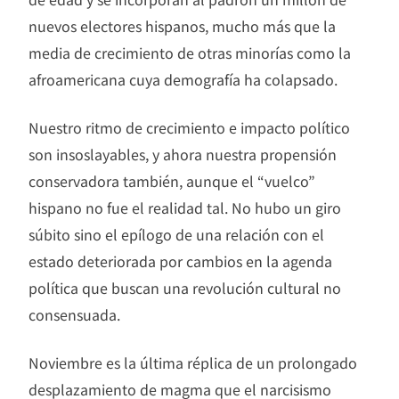
nuevos electores hispanos, mucho más que la
media de crecimiento de otras minorías como la
afroamericana cuya demografía ha colapsado.
Nuestro ritmo de crecimiento e impacto político
son insoslayables, y ahora nuestra propensión
conservadora también, aunque el “vuelco”
hispano no fue el realidad tal. No hubo un giro
súbito sino el epílogo de una relación con el
estado deteriorada por cambios en la agenda
política que buscan una revolución cultural no
consensuada.
Noviembre es la última réplica de un prolongado
desplazamiento de magma que el narcisismo