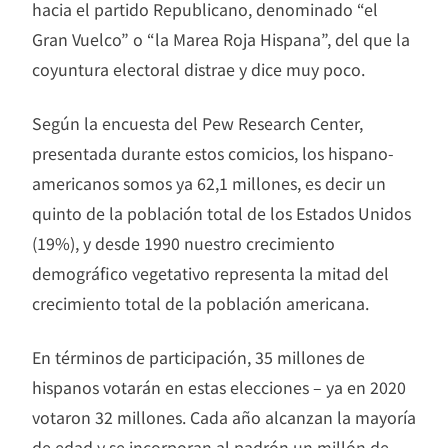
hacia el partido Republicano, denominado “el
Gran Vuelco” o “la Marea Roja Hispana”, del que la
coyuntura electoral distrae y dice muy poco.
Según la encuesta del Pew Research Center,
presentada durante estos comicios, los hispano-
americanos somos ya 62,1 millones, es decir un
quinto de la población total de los Estados Unidos
(19%), y desde 1990 nuestro crecimiento
demográfico vegetativo representa la mitad del
crecimiento total de la población americana.
En términos de participación, 35 millones de
hispanos votarán en estas elecciones – ya en 2020
votaron 32 millones. Cada año alcanzan la mayoría
de edad y se incorporan al padrón un millón de