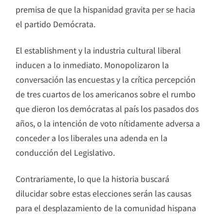
premisa de que la hispanidad gravita per se hacia
el partido Demócrata.
El establishment y la industria cultural liberal
inducen a lo inmediato. Monopolizaron la
conversación las encuestas y la crítica percepción
de tres cuartos de los americanos sobre el rumbo
que dieron los demócratas al país los pasados dos
años, o la intención de voto nítidamente adversa a
conceder a los liberales una adenda en la
conducción del Legislativo.
Contrariamente, lo que la historia buscará
dilucidar sobre estas elecciones serán las causas
para el desplazamiento de la comunidad hispana