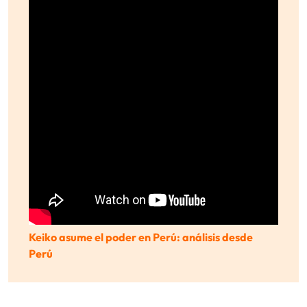
Keiko asume el poder en Perú: análisis desde
Perú