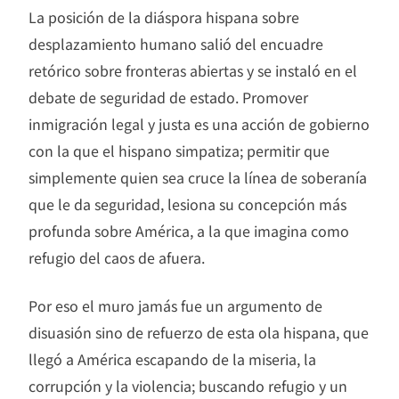
La posición de la diáspora hispana sobre
desplazamiento humano salió del encuadre
retórico sobre fronteras abiertas y se instaló en el
debate de seguridad de estado. Promover
inmigración legal y justa es una acción de gobierno
con la que el hispano simpatiza; permitir que
simplemente quien sea cruce la línea de soberanía
que le da seguridad, lesiona su concepción más
profunda sobre América, a la que imagina como
refugio del caos de afuera.
Por eso el muro jamás fue un argumento de
disuasión sino de refuerzo de esta ola hispana, que
llegó a América escapando de la miseria, la
corrupción y la violencia; buscando refugio y un