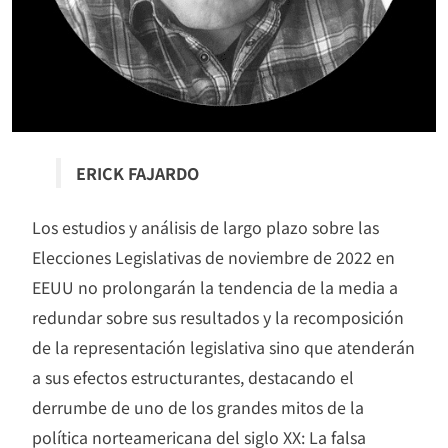
ERICK FAJARDO
Los estudios y análisis de largo plazo sobre las
Elecciones Legislativas de noviembre de 2022 en
EEUU no prolongarán la tendencia de la media a
redundar sobre sus resultados y la recomposición
de la representación legislativa sino que atenderán
a sus efectos estructurantes, destacando el
derrumbe de uno de los grandes mitos de la
política norteamericana del siglo XX: La falsa