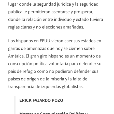
lugar donde la seguridad jurídica y la seguridad
pública le permitieran asentarse y prosperar,
donde la relación entre individuo y estado tuviera
reglas claras y no elecciones amañadas.
Los hispanos en EEUU vieron caer sus estados en
garras de amenazas que hoy se ciernen sobre
América. El gran giro hispano es un momento de
conscripción política voluntaria para defender su
país de refugio como no pudieron defender sus
países de origen de la miseria y la falta de
transparencia de izquierdas globalistas.
ERICK FAJARDO POZO
Master en Comunicación Política y