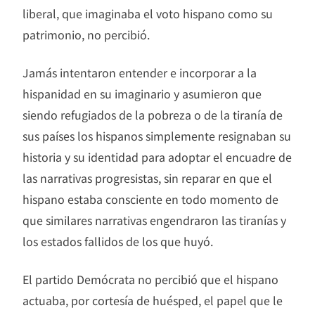
liberal, que imaginaba el voto hispano como su
patrimonio, no percibió.
Jamás intentaron entender e incorporar a la
hispanidad en su imaginario y asumieron que
siendo refugiados de la pobreza o de la tiranía de
sus países los hispanos simplemente resignaban su
historia y su identidad para adoptar el encuadre de
las narrativas progresistas, sin reparar en que el
hispano estaba consciente en todo momento de
que similares narrativas engendraron las tiranías y
los estados fallidos de los que huyó.
El partido Demócrata no percibió que el hispano
actuaba, por cortesía de huésped, el papel que le