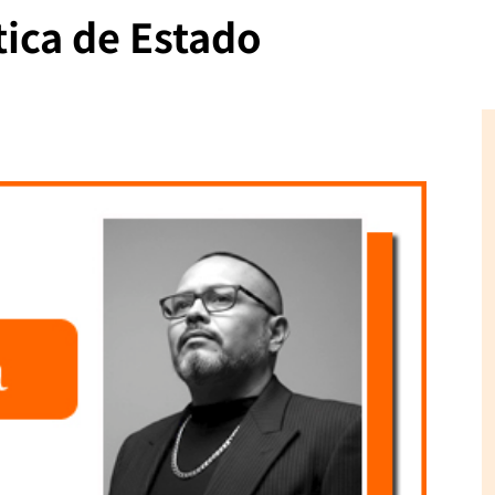
tica de Estado