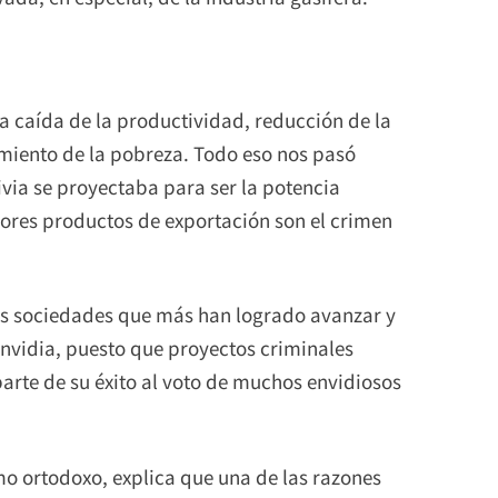
la caída de la productividad, reducción de la
imiento de la pobreza. Todo eso nos pasó
livia se proyectaba para ser la potencia
ores productos de exportación son el crimen
as sociedades que más han logrado avanzar y
nvidia, puesto que proyectos criminales
arte de su éxito al voto de muchos envidiosos
.
smo ortodoxo, explica que una de las razones