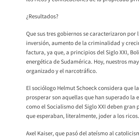
¿Resultados?
Que sus tres gobiernos se caracterizaron por 
inversión, aumento de la criminalidad y crec
factura, ya que, a principios del Siglo XXI, Bo
energética de Sudamérica. Hoy, nuestros may
organizado y el narcotráfico.
El sociólogo Helmut Schoeck considera que l
prosperar son aquellas que han superado la e
como el Socialismo del Siglo XXI deben gran p
que esperaban, literalmente, joder a los ricos
Axel Kaiser, que pasó del ateísmo al catolici