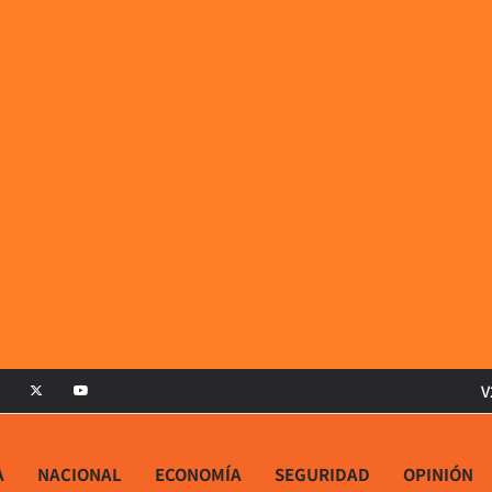
V
A
NACIONAL
ECONOMÍA
SEGURIDAD
OPINIÓN