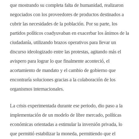
que mostrando su completa falta de humanidad, realizaron
negociados con los proveedores de productos destinados a
cubrir las necesidades de la población. Por su parte, los
partidos políticos coadyuvaban en exacerbar los ánimos de la
ciudadanía, utilizando brazos operativos para llevar un
discurso ideologizado entre las protestas, agitando más el
avispero para lograr lo que finalmente aconteció, el
acortamiento de mandato y el cambio de gobierno que
encontraría soluciones gracias a la colaboración de los
organismos internacionales.
La crisis experimentada durante ese periodo, dio paso a la
implementación de un modelo de libre mercado, políticas
económicas orientadas a estimular la inversión privada, lo
que permitió estabilizar la moneda, permitiendo que el