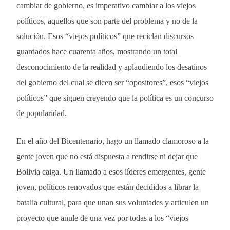
cambiar de gobierno, es imperativo cambiar a los viejos
políticos, aquellos que son parte del problema y no de la
solución. Esos “viejos políticos” que reciclan discursos
guardados hace cuarenta años, mostrando un total
desconocimiento de la realidad y aplaudiendo los desatinos
del gobierno del cual se dicen ser “opositores”, esos “viejos
políticos” que siguen creyendo que la política es un concurso
de popularidad.
En el año del Bicentenario, hago un llamado clamoroso a la
gente joven que no está dispuesta a rendirse ni dejar que
Bolivia caiga. Un llamado a esos líderes emergentes, gente
joven, políticos renovados que están decididos a librar la
batalla cultural, para que unan sus voluntades y articulen un
proyecto que anule de una vez por todas a los “viejos