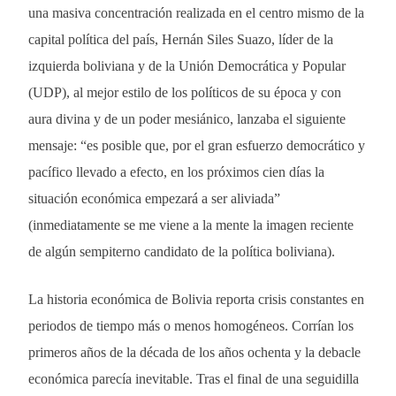
una masiva concentración realizada en el centro mismo de la
capital política del país, Hernán Siles Suazo, líder de la
izquierda boliviana y de la Unión Democrática y Popular
(UDP), al mejor estilo de los políticos de su época y con
aura divina y de un poder mesiánico, lanzaba el siguiente
mensaje: “es posible que, por el gran esfuerzo democrático y
pacífico llevado a efecto, en los próximos cien días la
situación económica empezará a ser aliviada”
(inmediatamente se me viene a la mente la imagen reciente
de algún sempiterno candidato de la política boliviana).
La historia económica de Bolivia reporta crisis constantes en
periodos de tiempo más o menos homogéneos. Corrían los
primeros años de la década de los años ochenta y la debacle
económica parecía inevitable. Tras el final de una seguidilla