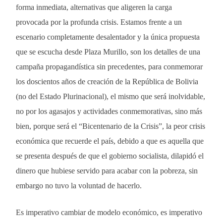
forma inmediata, alternativas que aligeren la carga
provocada por la profunda crisis. Estamos frente a un
escenario completamente desalentador y la única propuesta
que se escucha desde Plaza Murillo, son los detalles de una
campaña propagandística sin precedentes, para conmemorar
los doscientos años de creación de la República de Bolivia
(no del Estado Plurinacional), el mismo que será inolvidable,
no por los agasajos y actividades conmemorativas, sino más
bien, porque será el “Bicentenario de la Crisis”, la peor crisis
económica que recuerde el país, debido a que es aquella que
se presenta después de que el gobierno socialista, dilapidó el
dinero que hubiese servido para acabar con la pobreza, sin
embargo no tuvo la voluntad de hacerlo.
Es imperativo cambiar de modelo económico, es imperativo