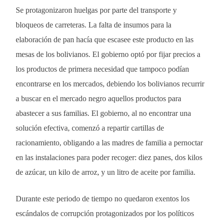
Se protagonizaron huelgas por parte del transporte y
bloqueos de carreteras. La falta de insumos para la
elaboración de pan hacía que escasee este producto en las
mesas de los bolivianos. El gobierno optó por fijar precios a
los productos de primera necesidad que tampoco podían
encontrarse en los mercados, debiendo los bolivianos recurrir
a buscar en el mercado negro aquellos productos para
abastecer a sus familias. El gobierno, al no encontrar una
solución efectiva, comenzó a repartir cartillas de
racionamiento, obligando a las madres de familia a pernoctar
en las instalaciones para poder recoger: diez panes, dos kilos
de azúcar, un kilo de arroz, y un litro de aceite por familia.
Durante este periodo de tiempo no quedaron exentos los
escándalos de corrupción protagonizados por los políticos