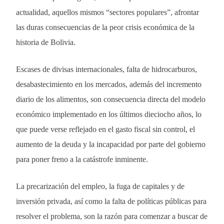
actualidad, aquellos mismos “sectores populares”, afrontar
las duras consecuencias de la peor crisis económica de la
historia de Bolivia.
Escases de divisas internacionales, falta de hidrocarburos,
desabastecimiento en los mercados, además del incremento
diario de los alimentos, son consecuencia directa del modelo
económico implementado en los últimos dieciocho años, lo
que puede verse reflejado en el gasto fiscal sin control, el
aumento de la deuda y la incapacidad por parte del gobierno
para poner freno a la catástrofe inminente.
La precarización del empleo, la fuga de capitales y de
inversión privada, así como la falta de políticas públicas para
resolver el problema, son la razón para comenzar a buscar de