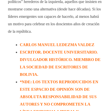
políticos” herederos de la izquierda, aquellos que insisten en
mostrarse como una alternativa (desde hace décadas). Si los
líderes emergentes son capaces de hacerlo, al menos habrá
un motivo para celebrar en los doscientos años de creación
de la república.
CARLOS MANUEL LEDEZMA VALDEZ
ESCRITOR. DOCENTE UNIVERSITARIO.
DIVULGADOR HISTÓRICO. MIEMBRO DE
LA SOCIEDAD DE ESCRITORES DE
BOLIVIA.
*NDE: LOS TEXTOS REPRODUCIDOS EN
ESTE ESPACIO DE OPINIÓN SON DE
ABSOLUTA RESPONSABILIDAD DE SUS
AUTORES Y NO COMPROMETEN LA