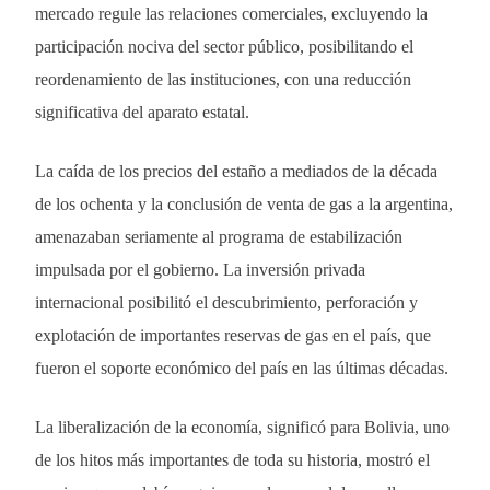
mercado regule las relaciones comerciales, excluyendo la
participación nociva del sector público, posibilitando el
reordenamiento de las instituciones, con una reducción
significativa del aparato estatal.
La caída de los precios del estaño a mediados de la década
de los ochenta y la conclusión de venta de gas a la argentina,
amenazaban seriamente al programa de estabilización
impulsada por el gobierno. La inversión privada
internacional posibilitó el descubrimiento, perforación y
explotación de importantes reservas de gas en el país, que
fueron el soporte económico del país en las últimas décadas.
La liberalización de la economía, significó para Bolivia, uno
de los hitos más importantes de toda su historia, mostró el