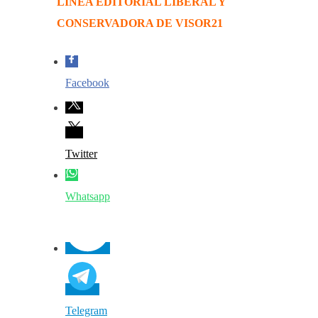
LÍNEA EDITORIAL LIBERAL Y
CONSERVADORA DE VISOR21
Facebook
Twitter
Whatsapp
Telegram