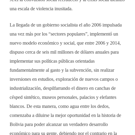
una escala de violencia inusitada.
La llegada de un gobierno socialista el año 2006 impulsada
una vez más por los “sectores populares”, implementó un
nuevo modelo económico y social, que entre 2006 y 2014,
dispuso cerca de seis mil millones de dólares anuales para
implementar sus políticas públicas orientadas
fundamentalmente al gasto y la subvención, sin realizar
inversiones en estudios, exploración de nuevos campos o
industrialización, despilfarrando el dinero en canchas de
césped sintético, museos personales, palacios y elefantes
blancos. De esta manera, como agua entre los dedos,
comenzaba a diluirse la mejor oportunidad en la historia de
Bolivia para poder alcanzar un verdadero desarrollo
económico para su gente, debiendo por el contrario en la