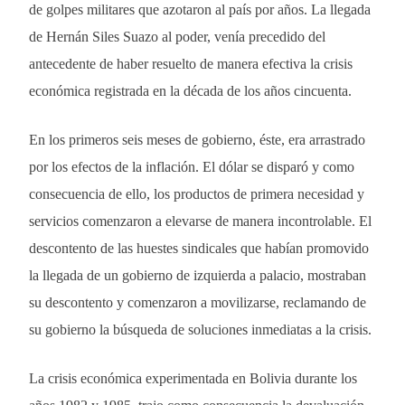
de golpes militares que azotaron al país por años. La llegada
de Hernán Siles Suazo al poder, venía precedido del
antecedente de haber resuelto de manera efectiva la crisis
económica registrada en la década de los años cincuenta.
En los primeros seis meses de gobierno, éste, era arrastrado
por los efectos de la inflación. El dólar se disparó y como
consecuencia de ello, los productos de primera necesidad y
servicios comenzaron a elevarse de manera incontrolable. El
descontento de las huestes sindicales que habían promovido
la llegada de un gobierno de izquierda a palacio, mostraban
su descontento y comenzaron a movilizarse, reclamando de
su gobierno la búsqueda de soluciones inmediatas a la crisis.
La crisis económica experimentada en Bolivia durante los