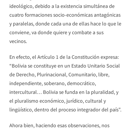
ideológico, debido a la existencia simultánea de
cuatro formaciones socio-económicas antagónicas
y paralelas, donde cada una de ellas hace lo que le
conviene, va donde quiere y combate a sus
vecinos.
En efecto, el Artículo 1 de la Constitución expresa:
“Bolivia se constituye en un Estado Unitario Social
de Derecho, Plurinacional, Comunitario, libre,
independiente, soberano, democrático,
intercultural… Bolivia se funda en la pluralidad, y
el pluralismo económico, jurídico, cultural y
lingüístico, dentro del proceso integrador del país”.
Ahora bien, haciendo esas observaciones, nos