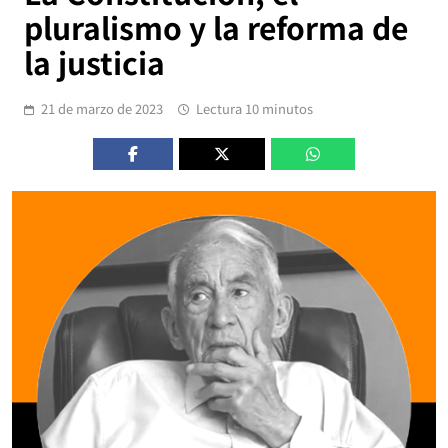
pluralismo y la reforma de
la justicia
21 de marzo de 2023
Lectura 10 minutos