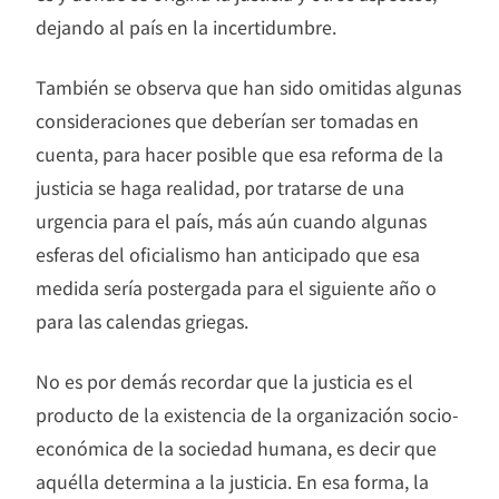
dejando al país en la incertidumbre.
También se observa que han sido omitidas algunas
consideraciones que deberían ser tomadas en
cuenta, para hacer posible que esa reforma de la
justicia se haga realidad, por tratarse de una
urgencia para el país, más aún cuando algunas
esferas del oficialismo han anticipado que esa
medida sería postergada para el siguiente año o
para las calendas griegas.
No es por demás recordar que la justicia es el
producto de la existencia de la organización socio-
económica de la sociedad humana, es decir que
aquélla determina a la justicia. En esa forma, la