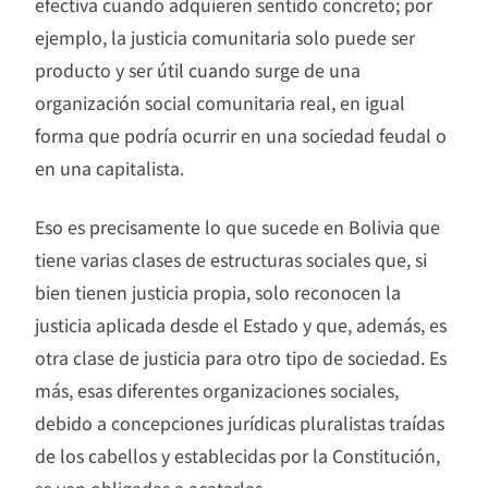
efectiva cuando adquieren sentido concreto; por
ejemplo, la justicia comunitaria solo puede ser
producto y ser útil cuando surge de una
organización social comunitaria real, en igual
forma que podría ocurrir en una sociedad feudal o
en una capitalista.
Eso es precisamente lo que sucede en Bolivia que
tiene varias clases de estructuras sociales que, si
bien tienen justicia propia, solo reconocen la
justicia aplicada desde el Estado y que, además, es
otra clase de justicia para otro tipo de sociedad. Es
más, esas diferentes organizaciones sociales,
debido a concepciones jurídicas pluralistas traídas
de los cabellos y establecidas por la Constitución,