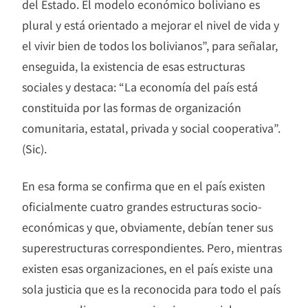
del Estado. El modelo económico boliviano es
plural y está orientado a mejorar el nivel de vida y
el vivir bien de todos los bolivianos”, para señalar,
enseguida, la existencia de esas estructuras
sociales y destaca: “La economía del país está
constituida por las formas de organización
comunitaria, estatal, privada y social cooperativa”.
(Sic).
En esa forma se confirma que en el país existen
oficialmente cuatro grandes estructuras socio-
económicas y que, obviamente, debían tener sus
superestructuras correspondientes. Pero, mientras
existen esas organizaciones, en el país existe una
sola justicia que es la reconocida para todo el país