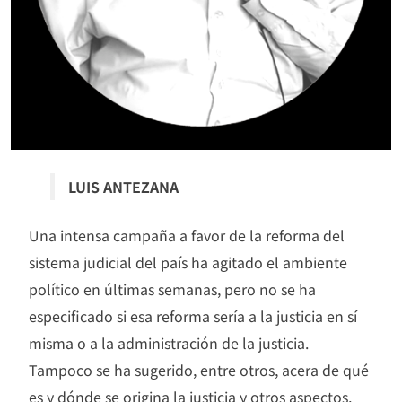
LUIS ANTEZANA
Una intensa campaña a favor de la reforma del
sistema judicial del país ha agitado el ambiente
político en últimas semanas, pero no se ha
especificado si esa reforma sería a la justicia en sí
misma o a la administración de la justicia.
Tampoco se ha sugerido, entre otros, acera de qué
es y dónde se origina la justicia y otros aspectos,