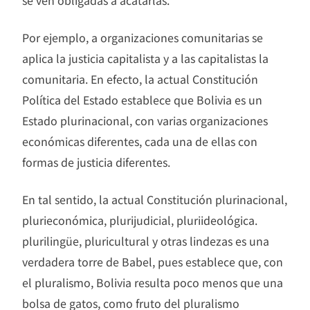
se ven obligadas a acatarlas.
Por ejemplo, a organizaciones comunitarias se
aplica la justicia capitalista y a las capitalistas la
comunitaria. En efecto, la actual Constitución
Política del Estado establece que Bolivia es un
Estado plurinacional, con varias organizaciones
económicas diferentes, cada una de ellas con
formas de justicia diferentes.
En tal sentido, la actual Constitución plurinacional,
plurieconómica, plurijudicial, pluriideológica.
plurilingüe, pluricultural y otras lindezas es una
verdadera torre de Babel, pues establece que, con
el pluralismo, Bolivia resulta poco menos que una
bolsa de gatos, como fruto del pluralismo