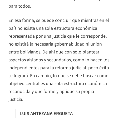
para todos.
En esa forma, se puede concluir que mientras en el
país no exista una sola estructura económica
representada por una justicia que le corresponde,
no existirá la necesaria gobernabilidad ni unión
entre bolivianos. De ahí que con solo plantear
aspectos aislados y secundarios, como lo hacen los
independientes para la reforma judicial, poco éxito
se logrará. En cambio, lo que se debe buscar como
objetivo central es una sola estructura económica
reconocida y que forme y aplique su propia
justicia.
LUIS ANTEZANA ERGUETA