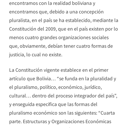
encontramos con la realidad boliviana y
encontramos que, debido a una concepción
pluralista, en el país se ha establecido, mediante la
Constitución del 2009, que en el país existen por lo
menos cuatro grandes organizaciones sociales
que, obviamente, debían tener cuatro formas de
justicia, lo cual no existe.
La Constitución vigente establece en el primer
artículo que Bolivia… “se funda en la pluralidad y
el pluralismo, político, económico, jurídico,
cultural… dentro del proceso integrador del país”,
y enseguida especifica que las formas del
pluralismo económico son las siguientes: “Cuarta
parte. Estructuras y Organizaciones Económicas