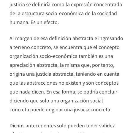
justicia se definiría como la expresión concentrada
de la estructura socio-económica de la sociedad
humana. Es un efecto.
Al margen de esa definición abstracta e ingresando
a terreno concreto, se encuentra que el concepto
organización socio-económica también es una
apreciación abstracta, la misma que, por tanto,
origina una justicia abstracta, teniendo en cuenta
que las abstracciones no existen y son conceptos
que nada dicen. En esa forma, se podría concluir
diciendo que solo una organización social
concreta puede originar una justicia concreta.
Dichos antecedentes solo pueden tener validez