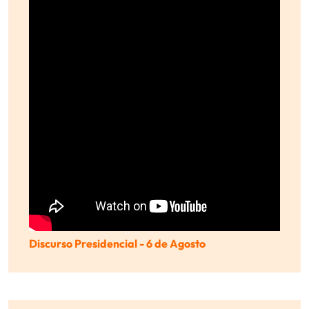
Discurso Presidencial - 6 de Agosto