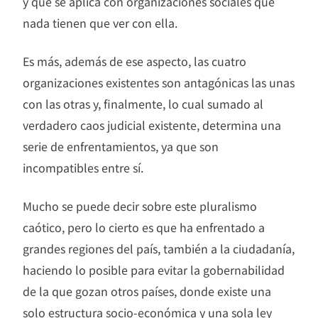
y que se aplica con organizaciones sociales que
nada tienen que ver con ella.
Es más, además de ese aspecto, las cuatro
organizaciones existentes son antagónicas las unas
con las otras y, finalmente, lo cual sumado al
verdadero caos judicial existente, determina una
serie de enfrentamientos, ya que son
incompatibles entre sí.
Mucho se puede decir sobre este pluralismo
caótico, pero lo cierto es que ha enfrentado a
grandes regiones del país, también a la ciudadanía,
haciendo lo posible para evitar la gobernabilidad
de la que gozan otros países, donde existe una
solo estructura socio-económica y una sola ley