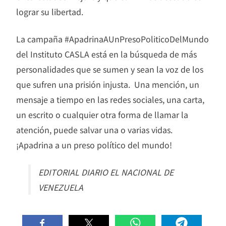
lograr su libertad.
La campaña #ApadrinaAUnPresoPoliticoDelMundo
del Instituto CASLA está en la búsqueda de más
personalidades que se sumen y sean la voz de los
que sufren una prisión injusta. Una mención, un
mensaje a tiempo en las redes sociales, una carta,
un escrito o cualquier otra forma de llamar la
atención, puede salvar una o varias vidas.
¡Apadrina a un preso político del mundo!
EDITORIAL DIARIO EL NACIONAL DE
VENEZUELA