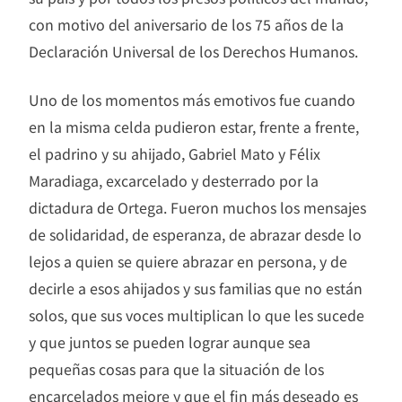
con motivo del aniversario de los 75 años de la
Declaración Universal de los Derechos Humanos.
Uno de los momentos más emotivos fue cuando
en la misma celda pudieron estar, frente a frente,
el padrino y su ahijado, Gabriel Mato y Félix
Maradiaga, excarcelado y desterrado por la
dictadura de Ortega. Fueron muchos los mensajes
de solidaridad, de esperanza, de abrazar desde lo
lejos a quien se quiere abrazar en persona, y de
decirle a esos ahijados y sus familias que no están
solos, que sus voces multiplican lo que les sucede
y que juntos se pueden lograr aunque sea
pequeñas cosas para que la situación de los
encarcelados mejore y que el fin más deseado es