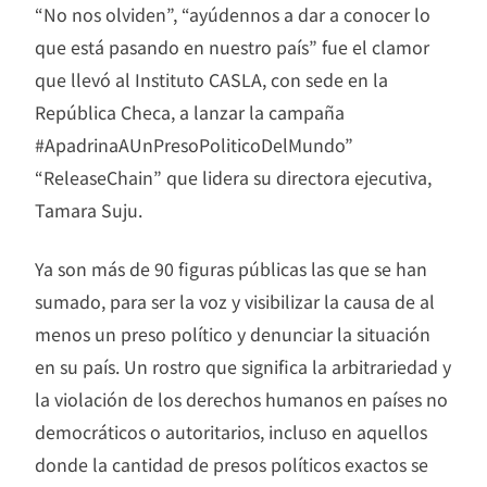
“No nos olviden”, “ayúdennos a dar a conocer lo
que está pasando en nuestro país” fue el clamor
que llevó al Instituto CASLA, con sede en la
República Checa, a lanzar la campaña
#ApadrinaAUnPresoPoliticoDelMundo”
“ReleaseChain” que lidera su directora ejecutiva,
Tamara Suju.
Ya son más de 90 figuras públicas las que se han
sumado, para ser la voz y visibilizar la causa de al
menos un preso político y denunciar la situación
en su país. Un rostro que significa la arbitrariedad y
la violación de los derechos humanos en países no
democráticos o autoritarios, incluso en aquellos
donde la cantidad de presos políticos exactos se