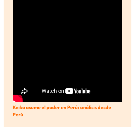
Keiko asume el poder en Perú: análisis desde
Perú