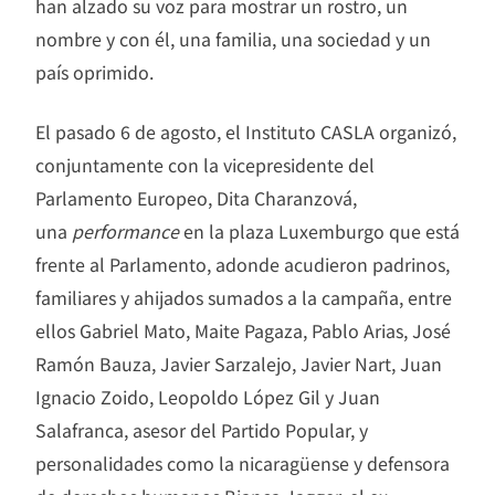
han alzado su voz para mostrar un rostro, un
nombre y con él, una familia, una sociedad y un
país oprimido.
El pasado 6 de agosto, el Instituto CASLA organizó,
conjuntamente con la vicepresidente del
Parlamento Europeo, Dita Charanzová,
una
performance
en la plaza Luxemburgo que está
frente al Parlamento, adonde acudieron padrinos,
familiares y ahijados sumados a la campaña, entre
ellos Gabriel Mato, Maite Pagaza, Pablo Arias, José
Ramón Bauza, Javier Sarzalejo, Javier Nart, Juan
Ignacio Zoido, Leopoldo López Gil y Juan
Salafranca, asesor del Partido Popular, y
personalidades como la nicaragüense y defensora