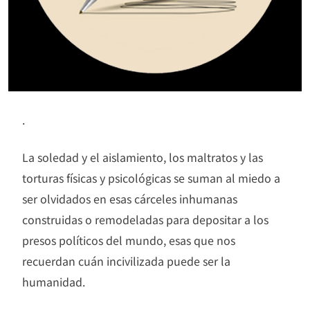
.
La soledad y el aislamiento, los maltratos y las
torturas físicas y psicológicas se suman al miedo a
ser olvidados en esas cárceles inhumanas
construidas o remodeladas para depositar a los
presos políticos del mundo, esas que nos
recuerdan cuán incivilizada puede ser la
humanidad.