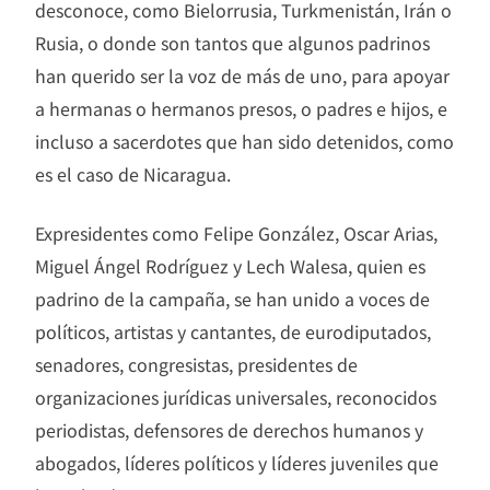
desconoce, como Bielorrusia, Turkmenistán, Irán o
Rusia, o donde son tantos que algunos padrinos
han querido ser la voz de más de uno, para apoyar
a hermanas o hermanos presos, o padres e hijos, e
incluso a sacerdotes que han sido detenidos, como
es el caso de Nicaragua.
Expresidentes como Felipe González, Oscar Arias,
Miguel Ángel Rodríguez y Lech Walesa, quien es
padrino de la campaña, se han unido a voces de
políticos, artistas y cantantes, de eurodiputados,
senadores, congresistas, presidentes de
organizaciones jurídicas universales, reconocidos
periodistas, defensores de derechos humanos y
abogados, líderes políticos y líderes juveniles que