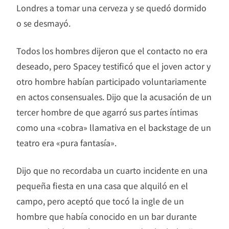
Londres a tomar una cerveza y se quedó dormido
o se desmayó.
Todos los hombres dijeron que el contacto no era
deseado, pero Spacey testificó que el joven actor y
otro hombre habían participado voluntariamente
en actos consensuales. Dijo que la acusación de un
tercer hombre de que agarró sus partes íntimas
como una «cobra» llamativa en el backstage de un
teatro era «pura fantasía».
Dijo que no recordaba un cuarto incidente en una
pequeña fiesta en una casa que alquiló en el
campo, pero aceptó que tocó la ingle de un
hombre que había conocido en un bar durante