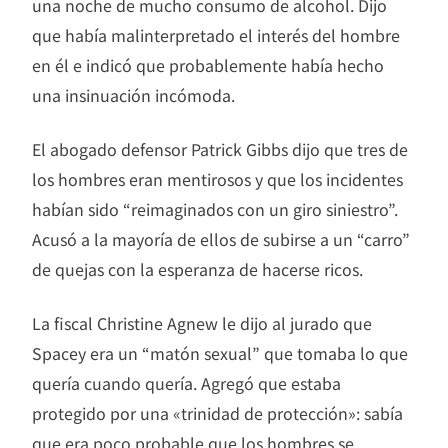
una noche de mucho consumo de alcohol. Dijo
que había malinterpretado el interés del hombre
en él e indicó que probablemente había hecho
una insinuación incómoda.
El abogado defensor Patrick Gibbs dijo que tres de
los hombres eran mentirosos y que los incidentes
habían sido “reimaginados con un giro siniestro”.
Acusó a la mayoría de ellos de subirse a un “carro”
de quejas con la esperanza de hacerse ricos.
La fiscal Christine Agnew le dijo al jurado que
Spacey era un “matón sexual” que tomaba lo que
quería cuando quería. Agregó que estaba
protegido por una «trinidad de protección»: sabía
que era poco probable que los hombres se