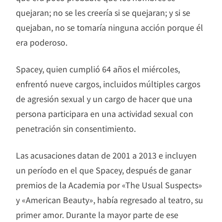
quejaran; no se les creería si se quejaran; y si se
quejaban, no se tomaría ninguna acción porque él
era poderoso.
Spacey, quien cumplió 64 años el miércoles,
enfrentó nueve cargos, incluidos múltiples cargos
de agresión sexual y un cargo de hacer que una
persona participara en una actividad sexual con
penetración sin consentimiento.
Las acusaciones datan de 2001 a 2013 e incluyen
un período en el que Spacey, después de ganar
premios de la Academia por «The Usual Suspects»
y «American Beauty», había regresado al teatro, su
primer amor. Durante la mayor parte de ese