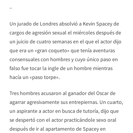
–
Un jurado de Londres absolvió a Kevin Spacey de
cargos de agresión sexual el miércoles después de
un juicio de cuatro semanas en el que el actor dijo
que era un «gran coqueto» que tenía aventuras
consensuales con hombres y cuyo único paso en
falso fue tocar la ingle de un hombre mientras
hacía un «paso torpe».
Tres hombres acusaron al ganador del Oscar de
agarrar agresivamente sus entrepiernas. Un cuarto,
un aspirante a actor en busca de tutoría, dijo que
se despertó con el actor practicándole sexo oral
después de ir al apartamento de Spacey en