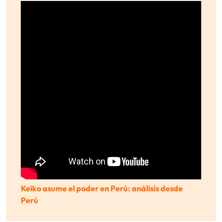
Keiko asume el poder en Perú: análisis desde
Perú