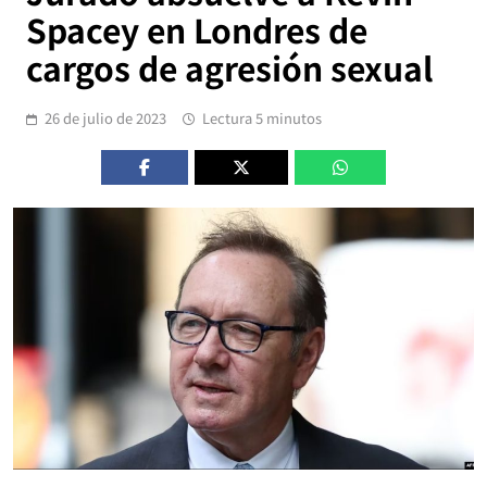
Spacey en Londres de
cargos de agresión sexual
26 de julio de 2023
Lectura 5 minutos