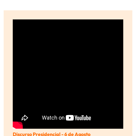
Discurso Presidencial - 6 de Agosto