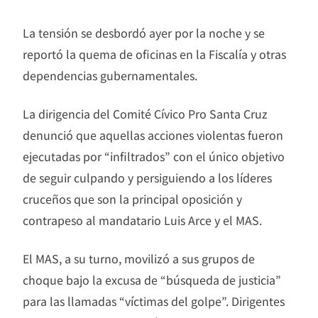
La tensión se desbordó ayer por la noche y se
reportó la quema de oficinas en la Fiscalía y otras
dependencias gubernamentales.
La dirigencia del Comité Cívico Pro Santa Cruz
denunció que aquellas acciones violentas fueron
ejecutadas por “infiltrados” con el único objetivo
de seguir culpando y persiguiendo a los líderes
cruceños que son la principal oposición y
contrapeso al mandatario Luis Arce y el MAS.
El MAS, a su turno, movilizó a sus grupos de
choque bajo la excusa de “búsqueda de justicia”
para las llamadas “víctimas del golpe”. Dirigentes