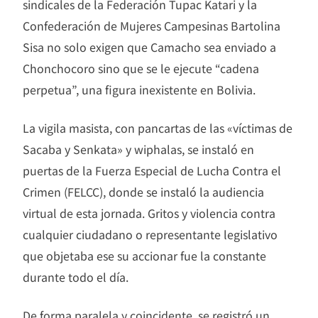
sindicales de la Federación Tupac Katari y la
Confederación de Mujeres Campesinas Bartolina
Sisa no solo exigen que Camacho sea enviado a
Chonchocoro sino que se le ejecute “cadena
perpetua”, una figura inexistente en Bolivia.
La vigila masista, con pancartas de las «víctimas de
Sacaba y Senkata» y wiphalas, se instaló en
puertas de la Fuerza Especial de Lucha Contra el
Crimen (FELCC), donde se instaló la audiencia
virtual de esta jornada. Gritos y violencia contra
cualquier ciudadano o representante legislativo
que objetaba ese su accionar fue la constante
durante todo el día.
De forma paralela y coincidente, se registró un