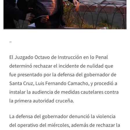
–
El Juzgado Octavo de Instrucción en lo Penal
determinó rechazar el incidente de nulidad que
fue presentado por la defensa del gobernador de
Santa Cruz, Luis Fernando Camacho, y procedió a
instalar la audiencia de medidas cautelares contra
la primera autoridad cruceña.
La defensa del gobernador denunció la violencia
del operativo del miércoles, además de rechazar la