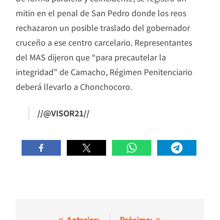
mitin en el penal de San Pedro donde los reos
rechazaron un posible traslado del gobernador
cruceño a ese centro carcelario. Representantes
del MAS dijeron que “para precautelar la
integridad” de Camacho, Régimen Penitenciario
deberá llevarlo a Chonchocoro.
//@VISOR21//
Anterior:
Próximo: