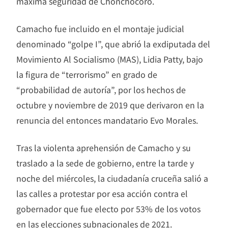
máxima seguridad de Chonchocoro.
Camacho fue incluido en el montaje judicial
denominado “golpe I”, que abrió la exdiputada del
Movimiento Al Socialismo (MAS), Lidia Patty, bajo
la figura de “terrorismo” en grado de
“probabilidad de autoría”, por los hechos de
octubre y noviembre de 2019 que derivaron en la
renuncia del entonces mandatario Evo Morales.
Tras la violenta aprehensión de Camacho y su
traslado a la sede de gobierno, entre la tarde y
noche del miércoles, la ciudadanía cruceña salió a
las calles a protestar por esa acción contra el
gobernador que fue electo por 53% de los votos
en las elecciones subnacionales de 2021.