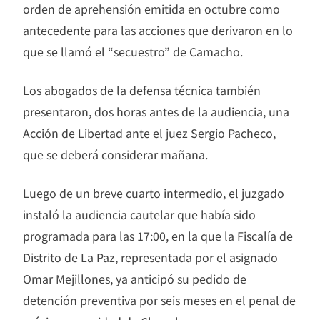
orden de aprehensión emitida en octubre como
antecedente para las acciones que derivaron en lo
que se llamó el “secuestro” de Camacho.
Los abogados de la defensa técnica también
presentaron, dos horas antes de la audiencia, una
Acción de Libertad ante el juez Sergio Pacheco,
que se deberá considerar mañana.
Luego de un breve cuarto intermedio, el juzgado
instaló la audiencia cautelar que había sido
programada para las 17:00, en la que la Fiscalía de
Distrito de La Paz, representada por el asignado
Omar Mejillones, ya anticipó su pedido de
detención preventiva por seis meses en el penal de