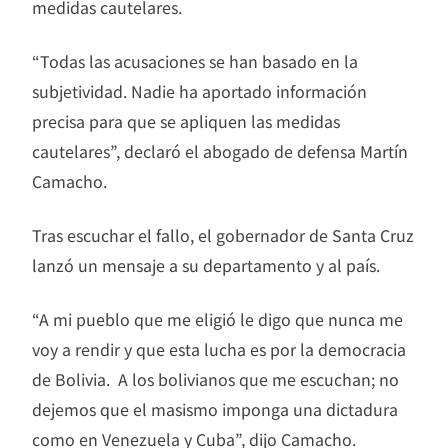
medidas cautelares.
“Todas las acusaciones se han basado en la
subjetividad. Nadie ha aportado información
precisa para que se apliquen las medidas
cautelares”, declaró el abogado de defensa Martín
Camacho.
Tras escuchar el fallo, el gobernador de Santa Cruz
lanzó un mensaje a su departamento y al país.
“A mi pueblo que me eligió le digo que nunca me
voy a rendir y que esta lucha es por la democracia
de Bolivia. A los bolivianos que me escuchan; no
dejemos que el masismo imponga una dictadura
como en Venezuela y Cuba”, dijo Camacho.