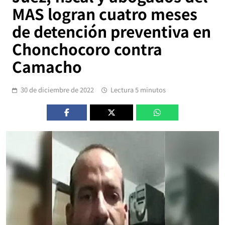
MAS logran cuatro meses
de detención preventiva en
Chonchocoro contra
Camacho
30 de diciembre de 2022
Lectura 5 minutos