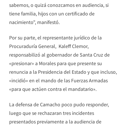
sabemos, o quizá conozcamos en audiencia, si
tiene familia, hijos con un certificado de
nacimiento”, manifestó.
Por su parte, el representante jurídico de la
Procuraduría General, Kaleff Clemor,
responsabilizó al gobernador de Santa Cruz de
«presionar» a Morales para que presente su
renuncia a la Presidencia del Estado y que incluso,
«incidió» en el mando de las Fuerzas Armadas
«para que actúen contra el mandatario».
La defensa de Camacho poco pudo responder,
luego que se rechazaran tres incidentes
presentados previamente a la audiencia de