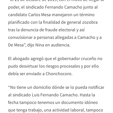
poder, el sindicado Fernando Camacho junto al
candidato Carlos Mesa manejaron un término
planificado con la finalidad de general zozobra
tras la denuncia de fraude electoral y así
convulsionar a personas allegadas a Camacho y a
De Mesa”, dijo Nina en audiencia.
El abogado agregó que el gobernador cruceño no
pudo desvirtuar los riesgos procesales y por ello
debía ser enviado a Chonchocoro.
“No tiene un domicilio dónde se lo pueda notificar
al sindicado Luis Fernando Camacho. Hasta la
fecha tampoco tenemos un documento idóneo
que tenga trabajo, una actividad laboral, tampoco