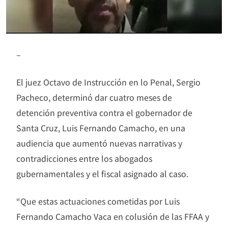
–
El juez Octavo de Instrucción en lo Penal, Sergio
Pacheco, determinó dar cuatro meses de
detención preventiva contra el gobernador de
Santa Cruz, Luis Fernando Camacho, en una
audiencia que aumentó nuevas narrativas y
contradicciones entre los abogados
gubernamentales y el fiscal asignado al caso.
“Que estas actuaciones cometidas por Luis
Fernando Camacho Vaca en colusión de las FFAA y