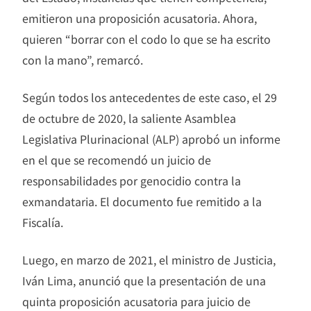
emitieron una proposición acusatoria. Ahora,
quieren “borrar con el codo lo que se ha escrito
con la mano”, remarcó.
Según todos los antecedentes de este caso, el 29
de octubre de 2020, la saliente Asamblea
Legislativa Plurinacional (ALP) aprobó un informe
en el que se recomendó un juicio de
responsabilidades por genocidio contra la
exmandataria. El documento fue remitido a la
Fiscalía.
Luego, en marzo de 2021, el ministro de Justicia,
Iván Lima, anunció que la presentación de una
quinta proposición acusatoria para juicio de