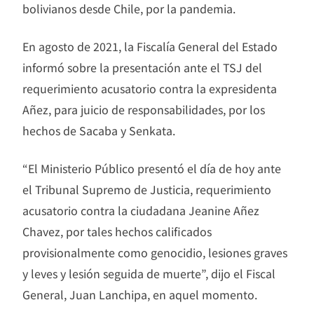
bolivianos desde Chile, por la pandemia.
En agosto de 2021, la Fiscalía General del Estado
informó sobre la presentación ante el TSJ del
requerimiento acusatorio contra la expresidenta
Añez, para juicio de responsabilidades, por los
hechos de Sacaba y Senkata.
“El Ministerio Público presentó el día de hoy ante
el Tribunal Supremo de Justicia, requerimiento
acusatorio contra la ciudadana Jeanine Añez
Chavez, por tales hechos calificados
provisionalmente como genocidio, lesiones graves
y leves y lesión seguida de muerte”, dijo el Fiscal
General, Juan Lanchipa, en aquel momento.