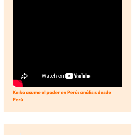
Keiko asume el poder en Perú: análisis desde
Perú