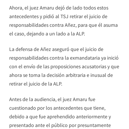
Ahora, el juez Amaru dejó de lado todos estos
antecedentes y pidió al TSJ retirar el juicio de
responsabilidades contra Añez, para que él asuma
el caso, dejando a un lado a la ALP.
La defensa de Añez aseguró que el juicio de
responsabilidades contra la exmandataria ya inició
con el envío de las proposiciones acusatorias y que
ahora se toma la decisión arbitraria e inusual de
retirar el juicio de la ALP.
Antes de la audiencia, el juez Amaru fue
cuestionado por los antecedentes que tiene,
debido a que fue aprehendido anteriormente y
presentado ante el público por presuntamente