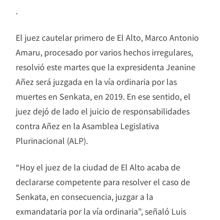
.
El juez cautelar primero de El Alto, Marco Antonio
Amaru, procesado por varios hechos irregulares,
resolvió este martes que la expresidenta Jeanine
Añez será juzgada en la vía ordinaria por las
muertes en Senkata, en 2019. En ese sentido, el
juez dejó de lado el juicio de responsabilidades
contra Añez en la Asamblea Legislativa
Plurinacional (ALP).
“Hoy el juez de la ciudad de El Alto acaba de
declararse competente para resolver el caso de
Senkata, en consecuencia, juzgar a la
exmandataria por la vía ordinaria”, señaló Luis