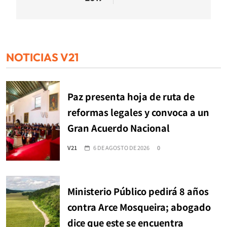
NOTICIAS V21
Paz presenta hoja de ruta de
reformas legales y convoca a un
Gran Acuerdo Nacional
V21
6 DE AGOSTO DE 2026
0
Ministerio Público pedirá 8 años
contra Arce Mosqueira; abogado
dice que este se encuentra