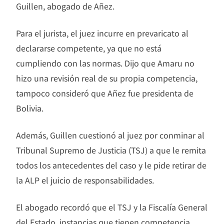
Guillen, abogado de Añez.
Para el jurista, el juez incurre en prevaricato al
declararse competente, ya que no está
cumpliendo con las normas. Dijo que Amaru no
hizo una revisión real de su propia competencia,
tampoco consideró que Añez fue presidenta de
Bolivia.
Además, Guillen cuestionó al juez por conminar al
Tribunal Supremo de Justicia (TSJ) a que le remita
todos los antecedentes del caso y le pide retirar de
la ALP el juicio de responsabilidades.
El abogado recordó que el TSJ y la Fiscalía General
del Estado, instancias que tienen competencia,