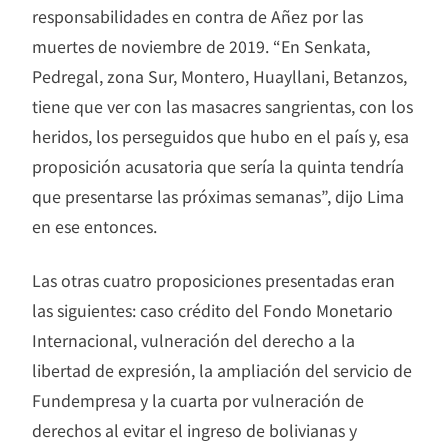
responsabilidades en contra de Añez por las
muertes de noviembre de 2019. “En Senkata,
Pedregal, zona Sur, Montero, Huayllani, Betanzos,
tiene que ver con las masacres sangrientas, con los
heridos, los perseguidos que hubo en el país y, esa
proposición acusatoria que sería la quinta tendría
que presentarse las próximas semanas”, dijo Lima
en ese entonces.
Las otras cuatro proposiciones presentadas eran
las siguientes: caso crédito del Fondo Monetario
Internacional, vulneración del derecho a la
libertad de expresión, la ampliación del servicio de
Fundempresa y la cuarta por vulneración de
derechos al evitar el ingreso de bolivianas y