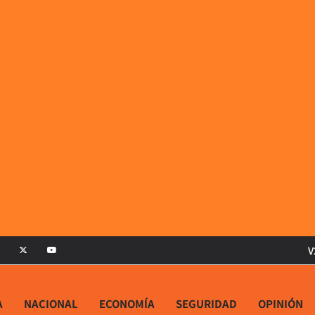
V
A
NACIONAL
ECONOMÍA
SEGURIDAD
OPINIÓN