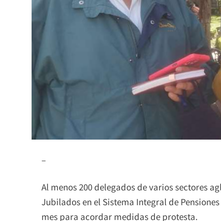
–
Al menos 200 delegados de varios sectores ag
Jubilados en el Sistema Integral de Pensiones (
mes para acordar medidas de protesta.