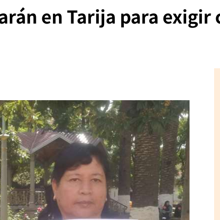
rán en Tarija para exigir