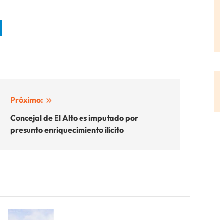
Próximo:
Concejal de El Alto es imputado por
presunto enriquecimiento ilícito