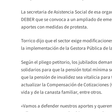
La secretaria de Asistencia Social de esa orga
DEBER que se convoca a un ampliado de emerg
aportes con medidas de protesta.
Torrico dijo que el sector exige modificacione
la implementación de la Gestora Pública de l
Según el pliego petitorio, los jubilados deman
solidarios para que la pensión total mínima s
que la pensión de invalidez sea vitalicia para 
actualizar la Compensación de Cotizaciones (C
vida y de la canasta familiar, entre otros.
«Vamos a defender nuestros aportes y queremo