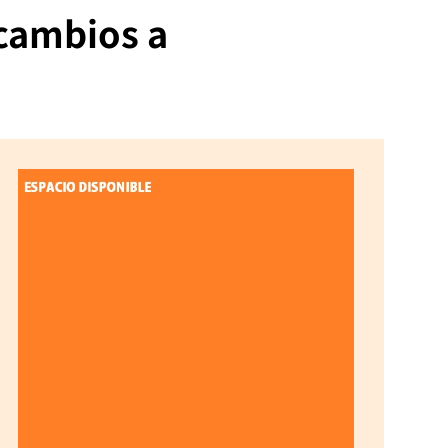
 cambios a