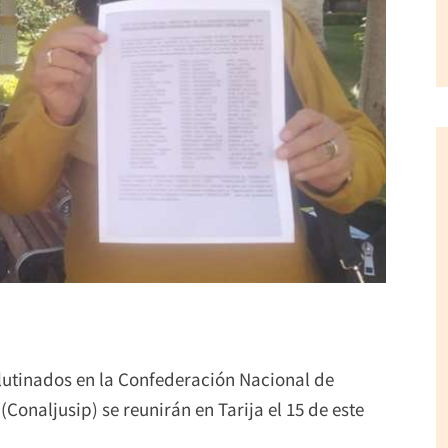
lutinados en la Confederación Nacional de
Conaljusip) se reunirán en Tarija el 15 de este