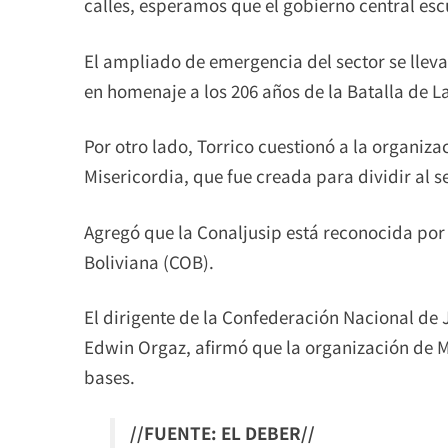
calles, esperamos que el gobierno central escu
El ampliado de emergencia del sector se lleva
en homenaje a los 206 años de la Batalla de L
Por otro lado, Torrico cuestionó a la organiza
Misericordia, que fue creada para dividir al se
Agregó que la Conaljusip está reconocida por 
Boliviana (COB).
El dirigente de la Confederación Nacional de 
Edwin Orgaz, afirmó que la organización de Mi
bases.
//FUENTE: EL DEBER//