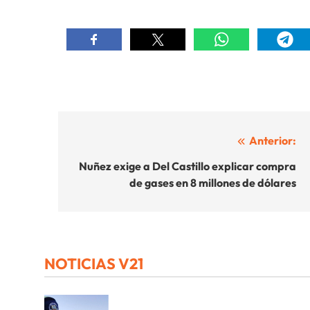
Navegación
Anterior:
de
Nuñez exige a Del Castillo explicar compra
de gases en 8 millones de dólares
entradas
NOTICIAS V21