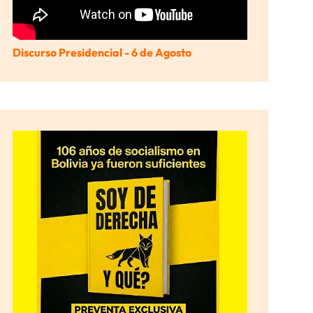
Discurso Presidencial - 6 de Agosto