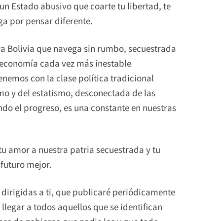
un Estado abusivo que coarte tu libertad, te
ga por pensar diferente.
a Bolivia que navega sin rumbo, secuestrada
 economía cada vez más inestable
emos con la clase política tradicional
mo y del estatismo, desconectada de las
ndo el progreso, es una constante en nuestras
 tu amor a nuestra patria secuestrada y tu
futuro mejor.
 dirigidas a ti, que publicaré periódicamente
llegar a todos aquellos que se identifican