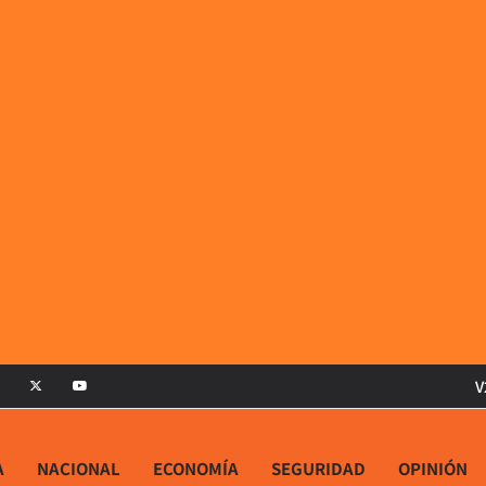
V
A
NACIONAL
ECONOMÍA
SEGURIDAD
OPINIÓN