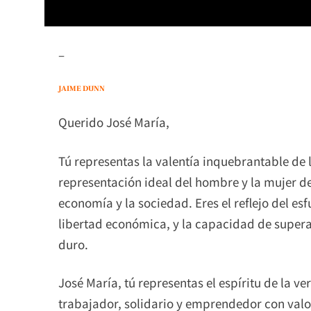
–
JAIME DUNN
Querido José María,
Tú representas la valentía inquebrantable de 
representación ideal del hombre y la mujer de
economía y la sociedad. Eres el reflejo del esf
libertad económica, y la capacidad de superar
duro.
José María, tú representas el espíritu de la 
trabajador, solidario y emprendedor con val