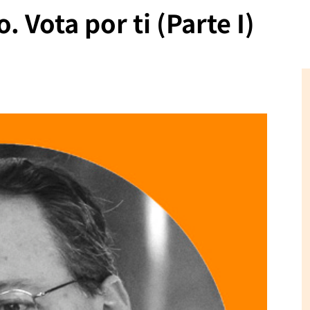
 Vota por ti (Parte I)