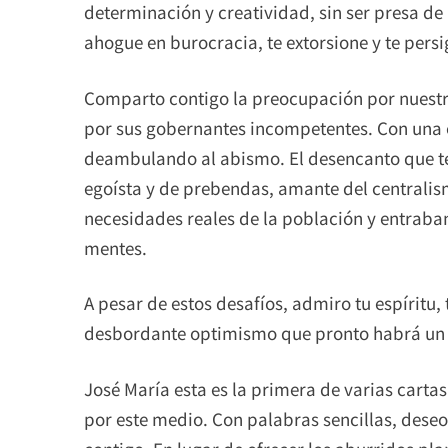
determinación y creatividad, sin ser presa de 
ahogue en burocracia, te extorsione y te persi
Comparto contigo la preocupación por nuestr
por sus gobernantes incompetentes. Con una
deambulando al abismo. El desencanto que ten
egoísta y de prebendas, amante del centralis
necesidades reales de la población y entraba
mentes.
A pesar de estos desafíos, admiro tu espíritu,
desbordante optimismo que pronto habrá un 
José María esta es la primera de varias cartas
por este medio. Con palabras sencillas, deseo 