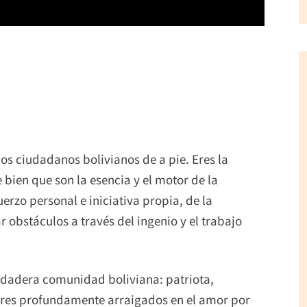
los ciudadanos bolivianos de a pie. Eres la
 bien que son la esencia y el motor de la
uerzo personal e iniciativa propia, de la
 obstáculos a través del ingenio y el trabajo
verdadera comunidad boliviana: patriota,
ores profundamente arraigados en el amor por