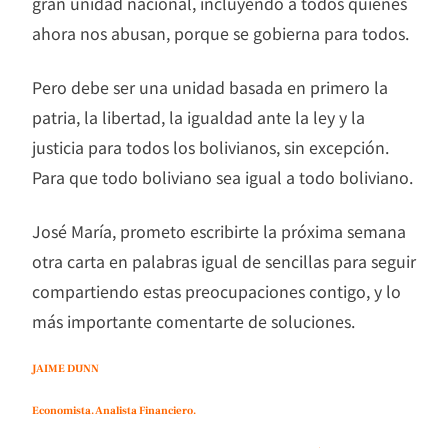
gran unidad nacional, incluyendo a todos quienes
ahora nos abusan, porque se gobierna para todos.
Pero debe ser una unidad basada en primero la
patria, la libertad, la igualdad ante la ley y la
justicia para todos los bolivianos, sin excepción.
Para que todo boliviano sea igual a todo boliviano.
José María, prometo escribirte la próxima semana
otra carta en palabras igual de sencillas para seguir
compartiendo estas preocupaciones contigo, y lo
más importante comentarte de soluciones.
JAIME DUNN
Economista. Analista Financiero.