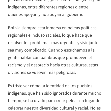
indígenas, entre diferentes regiones o entre
quienes apoyan y no apoyan al gobierno.
Bolivia siempre está inmersa en peleas políticas,
regionales e incluso raciales, lo que hace que
resolver los problemas más urgentes y vivir juntos
sea muy complicado. Cuando escuchamos a la
gente hablar con palabras que promueven el
racismo y el desprecio hacia otras culturas, estas
divisiones se vuelven más peligrosas.
Es triste ver cómo la identidad de los pueblos
indígenas, que han sido ignorados durante mucho
tiempo, se ha usado para crear peleas en lugar de
celebrar nuestra diversidad cultural y racial. No es