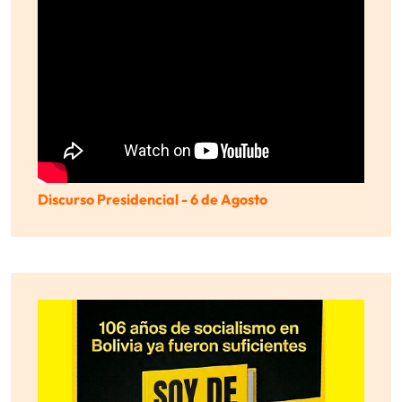
Discurso Presidencial - 6 de Agosto