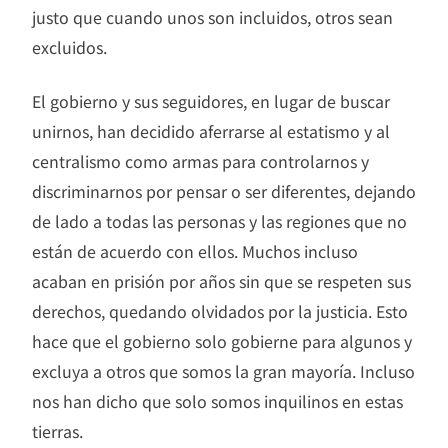
justo que cuando unos son incluidos, otros sean
excluidos.
El gobierno y sus seguidores, en lugar de buscar
unirnos, han decidido aferrarse al estatismo y al
centralismo como armas para controlarnos y
discriminarnos por pensar o ser diferentes, dejando
de lado a todas las personas y las regiones que no
están de acuerdo con ellos. Muchos incluso
acaban en prisión por años sin que se respeten sus
derechos, quedando olvidados por la justicia. Esto
hace que el gobierno solo gobierne para algunos y
excluya a otros que somos la gran mayoría. Incluso
nos han dicho que solo somos inquilinos en estas
tierras.