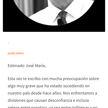
.
JAIME DUNN
Estimado José María,
Esta vez te escribo con mucha preocupación sobre
algo muy grave que ha estado sucediendo en
nuestro país desde hace años. Nos enfrentamos a
divisiones que causan desconfianza e incluso
peleas entre nosotros, ya sea entre indígenas y no