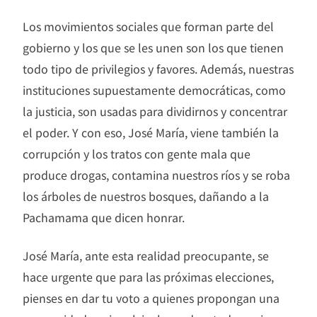
Los movimientos sociales que forman parte del
gobierno y los que se les unen son los que tienen
todo tipo de privilegios y favores. Además, nuestras
instituciones supuestamente democráticas, como
la justicia, son usadas para dividirnos y concentrar
el poder. Y con eso, José María, viene también la
corrupción y los tratos con gente mala que
produce drogas, contamina nuestros ríos y se roba
los árboles de nuestros bosques, dañando a la
Pachamama que dicen honrar.
José María, ante esta realidad preocupante, se
hace urgente que para las próximas elecciones,
pienses en dar tu voto a quienes propongan una