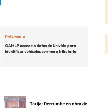
Próximo:
GAMLP accede a datos de Univida para
identificar vehículos con mora tributaria
Tarija: Derrumbe en obra de