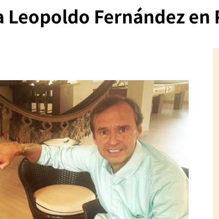
 a Leopoldo Fernández en