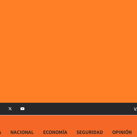
V
A
NACIONAL
ECONOMÍA
SEGURIDAD
OPINIÓN