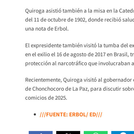
Quiroga asistió también a la misa en la Catedr
del 11 de octubre de 1902, donde recibió salud
una nota de Erbol.
El expresidente también visitó la tumba del 
en el exilio el 16 de agosto de 2017 en Brasil,
protección al narcotráfico que involucraban a 
Recientemente, Quiroga visitó al gobernador
de Chonchocoro de La Paz, para discutir sobre
comicios de 2025.
///FUENTE: ERBOL/ ED///