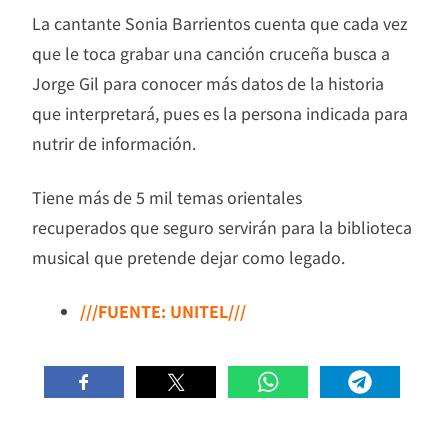
La cantante Sonia Barrientos cuenta que cada vez
que le toca grabar una canción cruceña busca a
Jorge Gil para conocer más datos de la historia
que interpretará, pues es la persona indicada para
nutrir de información.
Tiene más de 5 mil temas orientales
recuperados que seguro servirán para la biblioteca
musical que pretende dejar como legado.
///FUENTE: UNITEL///