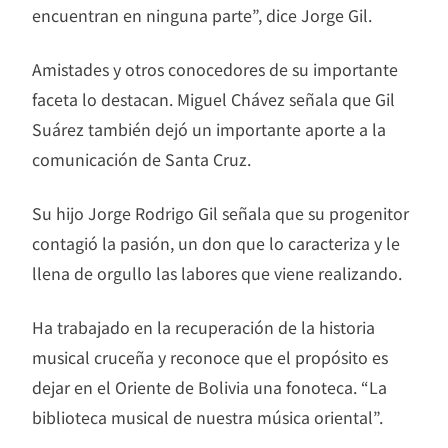
encuentran en ninguna parte”, dice Jorge Gil.
Amistades y otros conocedores de su importante
faceta lo destacan. Miguel Chávez señala que Gil
Suárez también dejó un importante aporte a la
comunicación de Santa Cruz.
Su hijo Jorge Rodrigo Gil señala que su progenitor
contagió la pasión, un don que lo caracteriza y le
llena de orgullo las labores que viene realizando.
Ha trabajado en la recuperación de la historia
musical cruceña y reconoce que el propósito es
dejar en el Oriente de Bolivia una fonoteca. “La
biblioteca musical de nuestra música oriental”.