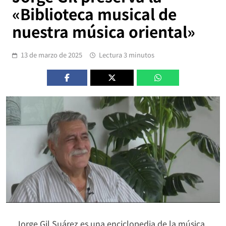
«Biblioteca musical de
nuestra música oriental»
13 de marzo de 2025
Lectura 3 minutos
Jorge Gil Suárez es una enciclopedia de la música