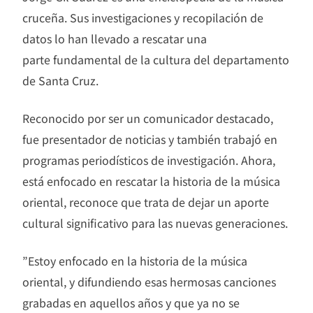
cruceña. Sus investigaciones y recopilación de
datos lo han llevado a rescatar una
parte fundamental de la cultura del departamento
de Santa Cruz.
Reconocido por ser un comunicador destacado,
fue presentador de noticias y también trabajó en
programas periodísticos de investigación. Ahora,
está enfocado en rescatar la historia de la música
oriental, reconoce que trata de dejar un aporte
cultural significativo para las nuevas generaciones.
”Estoy enfocado en la historia de la música
oriental, y difundiendo esas hermosas canciones
grabadas en aquellos años y que ya no se