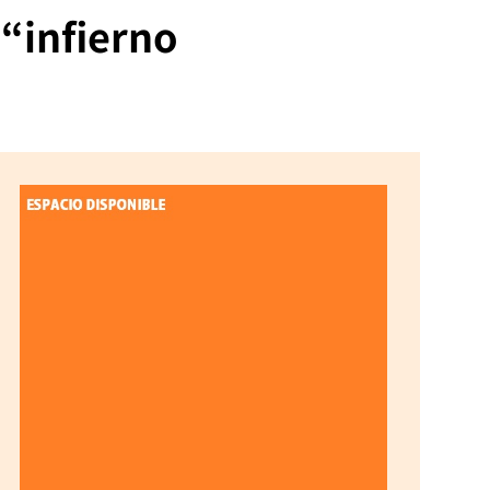
“infierno