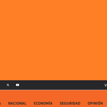
V
A
NACIONAL
ECONOMÍA
SEGURIDAD
OPINIÓN