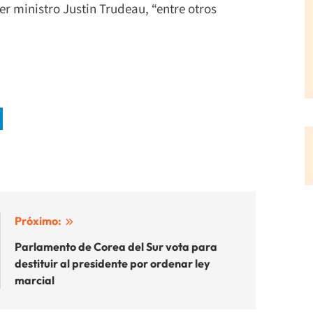
mer ministro Justin Trudeau, “entre otros
Próximo:
Parlamento de Corea del Sur vota para
destituir al presidente por ordenar ley
marcial