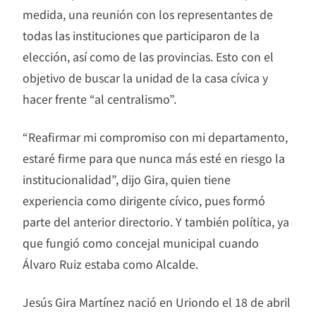
medida, una reunión con los representantes de
todas las instituciones que participaron de la
elección, así como de las provincias. Esto con el
objetivo de buscar la unidad de la casa cívica y
hacer frente “al centralismo”.
“Reafirmar mi compromiso con mi departamento,
estaré firme para que nunca más esté en riesgo la
institucionalidad”, dijo Gira, quien tiene
experiencia como dirigente cívico, pues formó
parte del anterior directorio. Y también política, ya
que fungió como concejal municipal cuando
Álvaro Ruiz estaba como Alcalde.
Jesús Gira Martínez nació en Uriondo el 18 de abril