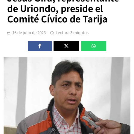
de Uriondo, preside el
Comité Cívico de Tarija
16 de julio de 2023
Lectura 3 minutos