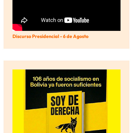
Discurso Presidencial - 6 de Agosto