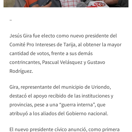
–
Jesús Gira fue electo como nuevo presidente del
Comité Pro Intereses de Tarija, al obtener la mayor
cantidad de votos, frente a sus demás
contrincantes, Pascual Velásquez y Gustavo
Rodríguez.
Gira, representante del municipio de Uriondo,
destacó el apoyo recibido de las instituciones y
provincias, pese a una “guerra interna”, que
atribuyó a los aliados del Gobierno nacional.
El nuevo presidente cívico anunció, como primera