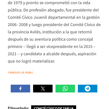
de 1979 y pronto se comprometió con la vida
pública. De profesión abogado, fue presidente del
Comité Cívico Juvenil departamental en la gestión
2006- 2008 y luego presidente del Comité Cívico de
la provincia Avilés, institución a la que retornó
después de su aventura política como concejal
primero – llegó a ser vicepresidente en la 2015 –
2021 – y candidato a alcalde después, aspiración
que no logró materializar.
//FUENTE: EL PAÍS//
Etiquetado:
COMITÉ CÍVICO DE TARIJA