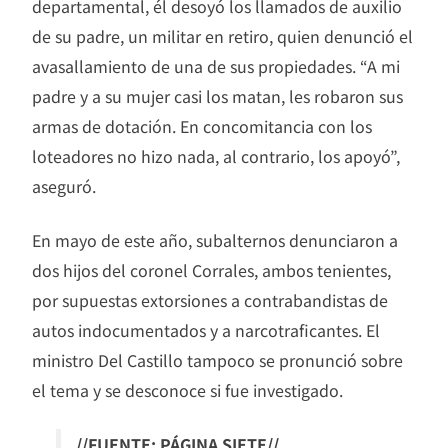
departamental, él desoyó los llamados de auxilio
de su padre, un militar en retiro, quien denunció el
avasallamiento de una de sus propiedades. “A mi
padre y a su mujer casi los matan, les robaron sus
armas de dotación. En concomitancia con los
loteadores no hizo nada, al contrario, los apoyó”,
aseguró.
En mayo de este año, subalternos denunciaron a
dos hijos del coronel Corrales, ambos tenientes,
por supuestas extorsiones a contrabandistas de
autos indocumentados y a narcotraficantes. El
ministro Del Castillo tampoco se pronunció sobre
el tema y se desconoce si fue investigado.
//FUENTE: PÁGINA SIETE//