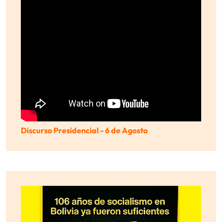
Discurso Presidencial - 6 de Agosto