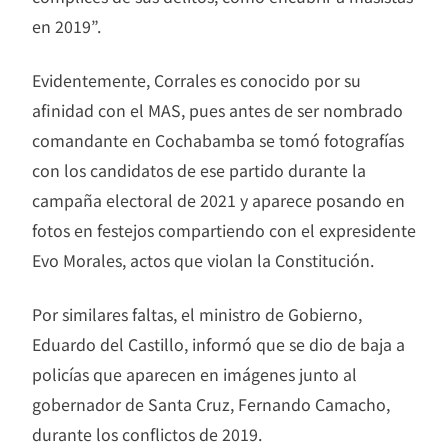
en 2019”.
Evidentemente, Corrales es conocido por su
afinidad con el MAS, pues antes de ser nombrado
comandante en Cochabamba se tomó fotografías
con los candidatos de ese partido durante la
campaña electoral de 2021 y aparece posando en
fotos en festejos compartiendo con el expresidente
Evo Morales, actos que violan la Constitución.
Por similares faltas, el ministro de Gobierno,
Eduardo del Castillo, informó que se dio de baja a
policías que aparecen en imágenes junto al
gobernador de Santa Cruz, Fernando Camacho,
durante los conflictos de 2019.