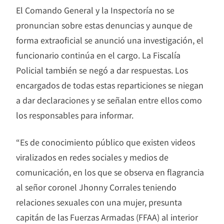
El Comando General y la Inspectoría no se
pronuncian sobre estas denuncias y aunque de
forma extraoficial se anunció una investigación, el
funcionario continúa en el cargo. La Fiscalía
Policial también se negó a dar respuestas. Los
encargados de todas estas reparticiones se niegan
a dar declaraciones y se señalan entre ellos como
los responsables para informar.
“Es de conocimiento público que existen videos
viralizados en redes sociales y medios de
comunicación, en los que se observa en flagrancia
al señor coronel Jhonny Corrales teniendo
relaciones sexuales con una mujer, presunta
capitán de las Fuerzas Armadas (FFAA) al interior