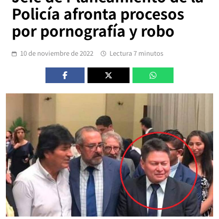
Policía afronta procesos
por pornografía y robo
10 de noviembre de 2022
Lectura 7 minutos