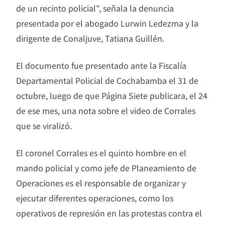
de un recinto policial”, señala la denuncia
presentada por el abogado Lurwin Ledezma y la
dirigente de Conaljuve, Tatiana Guillén.
El documento fue presentado ante la Fiscalía
Departamental Policial de Cochabamba el 31 de
octubre, luego de que Página Siete publicara, el 24
de ese mes, una nota sobre el video de Corrales
que se viralizó.
El coronel Corrales es el quinto hombre en el
mando policial y como jefe de Planeamiento de
Operaciones es el responsable de organizar y
ejecutar diferentes operaciones, como los
operativos de represión en las protestas contra el