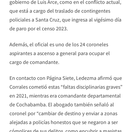
gobierno de Luis Arce, como en el conflicto actual,
que está a cargo del traslado de contingentes
policiales a Santa Cruz, que ingresa al vigésimo día
de paro por el censo 2023.
Además, el oficial es uno de los 24 coroneles
aspirantes a ascenso a general para ocupar el
cargo de comandante.
En contacto con Página Siete, Ledezma afirmó que
Corrales cometió estas “faltas disciplinarias graves”
en 2021, mientras era comandante departamental
de Cochabamba. El abogado también señaló al
coronel por “cambiar de destino y enviar a zonas
alejadas a policías honestos que se negaron a ser
cómplices de sus delitos, como encubrir a masistas