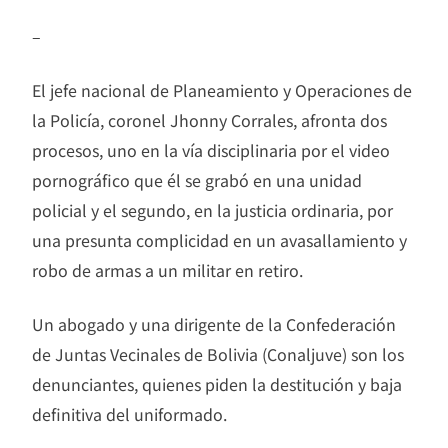
–
El jefe nacional de Planeamiento y Operaciones de
la Policía, coronel Jhonny Corrales, afronta dos
procesos, uno en la vía disciplinaria por el video
pornográfico que él se grabó en una unidad
policial y el segundo, en la justicia ordinaria, por
una presunta complicidad en un avasallamiento y
robo de armas a un militar en retiro.
Un abogado y una dirigente de la Confederación
de Juntas Vecinales de Bolivia (Conaljuve) son los
denunciantes, quienes piden la destitución y baja
definitiva del uniformado.