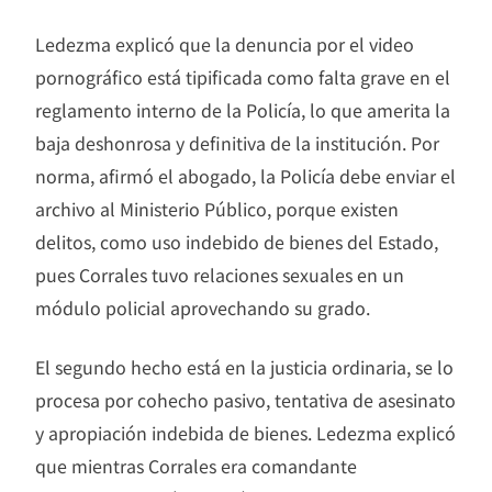
Ledezma explicó que la denuncia por el video
pornográfico está tipificada como falta grave en el
reglamento interno de la Policía, lo que amerita la
baja deshonrosa y definitiva de la institución. Por
norma, afirmó el abogado, la Policía debe enviar el
archivo al Ministerio Público, porque existen
delitos, como uso indebido de bienes del Estado,
pues Corrales tuvo relaciones sexuales en un
módulo policial aprovechando su grado.
El segundo hecho está en la justicia ordinaria, se lo
procesa por cohecho pasivo, tentativa de asesinato
y apropiación indebida de bienes. Ledezma explicó
que mientras Corrales era comandante