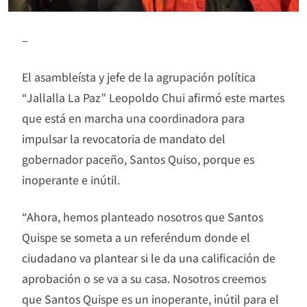
–
El asambleísta y jefe de la agrupación política
“Jallalla La Paz” Leopoldo Chui afirmó este martes
que está en marcha una coordinadora para
impulsar la revocatoria de mandato del
gobernador paceño, Santos Quiso, porque es
inoperante e inútil.
“Ahora, hemos planteado nosotros que Santos
Quispe se someta a un referéndum donde el
ciudadano va plantear si le da una calificación de
aprobación o se va a su casa. Nosotros creemos
que Santos Quispe es un inoperante, inútil para el