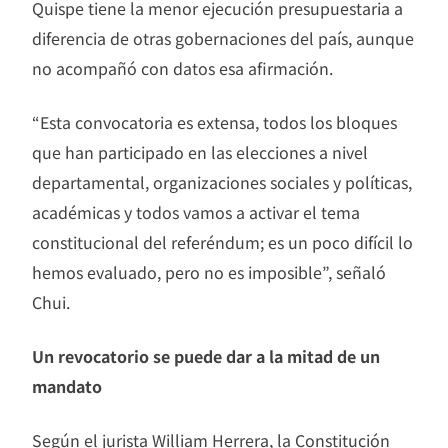
Quispe tiene la menor ejecución presupuestaria a
diferencia de otras gobernaciones del país, aunque
no acompañó con datos esa afirmación.
“Esta convocatoria es extensa, todos los bloques
que han participado en las elecciones a nivel
departamental, organizaciones sociales y políticas,
académicas y todos vamos a activar el tema
constitucional del referéndum; es un poco difícil lo
hemos evaluado, pero no es imposible”, señaló
Chui.
Un revocatorio se puede dar a la mitad de un
mandato
Según el jurista William Herrera, la Constitución