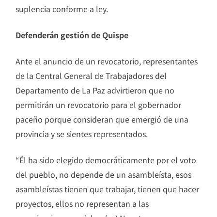
suplencia conforme a ley.
Defenderán gestión de Quispe
Ante el anuncio de un revocatorio, representantes
de la Central General de Trabajadores del
Departamento de La Paz advirtieron que no
permitirán un revocatorio para el gobernador
paceño porque consideran que emergió de una
provincia y se sientes representados.
“Él ha sido elegido democráticamente por el voto
del pueblo, no depende de un asambleísta, esos
asambleístas tienen que trabajar, tienen que hacer
proyectos, ellos no representan a las