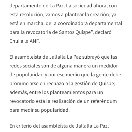
departamento de La Paz. La sociedad ahora, con
esta resolución, vamos a plantear la creación, ya
está en marcha, de la coordinadora departamental
para la revocatoria de Santos Quispe”, declaró
Chui a la ANF.
El asambleísta de Jallalla La Paz subrayó que las
redes sociales son de alguna manera un medidor
de popularidad y por ese medio que la gente debe
pronunciarse en rechazo a la gestión de Quispe;
además, entre los planteamientos para un
revocatorio está la realización de un referéndum
para medir su popularidad.
En criterio del asambleísta de Jallalla La Paz,