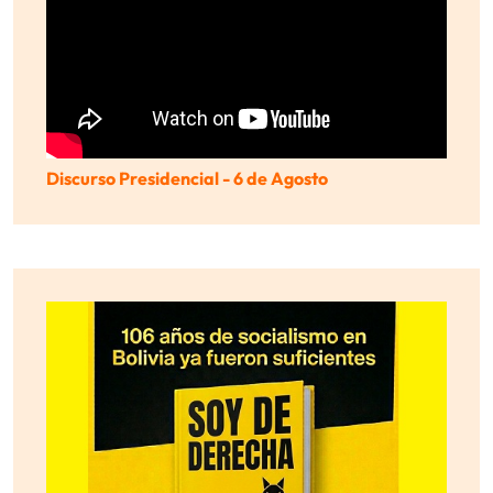
Discurso Presidencial - 6 de Agosto