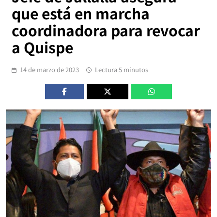
que está en marcha
coordinadora para revocar
a Quispe
14 de marzo de 2023
Lectura 5 minutos