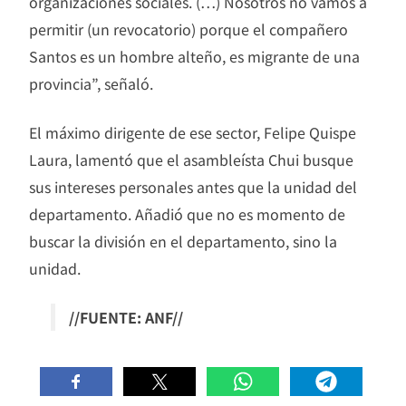
organizaciones sociales. (…) Nosotros no vamos a
permitir (un revocatorio) porque el compañero
Santos es un hombre alteño, es migrante de una
provincia”, señaló.
El máximo dirigente de ese sector, Felipe Quispe
Laura, lamentó que el asambleísta Chui busque
sus intereses personales antes que la unidad del
departamento. Añadió que no es momento de
buscar la división en el departamento, sino la
unidad.
//FUENTE: ANF//