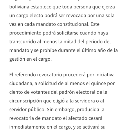
boliviana establece que toda persona que ejerza
un cargo electo podrá ser revocada por una sola
vez en cada mandato constitucional. Este
procedimiento podrá solicitarse cuando haya
transcurrido al menos la mitad del periodo del
mandato y se prohíbe durante el último año de la
gestión en el cargo.
El referendo revocatorio procederá por iniciativa
ciudadana, a solicitud de al menos el quince por
ciento de votantes del padrón electoral de la
circunscripción que eligió a la servidora o al
servidor público. Sin embargo, producida la
revocatoria de mandato el afectado cesará
inmediatamente en el cargo, y se activará su