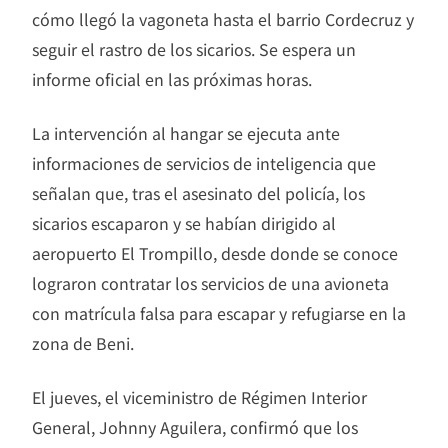
cómo llegó la vagoneta hasta el barrio Cordecruz y
seguir el rastro de los sicarios. Se espera un
informe oficial en las próximas horas.
La intervención al hangar se ejecuta ante
informaciones de servicios de inteligencia que
señalan que, tras el asesinato del policía, los
sicarios escaparon y se habían dirigido al
aeropuerto El Trompillo, desde donde se conoce
lograron contratar los servicios de una avioneta
con matrícula falsa para escapar y refugiarse en la
zona de Beni.
El jueves, el viceministro de Régimen Interior
General, Johnny Aguilera, confirmó que los