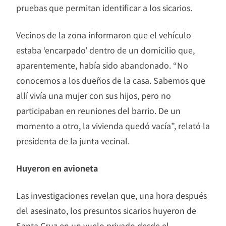
pruebas que permitan identificar a los sicarios.
Vecinos de la zona informaron que el vehículo
estaba ‘encarpado’ dentro de un domicilio que,
aparentemente, había sido abandonado. “No
conocemos a los dueños de la casa. Sabemos que
allí vivía una mujer con sus hijos, pero no
participaban en reuniones del barrio. De un
momento a otro, la vivienda quedó vacía”, relató la
presidenta de la junta vecinal.
Huyeron en avioneta
Las investigaciones revelan que, una hora después
del asesinato, los presuntos sicarios huyeron de
Santa Cruz en un vuelo privado desde el