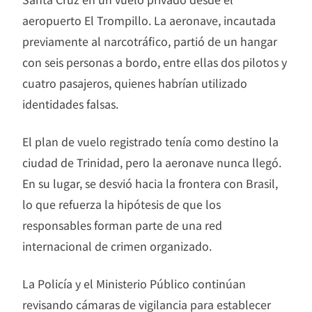
aeropuerto El Trompillo. La aeronave, incautada
previamente al narcotráfico, partió de un hangar
con seis personas a bordo, entre ellas dos pilotos y
cuatro pasajeros, quienes habrían utilizado
identidades falsas.
El plan de vuelo registrado tenía como destino la
ciudad de Trinidad, pero la aeronave nunca llegó.
En su lugar, se desvió hacia la frontera con Brasil,
lo que refuerza la hipótesis de que los
responsables forman parte de una red
internacional de crimen organizado.
La Policía y el Ministerio Público continúan
revisando cámaras de vigilancia para establecer