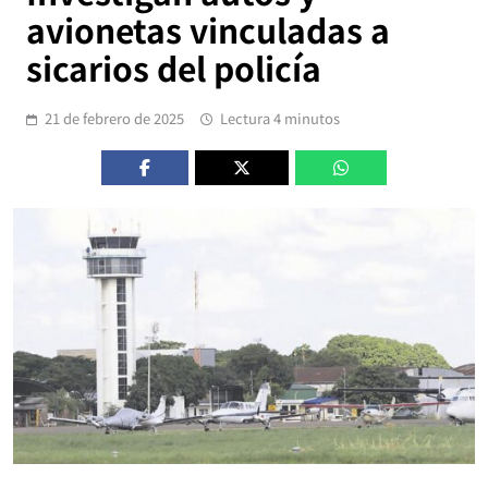
avionetas vinculadas a
sicarios del policía
21 de febrero de 2025
Lectura 4 minutos