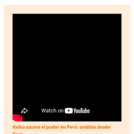
Keiko asume el poder en Perú: análisis desde