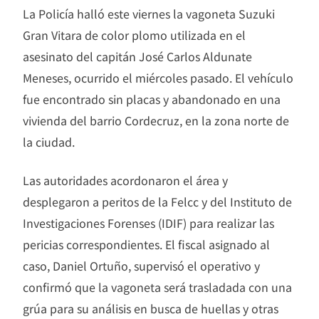
La Policía halló este viernes la vagoneta Suzuki
Gran Vitara de color plomo utilizada en el
asesinato del capitán José Carlos Aldunate
Meneses, ocurrido el miércoles pasado. El vehículo
fue encontrado sin placas y abandonado en una
vivienda del barrio Cordecruz, en la zona norte de
la ciudad.
Las autoridades acordonaron el área y
desplegaron a peritos de la Felcc y del Instituto de
Investigaciones Forenses (IDIF) para realizar las
pericias correspondientes. El fiscal asignado al
caso, Daniel Ortuño, supervisó el operativo y
confirmó que la vagoneta será trasladada con una
grúa para su análisis en busca de huellas y otras