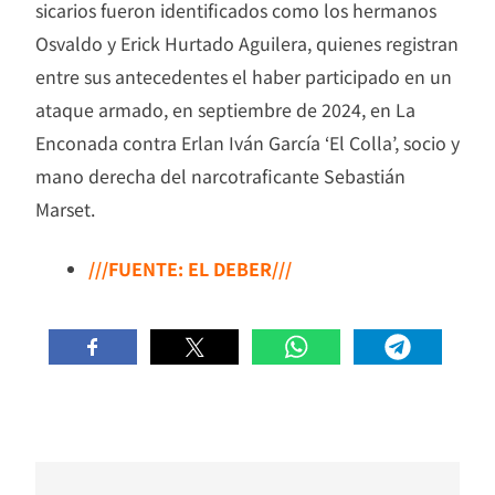
sicarios fueron identificados como los hermanos
Osvaldo y Erick Hurtado Aguilera, quienes registran
entre sus antecedentes el haber participado en un
ataque armado, en septiembre de 2024, en La
Enconada contra Erlan Iván García ‘El Colla’, socio y
mano derecha del narcotraficante Sebastián
Marset.
///FUENTE: EL DEBER///