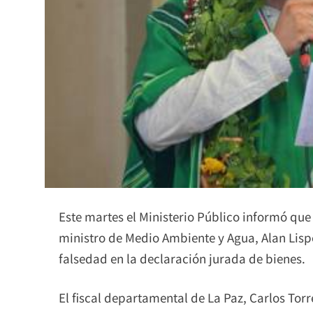
Este martes el Ministerio Público informó que 
ministro de Medio Ambiente y Agua, Alan Lispe
falsedad en la declaración jurada de bienes.
El fiscal departamental de La Paz, Carlos Torr