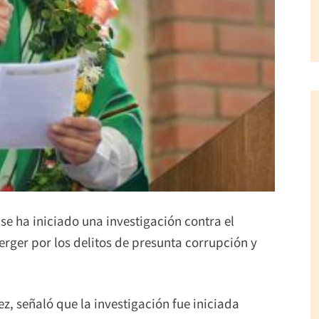
se ha iniciado una investigación contra el
rger por los delitos de presunta corrupción y
ez, señaló que la investigación fue iniciada