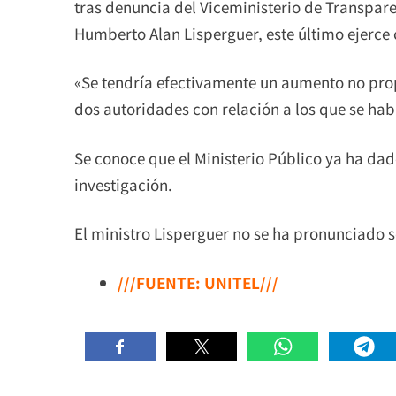
tras denuncia del Viceministerio de Transpar
Humberto Alan Lisperguer, este último ejerc
«Se tendría efectivamente un aumento no prop
dos autoridades con relación a los que se hab
Se conoce que el Ministerio Público ya ha dado
investigación.
El ministro Lisperguer no se ha pronunciado s
///FUENTE: UNITEL///