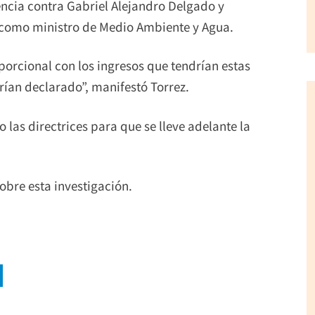
encia contra Gabriel Alejandro Delgado y
e como ministro de Medio Ambiente y Agua.
orcional con los ingresos que tendrían estas
rían declarado”, manifestó Torrez.
 las directrices para que se lleve adelante la
obre esta investigación.