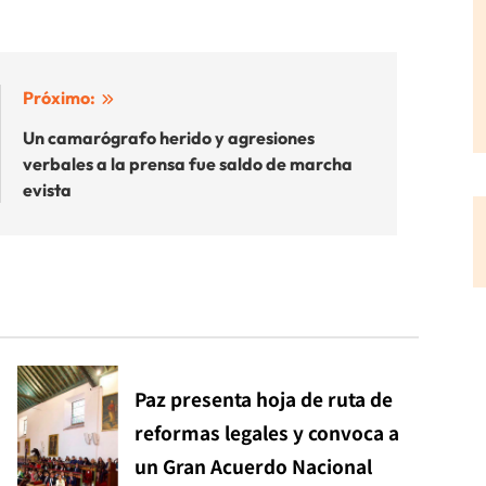
Próximo:
Un camarógrafo herido y agresiones
verbales a la prensa fue saldo de marcha
evista
Paz presenta hoja de ruta de
reformas legales y convoca a
un Gran Acuerdo Nacional