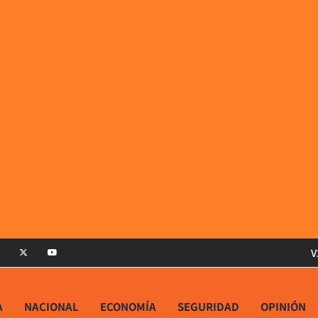
V
A
NACIONAL
ECONOMÍA
SEGURIDAD
OPINIÓN