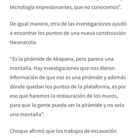
tecnología impresionantes, que no conocemos”.
De igual manera, otra de las investigaciones ayudó
a encontrar los puntos de una nueva construcción
tiwanacota.
“Es la pirámide de Akapana, pero parece una
montaña. Hay investigaciones que nos dieron
información de que eso es una pirámide y además
dónde quedan los puntos de la plataforma, es por
eso que haremos la restauración de los muros,
para que la gente pueda ver la pirámide y no solo
una montaña”.
Choque afirmó que los trabajos de excavación