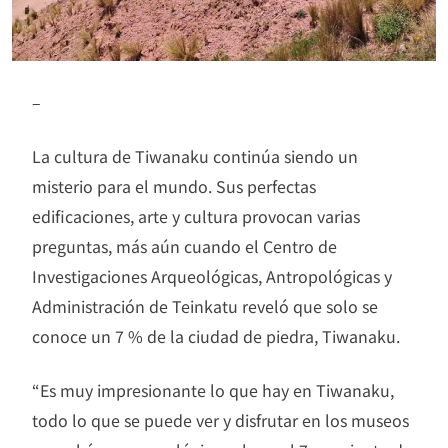
–
La cultura de Tiwanaku continúa siendo un
misterio para el mundo. Sus perfectas
edificaciones, arte y cultura provocan varias
preguntas, más aún cuando el Centro de
Investigaciones Arqueológicas, Antropológicas y
Administración de Teinkatu reveló que solo se
conoce un 7 % de la ciudad de piedra, Tiwanaku.
“Es muy impresionante lo que hay en Tiwanaku,
todo lo que se puede ver y disfrutar en los museos