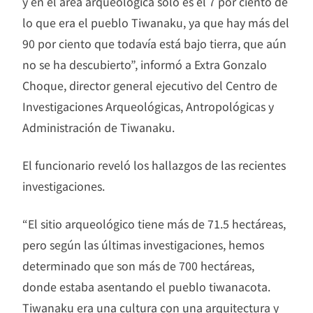
y en el área arqueológica solo es el 7 por ciento de
lo que era el pueblo Tiwanaku, ya que hay más del
90 por ciento que todavía está bajo tierra, que aún
no se ha descubierto”, informó a Extra Gonzalo
Choque, director general ejecutivo del Centro de
Investigaciones Arqueológicas, Antropológicas y
Administración de Tiwanaku.
El funcionario reveló los hallazgos de las recientes
investigaciones.
“El sitio arqueológico tiene más de 71.5 hectáreas,
pero según las últimas investigaciones, hemos
determinado que son más de 700 hectáreas,
donde estaba asentando el pueblo tiwanacota.
Tiwanaku era una cultura con una arquitectura y