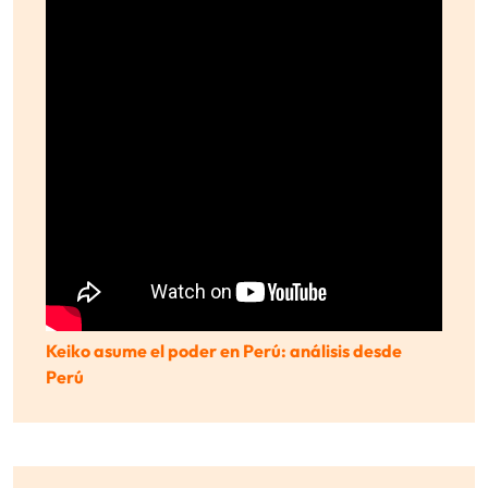
Keiko asume el poder en Perú: análisis desde
Perú