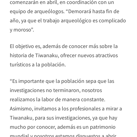
comenzarán en abril, en coordinación con un
equipo de arqueólogos. “Demorará hasta fin de
año, ya que el trabajo arqueológico es complicado
y moroso”.
El objetivo es, además de conocer más sobre la
historia de Tiwanaku, ofrecer nuevos atractivos
turísticos a la población.
“Es importante que la población sepa que las
investigaciones no terminaron, nosotros
realizamos la labor de manera constante.
Asimismo, invitamos a los profesionales a mirar a
Tiwanaku, para sus investigaciones, ya que hay
mucho por conocer, además es un patrimonio
mundial y nosotros estamos dispuestos a abrir