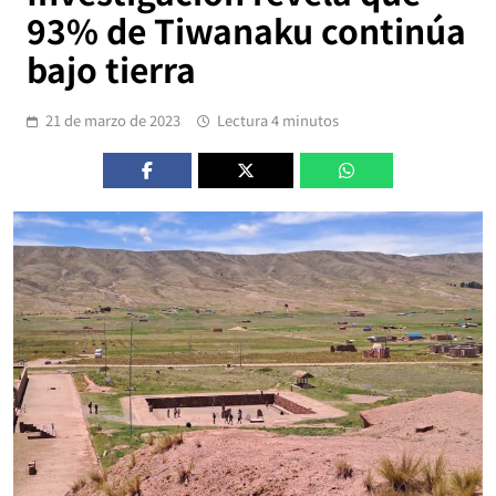
93% de Tiwanaku continúa
bajo tierra
21 de marzo de 2023
Lectura 4 minutos