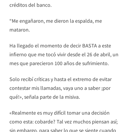
créditos del banco.
“Me engañaron, me dieron la espalda, me
mataron.
Ha llegado el momento de decir BASTA a este
infierno que me tocó vivir desde el 26 de abril, un
mes que parecieron 100 años de sufrimiento.
Solo recibí críticas y hasta el extremo de evitar
contestar mis llamadas, vaya uno a saber ¡por
qué!», señala parte de la misiva.
«Realmente es muy difícil tomar una decisión
como esta: cobarde? Tal vez muchos piensan así;
sin embargo, para saber lo que se siente cuando