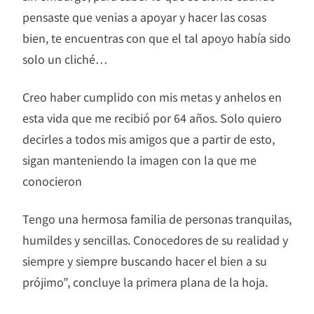
pensaste que venias a apoyar y hacer las cosas
bien, te encuentras con que el tal apoyo había sido
solo un cliché…
Creo haber cumplido con mis metas y anhelos en
esta vida que me recibió por 64 años. Solo quiero
decirles a todos mis amigos que a partir de esto,
sigan manteniendo la imagen con la que me
conocieron
Tengo una hermosa familia de personas tranquilas,
humildes y sencillas. Conocedores de su realidad y
siempre y siempre buscando hacer el bien a su
prójimo”, concluye la primera plana de la hoja.