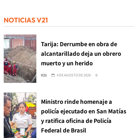
NOTICIAS V21
Tarija: Derrumbe en obra de
alcantarillado deja un obrero
muerto y un herido
V21
4 DE AGOSTO DE 2026
0
Ministro rinde homenaje a
policía ejecutado en San Matías
y ratifica oficina de Policía
Federal de Brasil