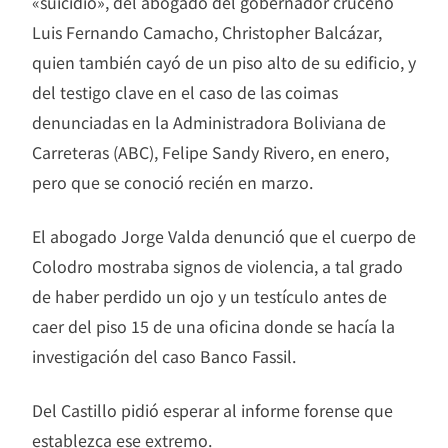
«suicidio», del abogado del gobernador cruceño
Luis Fernando Camacho, Christopher Balcázar,
quien también cayó de un piso alto de su edificio, y
del testigo clave en el caso de las coimas
denunciadas en la Administradora Boliviana de
Carreteras (ABC), Felipe Sandy Rivero, en enero,
pero que se conoció recién en marzo.
El abogado Jorge Valda denunció que el cuerpo de
Colodro mostraba signos de violencia, a tal grado
de haber perdido un ojo y un testículo antes de
caer del piso 15 de una oficina donde se hacía la
investigación del caso Banco Fassil.
Del Castillo pidió esperar al informe forense que
establezca ese extremo.