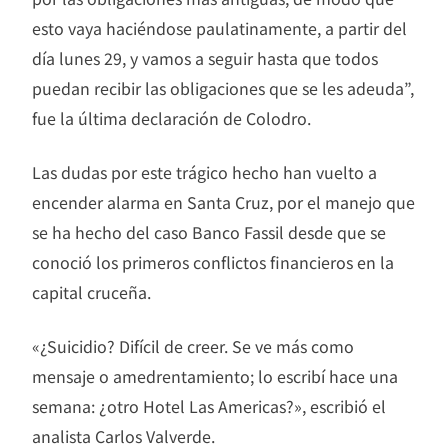
esto vaya haciéndose paulatinamente, a partir del
día lunes 29, y vamos a seguir hasta que todos
puedan recibir las obligaciones que se les adeuda”,
fue la última declaración de Colodro.
Las dudas por este trágico hecho han vuelto a
encender alarma en Santa Cruz, por el manejo que
se ha hecho del caso Banco Fassil desde que se
conoció los primeros conflictos financieros en la
capital cruceña.
«¿Suicidio? Difícil de creer. Se ve más como
mensaje o amedrentamiento; lo escribí hace una
semana: ¿otro Hotel Las Americas?», escribió el
analista Carlos Valverde.