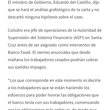
El ministro de Gobierno, Eduardo del Castillo, dijo
que se hará el análisis grafológico de la carta y no
descartó ninguna hipótesis sobre el caso.
Colodro era jefe de operaciones de la Autoridad de
Supervisión del Sistema Financiero (ASFI) en Santa
Cruz antes de ser asignado como interventor de
Banco Fassil. El viernes anunciaba que desde
mañana los trabajadores cesados podrían cobrar
sus sueldos impagos.
“Los que corresponde en este momento es decirle
a los trabajadores que se están haciendo los
esfuerzos para poder honrar las obligaciones que
el banco tenía con sus trabajadores, comenzando
por las obligaciones más antiguas, de modo que