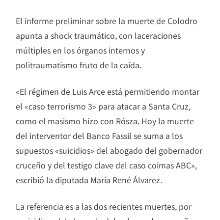
El informe preliminar sobre la muerte de Colodro
apunta a shock traumático, con laceraciones
múltiples en los órganos internos y
politraumatismo fruto de la caída.
«El régimen de Luis Arce está permitiendo montar
el «caso terrorismo 3» para atacar a Santa Cruz,
como el masismo hizo con Rósza. Hoy la muerte
del interventor del Banco Fassil se suma a los
supuestos «suicidios» del abogado del gobernador
cruceño y del testigo clave del caso coimas ABC»,
escribió la diputada María René Álvarez.
La referencia es a las dos recientes muertes, por