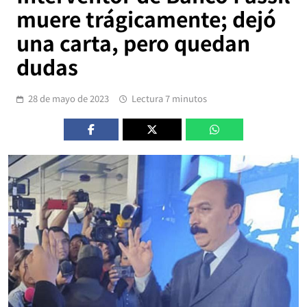
muere trágicamente; dejó
una carta, pero quedan
dudas
28 de mayo de 2023
Lectura 7 minutos