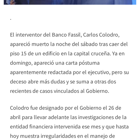
.
El interventor del Banco Fassil, Carlos Colodro,
apareció muerto la noche del sábado tras caer del
piso 15 de un edificio en la capital cruceña. Ya en
domingo, apareció una carta póstuma
aparentemente redactada por el ejecutivo, pero su
deceso abre más dudas y se suma a otras dos
recientes de casos vinculados al Gobierno.
Colodro fue designado por el Gobierno el 26 de
abril para llevar adelante las investigaciones de la
entidad financiera intervenida ese mes y que hasta
hoy muestra irregularidades en el manejo de