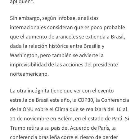
apliquen”.
Sin embargo, según Infobae, analistas
internacionales consideran que es poco probable
que el aumento de aranceles se extienda a Brasil,
dada la relación histórica entre Brasilia y
Washington, pero también se advierte la
imprevisibilidad de las acciones del presidente
norteamericano.
La otra incógnita tiene que ver con el evento
estrella de Brasil este año, la COP30, la Conferencia
de la ONU sobre el Clima que se realizará del 10 al
21 de noviembre en Belém, en el estado de Pará. Si
Trump retira a su país del Acuerdo de París, la
conferencia brasileña corre el riesgo de perder