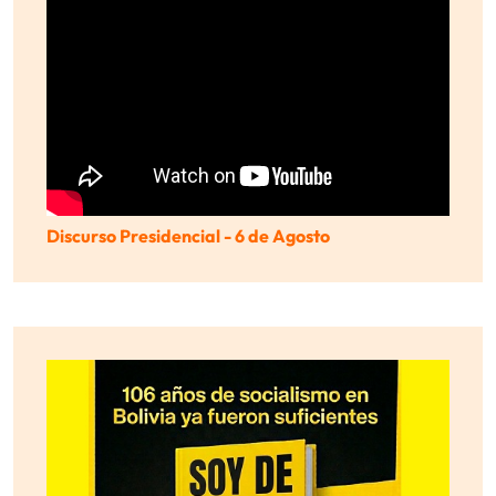
Discurso Presidencial - 6 de Agosto