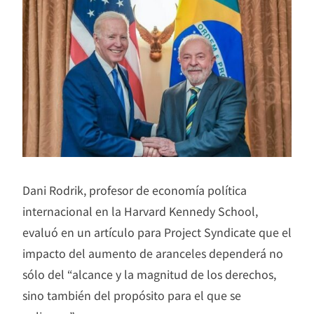
Dani Rodrik, profesor de economía política
internacional en la Harvard Kennedy School,
evaluó en un artículo para Project Syndicate que el
impacto del aumento de aranceles dependerá no
sólo del “alcance y la magnitud de los derechos,
sino también del propósito para el que se