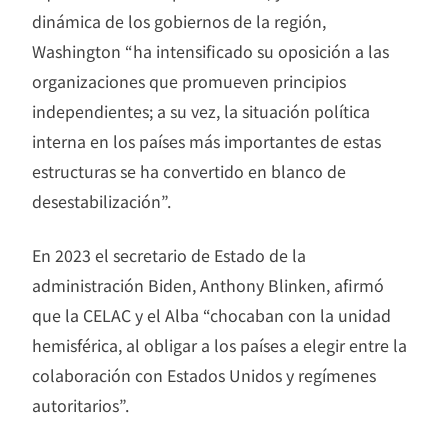
dinámica de los gobiernos de la región,
Washington “ha intensificado su oposición a las
organizaciones que promueven principios
independientes; a su vez, la situación política
interna en los países más importantes de estas
estructuras se ha convertido en blanco de
desestabilización”.
En 2023 el secretario de Estado de la
administración Biden, Anthony Blinken, afirmó
que la CELAC y el Alba “chocaban con la unidad
hemisférica, al obligar a los países a elegir entre la
colaboración con Estados Unidos y regímenes
autoritarios”.