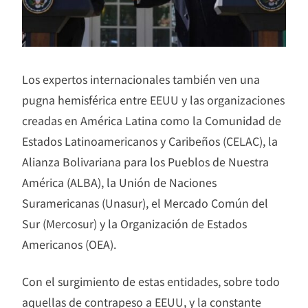
Los expertos internacionales también ven una
pugna hemisférica entre EEUU y las organizaciones
creadas en América Latina como la Comunidad de
Estados Latinoamericanos y Caribeños (CELAC), la
Alianza Bolivariana para los Pueblos de Nuestra
América (ALBA), la Unión de Naciones
Suramericanas (Unasur), el Mercado Común del
Sur (Mercosur) y la Organización de Estados
Americanos (OEA).
Con el surgimiento de estas entidades, sobre todo
aquellas de contrapeso a EEUU, y la constante