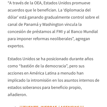
“A través de la OEA, Estados Unidos promueve
acuerdos que le benefician. La ‘diplomacia del
dólar’ está ganando gradualmente control sobre el
canal de Panamá y Washington vincula la
concesión de préstamos al FMI y al Banco Mundial
para imponer reformas neoliberales”, agregan
expertos.
Estados Unidos se ha posicionado durante años
como “bastión de la democracia”, pero sus
acciones en América Latina a menudo han
implicado la intromisión en los asuntos internos de
estados soberanos para beneficio propio,
añadieron.