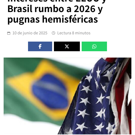
Brasil rumbo a 2026 y
pugnas hemisféricas
10 de junio de 2025
Lectura 8 minutos