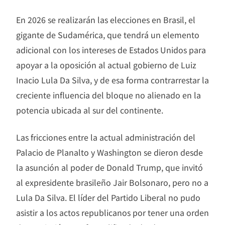
En 2026 se realizarán las elecciones en Brasil, el
gigante de Sudamérica, que tendrá un elemento
adicional con los intereses de Estados Unidos para
apoyar a la oposición al actual gobierno de Luiz
Inacio Lula Da Silva, y de esa forma contrarrestar la
creciente influencia del bloque no alienado en la
potencia ubicada al sur del continente.
Las fricciones entre la actual administración del
Palacio de Planalto y Washington se dieron desde
la asunción al poder de Donald Trump, que invitó
al expresidente brasileño Jair Bolsonaro, pero no a
Lula Da Silva. El líder del Partido Liberal no pudo
asistir a los actos republicanos por tener una orden