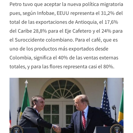
Petro tuvo que aceptar la nueva política migratoria
pues, según Infobae, EEUU representa el 31,2% del
total de las exportaciones de Antioquia, el 17,6%
del Caribe 28,8% para el Eje Cafetero y el 24% para
el Suroccidente colombiano. Para el café, que es
uno de los productos más exportados desde
Colombia, significa el 40% de las ventas externas
totales, y para las flores representa casi el 80%.