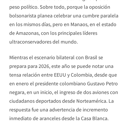
peso político. Sobre todo, porque la oposición
bolsonarista planea celebrar una cumbre paralela
en los mismos días, pero en Manaos, en el estado
de Amazonas, con los principales líderes
ultraconservadores del mundo.
Mientras el escenario bilateral con Brasil se
prepara para 2026, este año se puede notar una
tensa relación entre EEUU y Colombia, desde que
en enero el presidente colombiano Gustavo Petro
negara, en un inicio, el ingreso de dos aviones con
ciudadanos deportados desde Norteamérica. La
respuesta fue una advertencia de incremento
inmediato de aranceles desde la Casa Blanca.