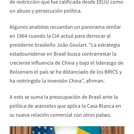
de restricción que fue calificada desde EEUU como
un abuso y persecución política.
Algunos analistas recuerdan un panorama similar
en 1964 cuando la CIA actuó para derrocar al
presidente brasileño Joâo Goulart. “La estrategia
estadounidense en Brasil busca contrarrestar la
creciente influencia de China y bajo el liderazgo de
Bolsonaro el país se ha distanciado de los BRICS y
ha restringido la inversión China”, afirman.
A esto se suma la preocupación de Brasil ante la
política de aranceles que aplica la Casa Blanca en
su nueva relación comercial con otros países.