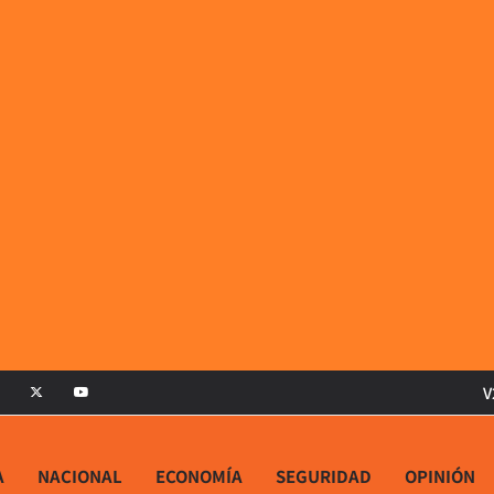
V
A
NACIONAL
ECONOMÍA
SEGURIDAD
OPINIÓN