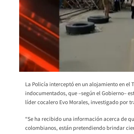
La Policía interceptó en un alojamiento en 
indocumentados, que –según el Gobierno– está
líder cocalero Evo Morales, investigado por t
“Se ha recibido una información acerca de 
colombianos, están pretendiendo brindar cier