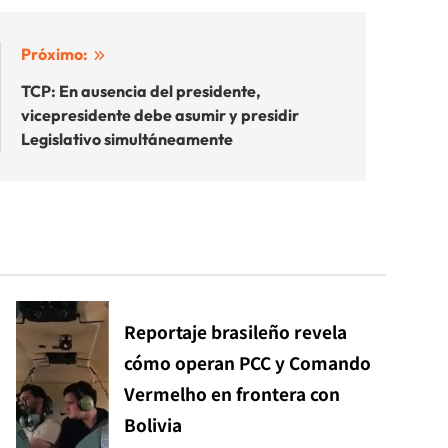
Próximo:
TCP: En ausencia del presidente,
vicepresidente debe asumir y presidir
Legislativo simultáneamente
Reportaje brasileño revela
cómo operan PCC y Comando
Vermelho en frontera con
Bolivia