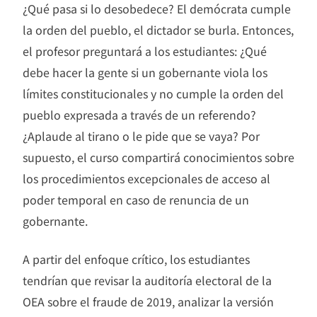
¿Qué pasa si lo desobedece? El demócrata cumple
la orden del pueblo, el dictador se burla. Entonces,
el profesor preguntará a los estudiantes: ¿Qué
debe hacer la gente si un gobernante viola los
límites constitucionales y no cumple la orden del
pueblo expresada a través de un referendo?
¿Aplaude al tirano o le pide que se vaya? Por
supuesto, el curso compartirá conocimientos sobre
los procedimientos excepcionales de acceso al
poder temporal en caso de renuncia de un
gobernante.
A partir del enfoque crítico, los estudiantes
tendrían que revisar la auditoría electoral de la
OEA sobre el fraude de 2019, analizar la versión