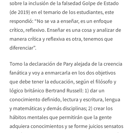
sobre la inclusión de la falsedad Golpe de Estado
(de 2019) en el temario de los estudiantes, este
respondió: “No se va a enseñar, es un enfoque
crítico, reflexivo. Enseñar es una cosa y analizar de
manera crítica y reflexiva es otra, tenemos que
diferenciar”.
Tomo la declaración de Pary alejada de la creencia
fanática y voy a enmarcarla en los dos objetivos
que debe tener la educación, según el filósofo y
lógico británico Bertrand Russell: 1) dar un
conocimiento definido, lectura y escritura, lengua
y matemáticas y demás disciplinas; 2) crear los
hábitos mentales que permitirán que la gente
adquiera conocimientos y se forme juicios sensatos