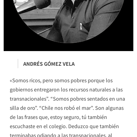
ANDRÉS GÓMEZ VELA
«Somos ricos, pero somos pobres porque los
gobiernos entregaron los recursos naturales a las
transnacionales”. “Somos pobres sentados en una
silla de oro”. “Chile nos robó el mar”. Son algunas
de las frases que, estoy seguro, tú también
escuchaste en el colegio. Deduzco que también
terminabas odiando a las transnacionales, al