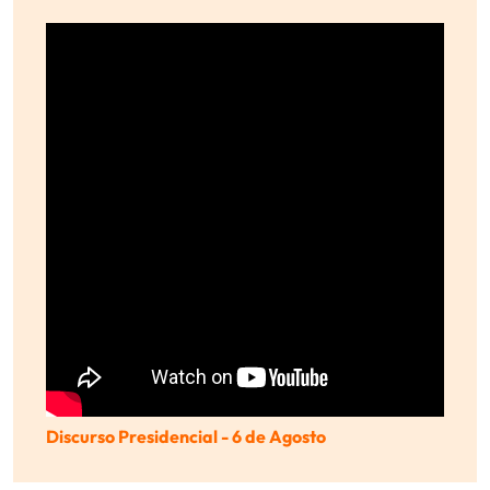
Discurso Presidencial - 6 de Agosto