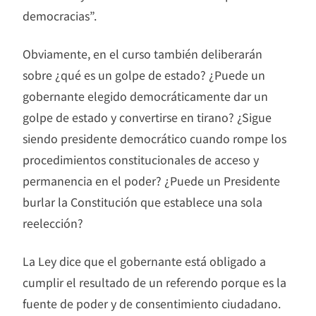
democracias”.
Obviamente, en el curso también deliberarán
sobre ¿qué es un golpe de estado? ¿Puede un
gobernante elegido democráticamente dar un
golpe de estado y convertirse en tirano? ¿Sigue
siendo presidente democrático cuando rompe los
procedimientos constitucionales de acceso y
permanencia en el poder? ¿Puede un Presidente
burlar la Constitución que establece una sola
reelección?
La Ley dice que el gobernante está obligado a
cumplir el resultado de un referendo porque es la
fuente de poder y de consentimiento ciudadano.