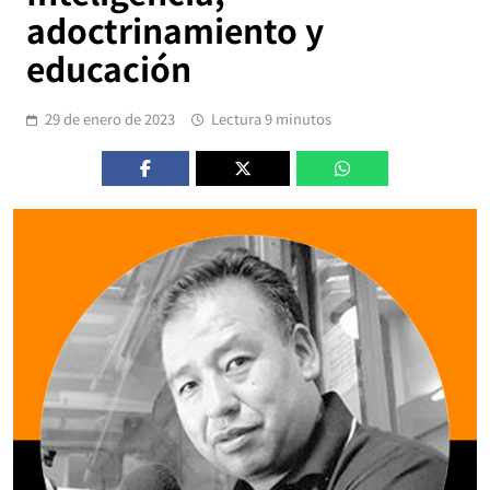
adoctrinamiento y
educación
29 de enero de 2023
Lectura 9 minutos