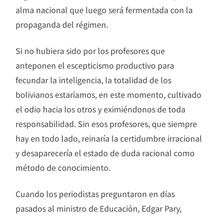
alma nacional que luego será fermentada con la
propaganda del régimen.
Si no hubiera sido por los profesores que
anteponen el escepticismo productivo para
fecundar la inteligencia, la totalidad de los
bolivianos estaríamos, en este momento, cultivado
el odio hacia los otros y eximiéndonos de toda
responsabilidad. Sin esos profesores, que siempre
hay en todo lado, reinaría la certidumbre irracional
y desaparecería el estado de duda racional como
método de conocimiento.
Cuando los periodistas preguntaron en días
pasados al ministro de Educación, Edgar Pary,