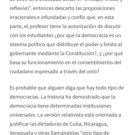
reflexivo”, entonces descarto las proposiciones
irracionales e infundadas y confío que, en esta
parte, el profesor tiene la autorización de discutir
con los estudiantes ¿por qué la democracia es un
sistema político que distribuye el poder y limita al
gobernante mediante la Constitución?, y ¿por qué
basa su funcionamiento en el consentimiento del
ciudadano expresado a través del voto?
Es probable que alguien diga que hay todo tipo de
democracias. La historia ha demostrado que la
democracia tiene determinadas instituciones
universales. La versión relativista está orientada a
justificar las dictaduras de Cuba, Nicaragua,
Venezuela y otras llamándolas “otro tipo de