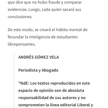
que dice que no hubo fraude y comparar
evidencias. Luego, cada quien sacará sus
conclusiones.
De este modo, se creará el hábito mental de
fecundar la inteligencia de estudiantes
librepensantes.
ANDRÉS GÓMEZ VELA
Periodista y Abogado
*NdE: Los textos reproducidos en este
espacio de opinión son de absoluta
responsabilidad de sus autores y no
comprometen la línea editorial Liberal y