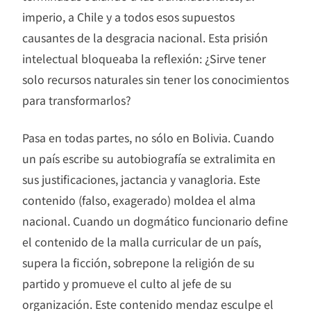
imperio, a Chile y a todos esos supuestos
causantes de la desgracia nacional. Esta prisión
intelectual bloqueaba la reflexión: ¿Sirve tener
solo recursos naturales sin tener los conocimientos
para transformarlos?
Pasa en todas partes, no sólo en Bolivia. Cuando
un país escribe su autobiografía se extralimita en
sus justificaciones, jactancia y vanagloria. Este
contenido (falso, exagerado) moldea el alma
nacional. Cuando un dogmático funcionario define
el contenido de la malla curricular de un país,
supera la ficción, sobrepone la religión de su
partido y promueve el culto al jefe de su
organización. Este contenido mendaz esculpe el