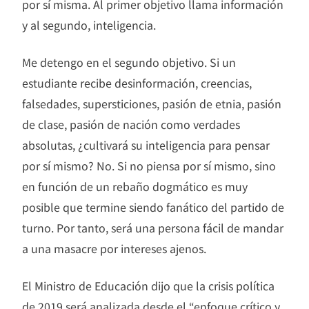
por sí misma. Al primer objetivo llama información
y al segundo, inteligencia.
Me detengo en el segundo objetivo. Si un
estudiante recibe desinformación, creencias,
falsedades, supersticiones, pasión de etnia, pasión
de clase, pasión de nación como verdades
absolutas, ¿cultivará su inteligencia para pensar
por sí mismo? No. Si no piensa por sí mismo, sino
en función de un rebaño dogmático es muy
posible que termine siendo fanático del partido de
turno. Por tanto, será una persona fácil de mandar
a una masacre por intereses ajenos.
El Ministro de Educación dijo que la crisis política
de 2019 será analizada desde el “enfoque crítico y