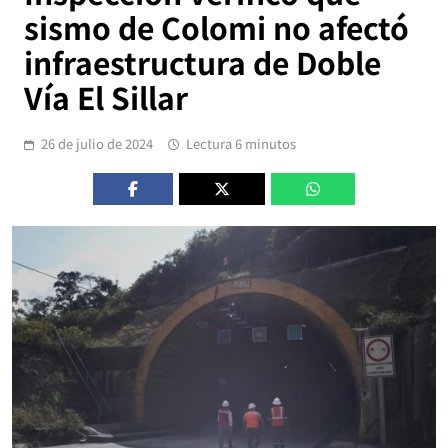
sismo de Colomi no afectó
infraestructura de Doble
Vía El Sillar
26 de julio de 2024
Lectura 6 minutos