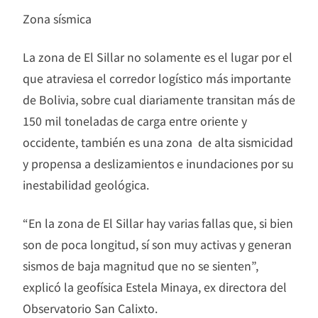
Zona sísmica
La zona de El Sillar no solamente es el lugar por el
que atraviesa el corredor logístico más importante
de Bolivia, sobre cual diariamente transitan más de
150 mil toneladas de carga entre oriente y
occidente, también es una zona de alta sismicidad
y propensa a deslizamientos e inundaciones por su
inestabilidad geológica.
“En la zona de El Sillar hay varias fallas que, si bien
son de poca longitud, sí son muy activas y generan
sismos de baja magnitud que no se sienten”,
explicó la geofísica Estela Minaya, ex directora del
Observatorio San Calixto.