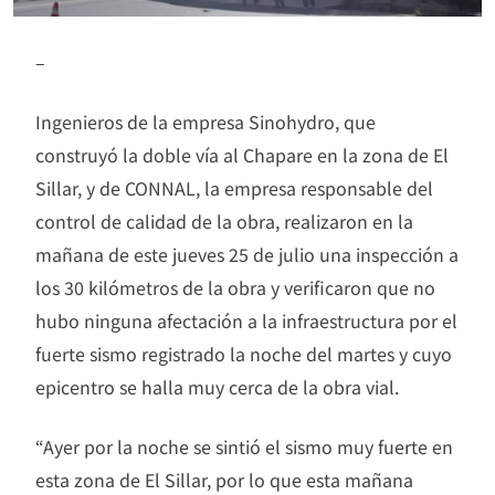
–
Ingenieros de la empresa Sinohydro, que
construyó la doble vía al Chapare en la zona de El
Sillar, y de CONNAL, la empresa responsable del
control de calidad de la obra, realizaron en la
mañana de este jueves 25 de julio una inspección a
los 30 kilómetros de la obra y verificaron que no
hubo ninguna afectación a la infraestructura por el
fuerte sismo registrado la noche del martes y cuyo
epicentro se halla muy cerca de la obra vial.
“Ayer por la noche se sintió el sismo muy fuerte en
esta zona de El Sillar, por lo que esta mañana