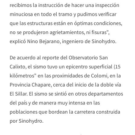
recibimos la instrucción de hacer una inspección
minuciosa en todo el tramo y pudimos verificar
que las estructuras están en óptimas condiciones,
no se produjeron agrietamientos, ni fisuras”,
explicó Nino Bejarano, ingeniero de Sinohydro.
De acuerdo al reporte del Observatorio San
Calixto, el sismo tuvo un epicentro superficial (15
kilómetros” en las proximidades de Colomi, en la
Provincia Chapare, cerca del inicio de la doble vía
El Sillar. El sismo se sintió en otros departamentos
del país y de manera muy intensa en las
poblaciones que bordean la carretera construida
por Sinohydro.