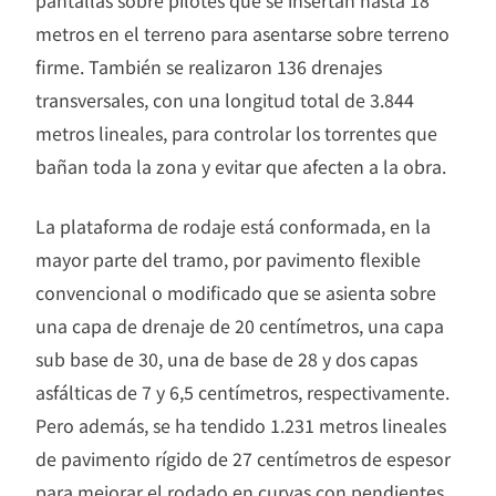
metros en el terreno para asentarse sobre terreno
firme. También se realizaron 136 drenajes
transversales, con una longitud total de 3.844
metros lineales, para controlar los torrentes que
bañan toda la zona y evitar que afecten a la obra.
La plataforma de rodaje está conformada, en la
mayor parte del tramo, por pavimento flexible
convencional o modificado que se asienta sobre
una capa de drenaje de 20 centímetros, una capa
sub base de 30, una de base de 28 y dos capas
asfálticas de 7 y 6,5 centímetros, respectivamente.
Pero además, se ha tendido 1.231 metros lineales
de pavimento rígido de 27 centímetros de espesor
para mejorar el rodado en curvas con pendientes.