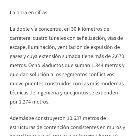
La obra en cifras
La doble vía concentra, en 30 kilómetros de
carretera: cuatro túneles con señalización, vías de
escape, iluminación, ventilación de expulsión de
gases y cuya extensión sumada tiene más de 2.670
metros. Ocho viaductos que suman 1.344 metros y
que dan solución a los segmentos conflictivos;
nueve puentes construidos con las más modernas
técnicas de ingeniería y que juntos se extienden
por 1.274 metros.
Además se construyeron 10.637 metros de
estructuras de contención consistentes en muros y
pantallas sobre pilotes que se insertan hasta 18