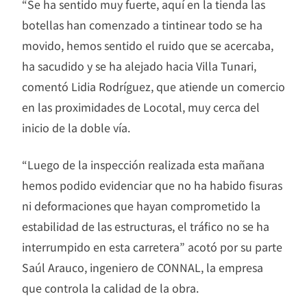
“Se ha sentido muy fuerte, aquí en la tienda las
botellas han comenzado a tintinear todo se ha
movido, hemos sentido el ruido que se acercaba,
ha sacudido y se ha alejado hacia Villa Tunari,
comentó Lidia Rodríguez, que atiende un comercio
en las proximidades de Locotal, muy cerca del
inicio de la doble vía.
“Luego de la inspección realizada esta mañana
hemos podido evidenciar que no ha habido fisuras
ni deformaciones que hayan comprometido la
estabilidad de las estructuras, el tráfico no se ha
interrumpido en esta carretera” acotó por su parte
Saúl Arauco, ingeniero de CONNAL, la empresa
que controla la calidad de la obra.