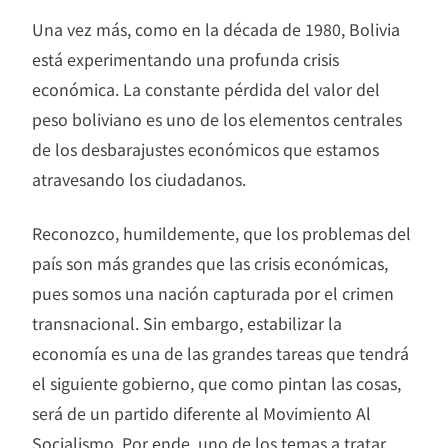
Una vez más, como en la década de 1980, Bolivia
está experimentando una profunda crisis
económica. La constante pérdida del valor del
peso boliviano es uno de los elementos centrales
de los desbarajustes económicos que estamos
atravesando los ciudadanos.
Reconozco, humildemente, que los problemas del
país son más grandes que las crisis económicas,
pues somos una nación capturada por el crimen
transnacional. Sin embargo, estabilizar la
economía es una de las grandes tareas que tendrá
el siguiente gobierno, que como pintan las cosas,
será de un partido diferente al Movimiento Al
Socialismo. Por ende, uno de los temas a tratar