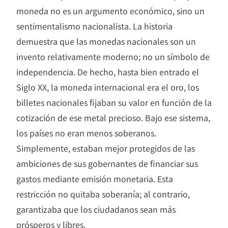
moneda no es un argumento económico, sino un
sentimentalismo nacionalista. La historia
demuestra que las monedas nacionales son un
invento relativamente moderno; no un símbolo de
independencia. De hecho, hasta bien entrado el
Siglo XX, la moneda internacional era el oro, los
billetes nacionales fijaban su valor en función de la
cotización de ese metal precioso. Bajo ese sistema,
los países no eran menos soberanos.
Simplemente, estaban mejor protegidos de las
ambiciones de sus gobernantes de financiar sus
gastos mediante emisión monetaria. Esta
restricción no quitaba soberanía; al contrario,
garantizaba que los ciudadanos sean más
prósperos y libres.