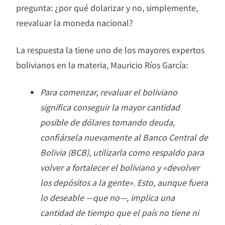
pregunta: ¿por qué dolarizar y no, simplemente,
reevaluar la moneda nacional?
La respuesta la tiene uno de los mayores expertos
bolivianos en la materia, Mauricio Ríos García:
Para comenzar, revaluar el boliviano
significa conseguir la mayor cantidad
posible de dólares tomando deuda,
confiársela nuevamente al Banco Central de
Bolivia (BCB), utilizarla como respaldo para
volver a fortalecer el boliviano y «devolver
los depósitos a la gente». Esto, aunque fuera
lo deseable —que no—, implica una
cantidad de tiempo que el país no tiene ni