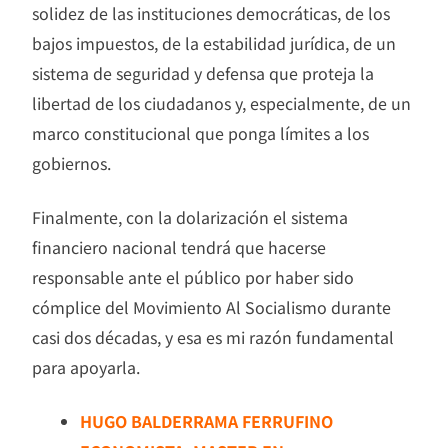
solidez de las instituciones democráticas, de los
bajos impuestos, de la estabilidad jurídica, de un
sistema de seguridad y defensa que proteja la
libertad de los ciudadanos y, especialmente, de un
marco constitucional que ponga límites a los
gobiernos.
Finalmente, con la dolarización el sistema
financiero nacional tendrá que hacerse
responsable ante el público por haber sido
cómplice del Movimiento Al Socialismo durante
casi dos décadas, y esa es mi razón fundamental
para apoyarla.
HUGO BALDERRAMA FERRUFINO