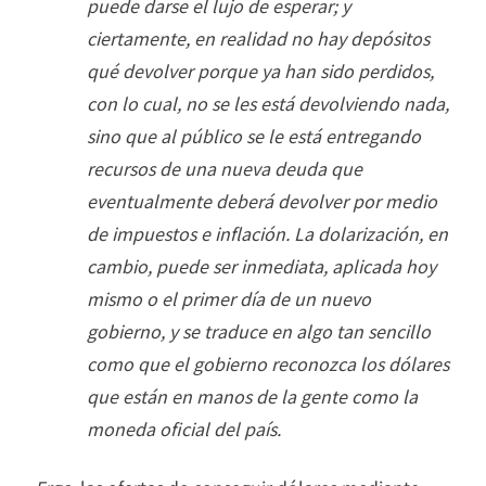
puede darse el lujo de esperar; y
ciertamente, en realidad no hay depósitos
qué devolver porque ya han sido perdidos,
con lo cual, no se les está devolviendo nada,
sino que al público se le está entregando
recursos de una nueva deuda que
eventualmente deberá devolver por medio
de impuestos e inflación. La dolarización, en
cambio, puede ser inmediata, aplicada hoy
mismo o el primer día de un nuevo
gobierno, y se traduce en algo tan sencillo
como que el gobierno reconozca los dólares
que están en manos de la gente como la
moneda oficial del país.