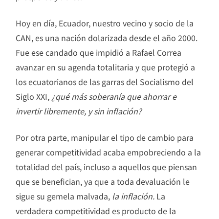
Hoy en día, Ecuador, nuestro vecino y socio de la
CAN, es una nación dolarizada desde el año 2000.
Fue ese candado que impidió a Rafael Correa
avanzar en su agenda totalitaria y que protegió a
los ecuatorianos de las garras del Socialismo del
Siglo XXI,
¿qué más soberanía que ahorrar e
invertir libremente, y sin inflación?
Por otra parte, manipular el tipo de cambio para
generar competitividad acaba empobreciendo a la
totalidad del país, incluso a aquellos que piensan
que se benefician, ya que a toda devaluación le
sigue su gemela malvada,
la inflación.
La
verdadera competitividad es producto de la