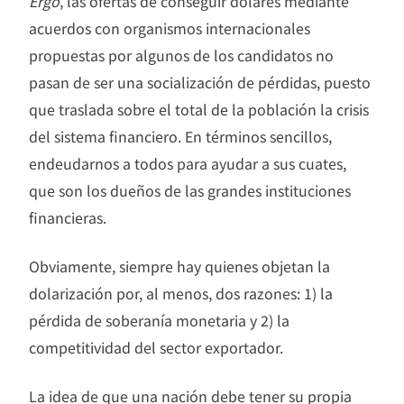
Ergo
, las ofertas de conseguir dólares mediante
acuerdos con organismos internacionales
propuestas por algunos de los candidatos no
pasan de ser una socialización de pérdidas, puesto
que traslada sobre el total de la población la crisis
del sistema financiero. En términos sencillos,
endeudarnos a todos para ayudar a sus cuates,
que son los dueños de las grandes instituciones
financieras.
Obviamente, siempre hay quienes objetan la
dolarización por, al menos, dos razones: 1) la
pérdida de soberanía monetaria y 2) la
competitividad del sector exportador.
La idea de que una nación debe tener su propia