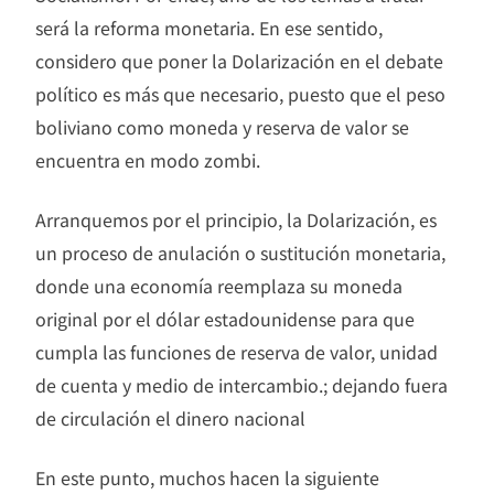
será la reforma monetaria. En ese sentido,
considero que poner la Dolarización en el debate
político es más que necesario, puesto que el peso
boliviano como moneda y reserva de valor se
encuentra en modo zombi.
Arranquemos por el principio, la Dolarización, es
un proceso de anulación o sustitución monetaria,
donde una economía reemplaza su moneda
original por el dólar estadounidense para que
cumpla las funciones de reserva de valor, unidad
de cuenta y medio de intercambio.; dejando fuera
de circulación el dinero nacional
En este punto, muchos hacen la siguiente