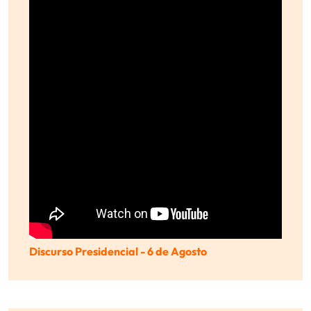
Discurso Presidencial - 6 de Agosto