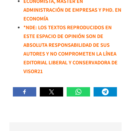
ECONOMISTA, MASTER EN
ADMINISTRACIÓN DE EMPRESAS Y PHD. EN
ECONOMÍA
*NDE: LOS TEXTOS REPRODUCIDOS EN
ESTE ESPACIO DE OPINIÓN SON DE
ABSOLUTA RESPONSABILIDAD DE SUS
AUTORES Y NO COMPROMETEN LA LÍNEA
EDITORIAL LIBERAL Y CONSERVADORA DE
VISOR21