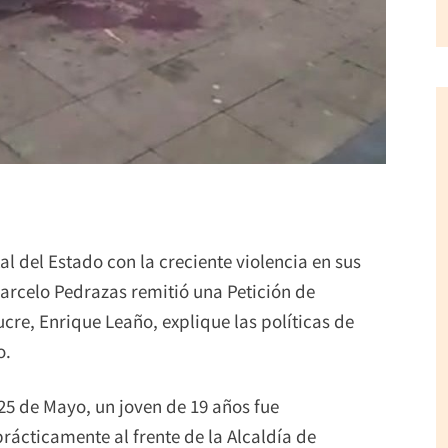
 del Estado con la creciente violencia en sus
Marcelo Pedrazas remitió una Petición de
ucre, Enrique Leaño, explique las políticas de
o.
 25 de Mayo, un joven de 19 años fue
rácticamente al frente de la Alcaldía de