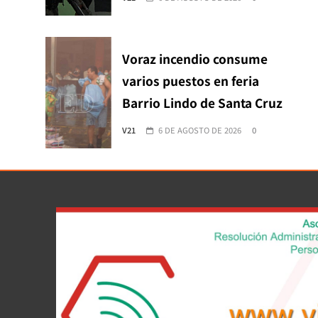
Voraz incendio consume
varios puestos en feria
Barrio Lindo de Santa Cruz
V21
6 DE AGOSTO DE 2026
0