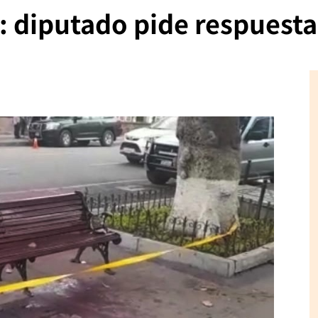
: diputado pide respuesta