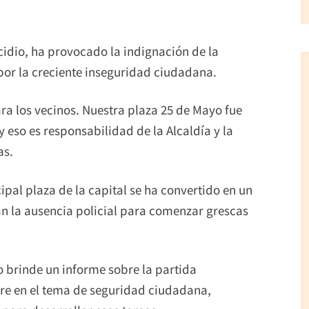
cidio, ha provocado la indignación de la
 por la creciente inseguridad ciudadana.
ra los vecinos. Nuestra plaza 25 de Mayo fue
 eso es responsabilidad de la Alcaldía y la
as.
pal plaza de la capital se ha convertido en un
n la ausencia policial para comenzar grescas
o brinde un informe sobre la partida
re en el tema de seguridad ciudadana,