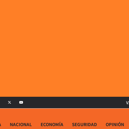
V
A
NACIONAL
ECONOMÍA
SEGURIDAD
OPINIÓN