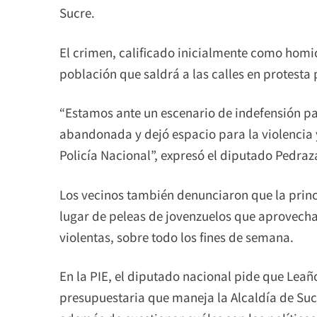
Sucre.
El crimen, calificado inicialmente como homi
población que saldrá a las calles en protesta
“Estamos ante un escenario de indefensión pa
abandonada y dejó espacio para la violencia y
Policía Nacional”, expresó el diputado Pedraz
Los vecinos también denunciaron que la princi
lugar de peleas de jovenzuelos que aprovecha
violentas, sobre todo los fines de semana.
En la PIE, el diputado nacional pide que Leañ
presupuestaria que maneja la Alcaldía de Suc