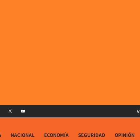
V
A
NACIONAL
ECONOMÍA
SEGURIDAD
OPINIÓN