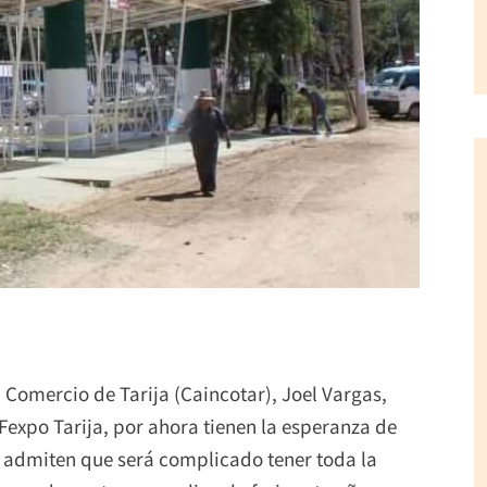
l Comercio de Tarija (Caincotar), Joel Vargas,
 Fexpo Tarija, por ahora tienen la esperanza de
o admiten que será complicado tener toda la