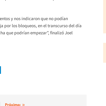
entos y nos indicaron que no podían
ja por los bloqueos, en el transcurso del día
cha que podrían empezar”, finalizó Joel
Próximo: