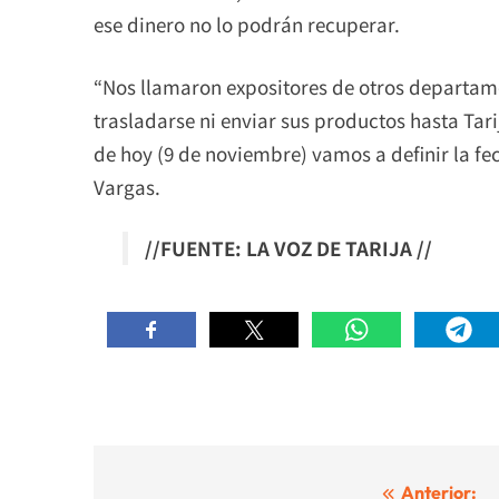
ese dinero no lo podrán recuperar.
“Nos llamaron expositores de otros departam
trasladarse ni enviar sus productos hasta Tari
de hoy (9 de noviembre) vamos a definir la fe
Vargas.
//FUENTE: LA VOZ DE TARIJA //
Navegación
Anterior: