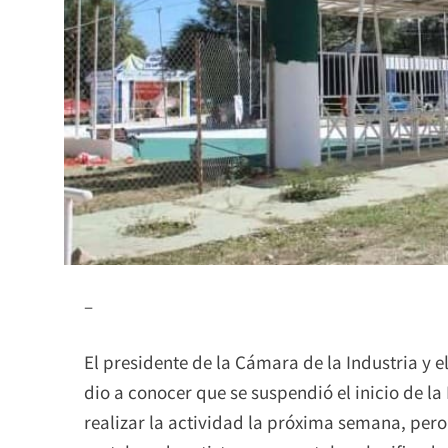
–
El presidente de la Cámara de la Industria y e
dio a conocer que se suspendió el inicio de la
realizar la actividad la próxima semana, per