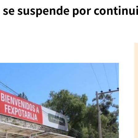
a se suspende por continu