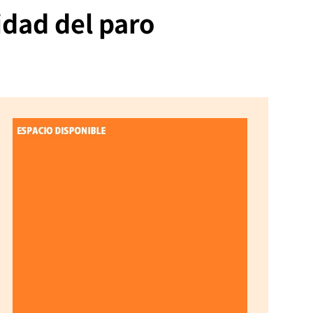
idad del paro