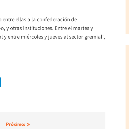
 entre ellas a la confederación de
 y otras instituciones. Entre el martes y
l y entre miércoles y jueves al sector gremial”,
Próximo: