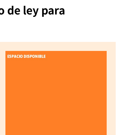
o de ley para