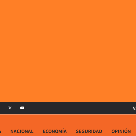
V
A
NACIONAL
ECONOMÍA
SEGURIDAD
OPINIÓN