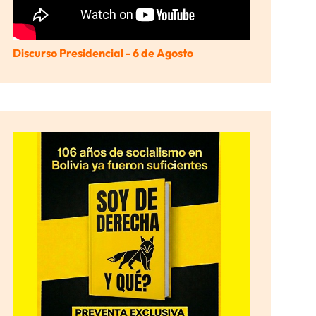
Discurso Presidencial - 6 de Agosto