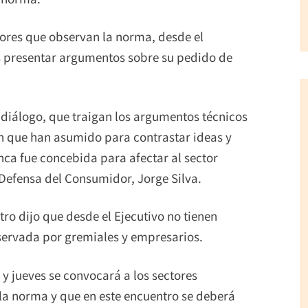
tores que observan la norma, desde el
s presentar argumentos sobre su pedido de
 diálogo, que traigan los argumentos técnicos
ón que han asumido para contrastar ideas y
nca fue concebida para afectar al sector
e Defensa del Consumidor, Jorge Silva.
ro dijo que desde el Ejecutivo no tienen
ervada por gremiales y empresarios.
 y jueves se convocará a los sectores
 la norma y que en este encuentro se deberá