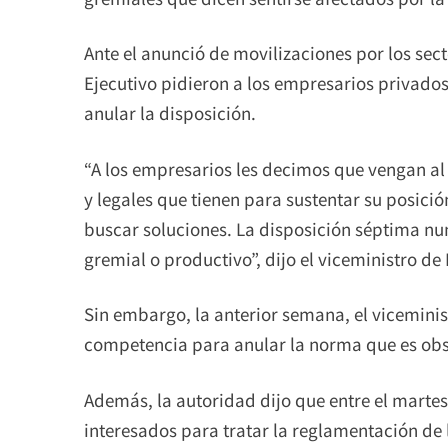
Ante el anunció de movilizaciones por los sec
Ejecutivo pidieron a los empresarios privado
anular la disposición.
“A los empresarios les decimos que vengan al
y legales que tienen para sustentar su posici
buscar soluciones. La disposición séptima nu
gremial o productivo”, dijo el viceministro d
Sin embargo, la anterior semana, el viceminist
competencia para anular la norma que es obs
Además, la autoridad dijo que entre el martes
interesados para tratar la reglamentación de