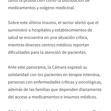
tanto la producción como la distribución de
medicamentos y oxígeno medicinal.
Sobre este último insumo, el sector alertó que el
suministro a hospitales y establecimientos de
salud se encuentra en una situación crítica,
mientras diversos centros médicos reportan
dificultades para la atención de pacientes.
Ante este panorama, la Cámara expresó su
solidaridad con los pacientes en terapia intensiva,
personas con enfermedades críticas y oncológicas,
además de las familias que dependen diariamente
del acceso a medicamentos e insumos médicos.