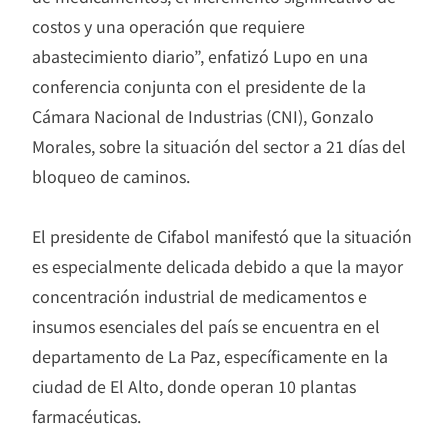
costos y una operación que requiere
abastecimiento diario”, enfatizó Lupo en una
conferencia conjunta con el presidente de la
Cámara Nacional de Industrias (CNI), Gonzalo
Morales, sobre la situación del sector a 21 días del
bloqueo de caminos.
El presidente de Cifabol manifestó que la situación
es especialmente delicada debido a que la mayor
concentración industrial de medicamentos e
insumos esenciales del país se encuentra en el
departamento de La Paz, específicamente en la
ciudad de El Alto, donde operan 10 plantas
farmacéuticas.