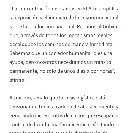
“La concentración de plantas en El Alto amplifica
la exposición y el impacto de la coyuntura actual
sobre la producción nacional. Pedimos al Gobierno
que, a través de todos los mecanismos legales,
desbloquee los caminos de manera inmediata.
Sabemos que un corredor humanitario es una
ayuda, pero nosotros necesitamos un tránsito
permanente, no solo de unos días o por horas”,
afirmó.
Asimismo, señaló que la crisis logística está
tensionando toda la cadena de abastecimiento y
generando incrementos de costos que escapan al
control de la industria farmacéutica, afectando