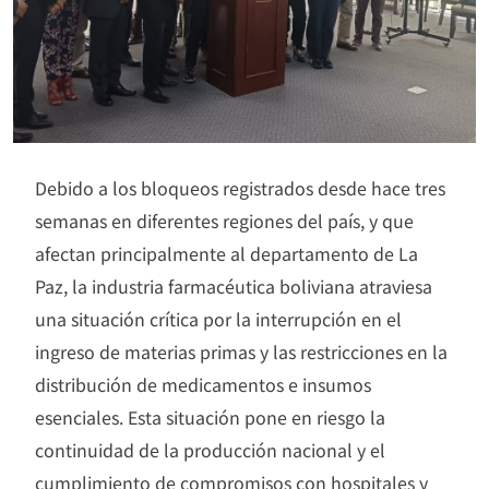
Debido a los bloqueos registrados desde hace tres
semanas en diferentes regiones del país, y que
afectan principalmente al departamento de La
Paz, la industria farmacéutica boliviana atraviesa
una situación crítica por la interrupción en el
ingreso de materias primas y las restricciones en la
distribución de medicamentos e insumos
esenciales. Esta situación pone en riesgo la
continuidad de la producción nacional y el
cumplimiento de compromisos con hospitales y