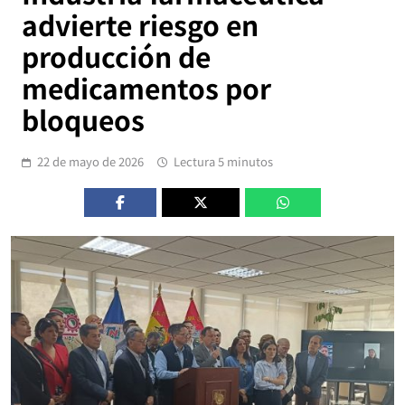
advierte riesgo en
producción de
medicamentos por
bloqueos
22 de mayo de 2026
Lectura 5 minutos