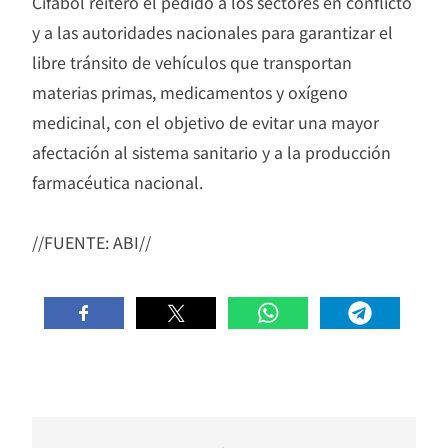
Cifabol reiteró el pedido a los sectores en conflicto
y a las autoridades nacionales para garantizar el
libre tránsito de vehículos que transportan
materias primas, medicamentos y oxígeno
medicinal, con el objetivo de evitar una mayor
afectación al sistema sanitario y a la producción
farmacéutica nacional.
//FUENTE: ABI//