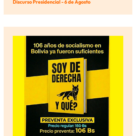
Discurso Presidencial - 6 de Agosto