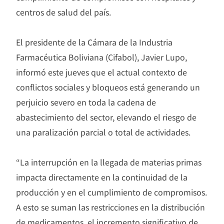
centros de salud del país.
El presidente de la Cámara de la Industria
Farmacéutica Boliviana (Cifabol), Javier Lupo,
informó este jueves que el actual contexto de
conflictos sociales y bloqueos está generando un
perjuicio severo en toda la cadena de
abastecimiento del sector, elevando el riesgo de
una paralización parcial o total de actividades.
“La interrupción en la llegada de materias primas
impacta directamente en la continuidad de la
producción y en el cumplimiento de compromisos.
A esto se suman las restricciones en la distribución
de medicamentos, el incremento significativo de