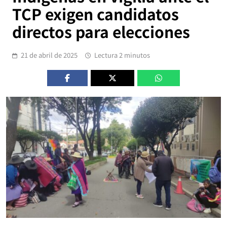
TCP exigen candidatos
directos para elecciones
21 de abril de 2025
Lectura 2 minutos