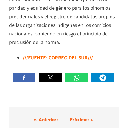
paridad y equidad de género para los binomios
presidenciales y el registro de candidatos propios
de las organizaciones indígenas en los comicios
nacionales, poniendo en riesgo el principio de
preclusión de la norma.
///FUENTE: CORREO DEL SUR///
Navegación
Anterior:
Próximo: