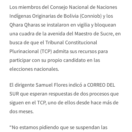
Los miembros del Consejo Nacional de Naciones
Indígenas Originarias de Bolivia (Conniob) y los
Qhara Qharas se instalaron en vigilia y bloquean
una cuadra de la avenida del Maestro de Sucre, en
busca de que el Tribunal Constitucional
Plurinacional (TCP) admita sus recursos para
participar con su propio candidato en las
elecciones nacionales.
El dirigente Samuel Flores indicó a CORREO DEL
SUR que esperan respuestas de dos procesos que
siguen en el TCP, uno de ellos desde hace más de
dos meses.
“No estamos pidiendo que se suspendan las