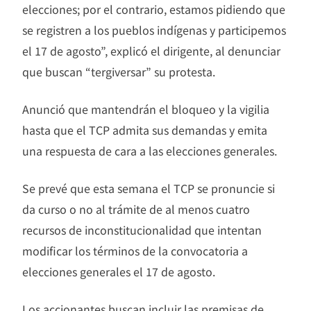
elecciones; por el contrario, estamos pidiendo que
se registren a los pueblos indígenas y participemos
el 17 de agosto”, explicó el dirigente, al denunciar
que buscan “tergiversar” su protesta.
Anunció que mantendrán el bloqueo y la vigilia
hasta que el TCP admita sus demandas y emita
una respuesta de cara a las elecciones generales.
Se prevé que esta semana el TCP se pronuncie si
da curso o no al trámite de al menos cuatro
recursos de inconstitucionalidad que intentan
modificar los términos de la convocatoria a
elecciones generales el 17 de agosto.
Los accionantes buscan incluir las premisas de