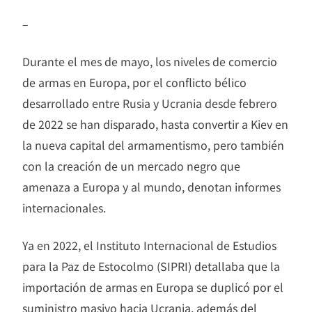
–
Durante el mes de mayo, los niveles de comercio
de armas en Europa, por el conflicto bélico
desarrollado entre Rusia y Ucrania desde febrero
de 2022 se han disparado, hasta convertir a Kiev en
la nueva capital del armamentismo, pero también
con la creación de un mercado negro que
amenaza a Europa y al mundo, denotan informes
internacionales.
Ya en 2022, el Instituto Internacional de Estudios
para la Paz de Estocolmo (SIPRI) detallaba que la
importación de armas en Europa se duplicó por el
suministro masivo hacia Ucrania, además del