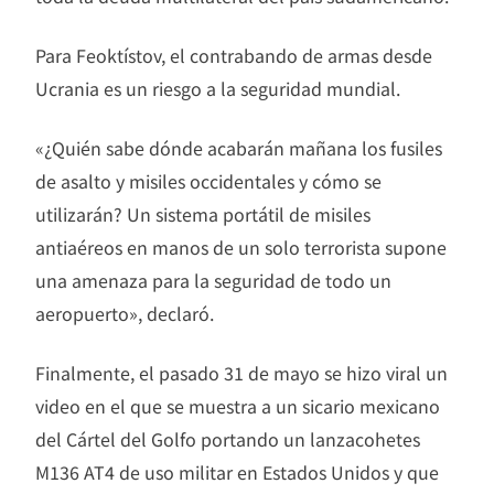
Para Feoktístov, el contrabando de armas desde
Ucrania es un riesgo a la seguridad mundial.
«¿Quién sabe dónde acabarán mañana los fusiles
de asalto y misiles occidentales y cómo se
utilizarán? Un sistema portátil de misiles
antiaéreos en manos de un solo terrorista supone
una amenaza para la seguridad de todo un
aeropuerto», declaró.
Finalmente, el pasado 31 de mayo se hizo viral un
video en el que se muestra a un sicario mexicano
del Cártel del Golfo portando un lanzacohetes
M136 AT4 de uso militar en Estados Unidos y que