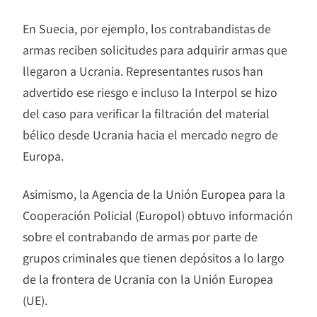
En Suecia, por ejemplo, los contrabandistas de
armas reciben solicitudes para adquirir armas que
llegaron a Ucrania. Representantes rusos han
advertido ese riesgo e incluso la Interpol se hizo
del caso para verificar la filtración del material
bélico desde Ucrania hacia el mercado negro de
Europa.
Asimismo, la Agencia de la Unión Europea para la
Cooperación Policial (Europol) obtuvo información
sobre el contrabando de armas por parte de
grupos criminales que tienen depósitos a lo largo
de la frontera de Ucrania con la Unión Europea
(UE).