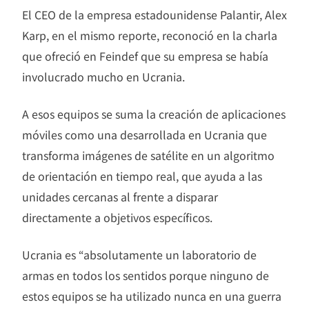
El CEO de la empresa estadounidense Palantir, Alex
Karp, en el mismo reporte, reconoció en la charla
que ofreció en Feindef que su empresa se había
involucrado mucho en Ucrania.
A esos equipos se suma la creación de aplicaciones
móviles como una desarrollada en Ucrania que
transforma imágenes de satélite en un algoritmo
de orientación en tiempo real, que ayuda a las
unidades cercanas al frente a disparar
directamente a objetivos específicos.
Ucrania es “absolutamente un laboratorio de
armas en todos los sentidos porque ninguno de
estos equipos se ha utilizado nunca en una guerra