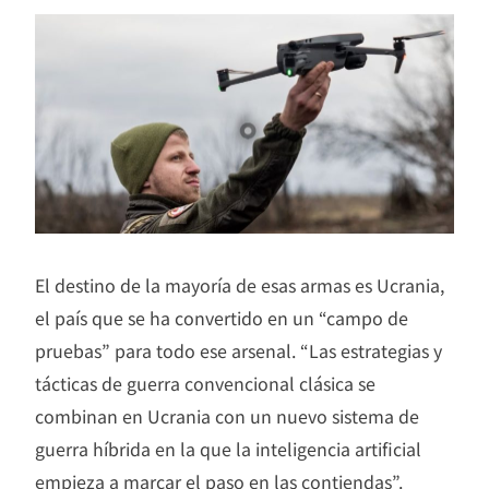
El destino de la mayoría de esas armas es Ucrania,
el país que se ha convertido en un “campo de
pruebas” para todo ese arsenal. “Las estrategias y
tácticas de guerra convencional clásica se
combinan en Ucrania con un nuevo sistema de
guerra híbrida en la que la inteligencia artificial
empieza a marcar el paso en las contiendas”.