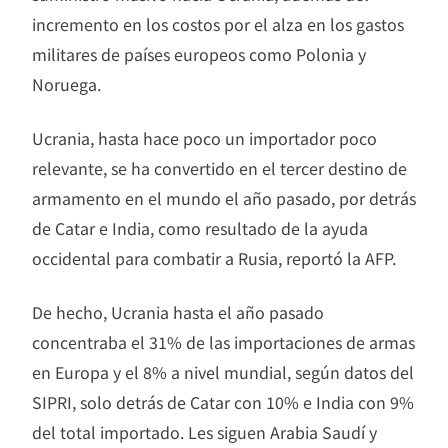
incremento en los costos por el alza en los gastos
militares de países europeos como Polonia y
Noruega.
Ucrania, hasta hace poco un importador poco
relevante, se ha convertido en el tercer destino de
armamento en el mundo el año pasado, por detrás
de Catar e India, como resultado de la ayuda
occidental para combatir a Rusia, reportó la AFP.
De hecho, Ucrania hasta el año pasado
concentraba el 31% de las importaciones de armas
en Europa y el 8% a nivel mundial, según datos del
SIPRI, solo detrás de Catar con 10% e India con 9%
del total importado. Les siguen Arabia Saudí y