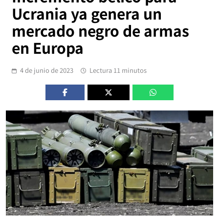
Ucrania ya genera un
mercado negro de armas
en Europa
4 de junio de 2023
Lectura 11 minutos