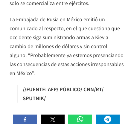
solo se comercializa entre ejércitos.
La Embajada de Rusia en México emitió un
comunicado al respecto, en el que cuestiona que
occidente siga suministrando armas a Kiev a
cambio de millones de dólares y sin control
alguno. “Probablemente ya estemos presenciando
las consecuencias de estas acciones irresponsables
en México”.
//FUENTE: AFP/ PÚBLICO/ CNN/RT/
SPUTNIK/