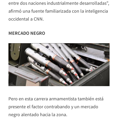
entre dos naciones industrialmente desarrolladas”,
afirmó una fuente familiarizada con la inteligencia
occidental a CNN.
MERCADO NEGRO
Pero en esta carrera armamentista también está
presente el factor contrabando y un mercado
negro alentado hacia la zona.