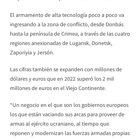
El armamento de alta tecnología poco a poco va
ingresando a la zona de conflicto, desde Donbás
hasta la península de Crimea, a través de las cuatro
regiones anexionadas de Lugansk, Donetsk,
Zaporiyia y Jersón.
Las cifras también se expanden con millones de
dólares y euros que en 2022 superó los 2 mil
millones de euros en el Viejo Continente.
“Un negocio en el que son los gobiernos europeos
los que están vaciando sus arcas para proveer de
armas al ejército ucraniano, al tiempo que
reponen y modernizan las fuerzas armadas propias