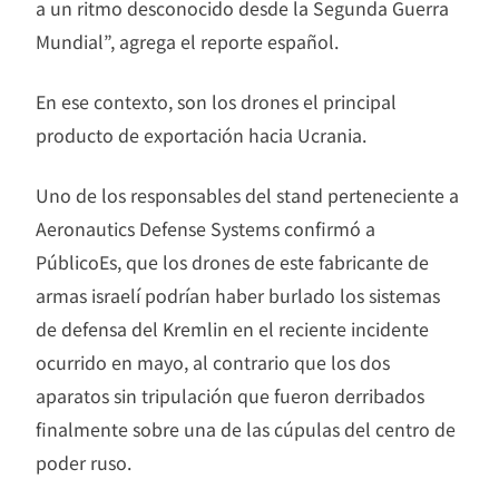
a un ritmo desconocido desde la Segunda Guerra
Mundial”, agrega el reporte español.
En ese contexto, son los drones el principal
producto de exportación hacia Ucrania.
Uno de los responsables del stand perteneciente a
Aeronautics Defense Systems confirmó a
PúblicoEs, que los drones de este fabricante de
armas israelí podrían haber burlado los sistemas
de defensa del Kremlin en el reciente incidente
ocurrido en mayo, al contrario que los dos
aparatos sin tripulación que fueron derribados
finalmente sobre una de las cúpulas del centro de
poder ruso.