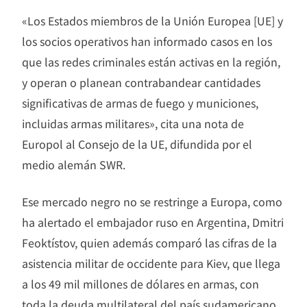
«Los Estados miembros de la Unión Europea [UE] y
los socios operativos han informado casos en los
que las redes criminales están activas en la región,
y operan o planean contrabandear cantidades
significativas de armas de fuego y municiones,
incluidas armas militares», cita una nota de
Europol al Consejo de la UE, difundida por el
medio alemán SWR.
Ese mercado negro no se restringe a Europa, como
ha alertado el embajador ruso en Argentina, Dmitri
Feoktístov, quien además comparó las cifras de la
asistencia militar de occidente para Kiev, que llega
a los 49 mil millones de dólares en armas, con
toda la deuda multilateral del país sudamericano.